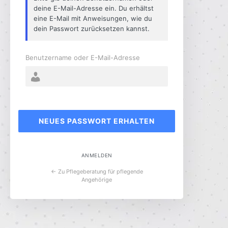
deine E-Mail-Adresse ein. Du erhältst
eine E-Mail mit Anweisungen, wie du
dein Passwort zurücksetzen kannst.
Benutzername oder E-Mail-Adresse
ANMELDEN
← Zu Pflegeberatung für pflegende
Angehörige