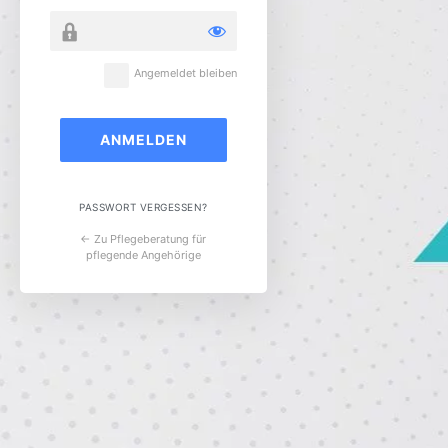
Angemeldet bleiben
PASSWORT VERGESSEN?
← Zu Pflegeberatung für
pflegende Angehörige