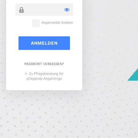
Angemeldet bleiben
PASSWORT VERGESSEN?
← Zu Pflegeberatung für
pflegende Angehörige