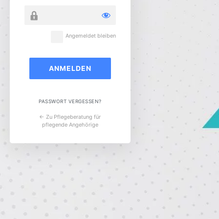
Angemeldet bleiben
PASSWORT VERGESSEN?
← Zu Pflegeberatung für
pflegende Angehörige