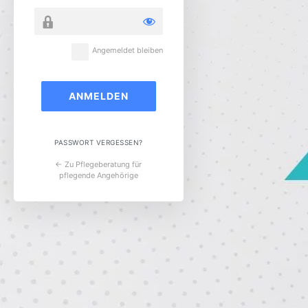
Angemeldet bleiben
PASSWORT VERGESSEN?
← Zu Pflegeberatung für
pflegende Angehörige