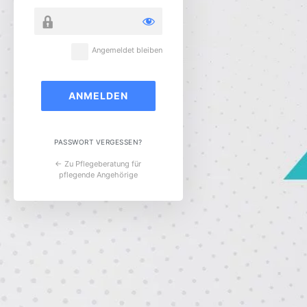
Angemeldet bleiben
PASSWORT VERGESSEN?
← Zu Pflegeberatung für
pflegende Angehörige