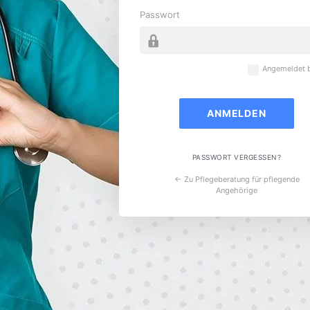
Passwort
Angemeldet b
PASSWORT VERGESSEN?
← Zu Pflegeberatung für pflegende
Angehörige