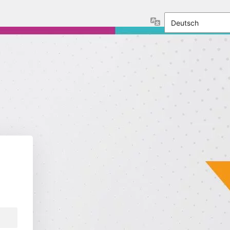
Sprache