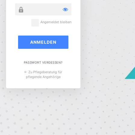
Angemeldet bleiben
PASSWORT VERGESSEN?
← Zu Pflegeberatung für
pflegende Angehörige