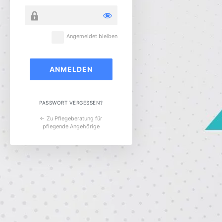
Angemeldet bleiben
PASSWORT VERGESSEN?
← Zu Pflegeberatung für
pflegende Angehörige