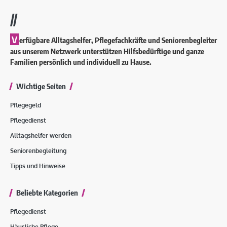
//
V
erfügbare Alltagshelfer, Pflegefachkräfte und Seniorenbegleiter
aus unserem Netzwerk unterstützen Hilfsbedürftige und ganze
Familien persönlich und individuell zu Hause.
Wichtige Seiten
Pflegegeld
Pflegedienst
Alltagshelfer werden
Seniorenbegleitung
Tipps und Hinweise
Beliebte Kategorien
Pflegedienst
Häusliche Pflege