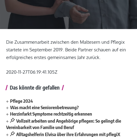
Die Zusammenarbeit zwischen den Maltesern und Pflegix
startete im September 2019. Beide Partner schauen auf ein
erfolgreiches erstes gemeinsames Jahr zurück.
2020-11-27T06:19:41.105Z
Das könnte dir gefallen
Pflege 2024
Was macht eine Seniorenbetreuung?
Herzinfarkt Symptome rechtzeitig erkennen
Vollzeit arbeiten und Angehörige pflegen: So gelingt die
Vereinbarkeit von Familie und Beruf
Alltagshelferin Elvisa über ihre Erfahrungen mit pflegiX