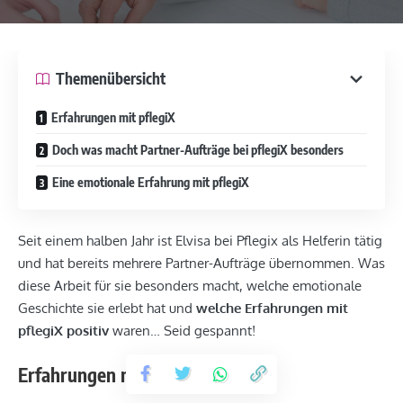
Themenübersicht
Erfahrungen mit pflegiX
Doch was macht Partner-Aufträge bei pflegiX besonders
Eine emotionale Erfahrung mit pflegiX
Seit einem halben Jahr ist Elvisa bei Pflegix als Helferin tätig
und hat bereits mehrere Partner-Aufträge übernommen. Was
diese Arbeit für sie besonders macht, welche emotionale
Geschichte sie erlebt hat und
welche Erfahrungen mit
pflegiX positiv
waren… Seid gespannt!
Erfahrungen mit pflegiX