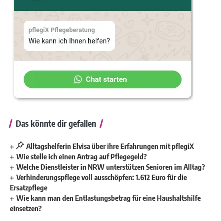
Das könnte dir gefallen
Alltagshelferin Elvisa über ihre Erfahrungen mit pflegiX
Wie stelle ich einen Antrag auf Pflegegeld?
Welche Dienstleister in NRW unterstützen Senioren im Alltag?
Verhinderungspflege voll ausschöpfen: 1.612 Euro für die
Ersatzpflege
Wie kann man den Entlastungsbetrag für eine Haushaltshilfe
einsetzen?