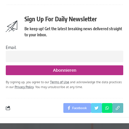
Sign Up For Daily Newsletter
Be keep up! Get the latest breaking news delivered straight
to your inbox.
Email
By signing up, you agree to our
Terms of Use
and acknowledge the data practices
in our
Privacy Policy
. You may unsubscribe at any time.
Facebook