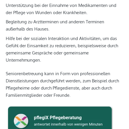
Unterstützung bei der Einnahme von Medikamenten und
der Pflege von Wunden oder Krankheiten.
Begleitung zu Arztterminen und anderen Terminen
außerhalb des Hauses.
Hilfe bei der sozialen Interaktion und Aktivitäten, um das
Gefühl der Einsamkeit zu reduzieren, beispielsweise durch
gemeinsame Gespräche oder gemeinsame
Unternehmungen.
Seniorenbetreuung kann in Form von professionellen
Dienstleistungen durchgeführt werden, zum Beispiel durch
Pflegeheime oder durch Pflegedienste, aber auch durch
Familienmitglieder oder Freunde.