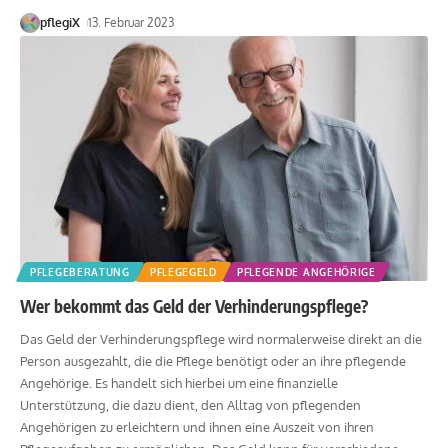
pflegiX
13. Februar 2023
PFLEGEBERATUNG
PFLEGEGELD
PFLEGENDE ANGEHÖRIGE
Wer bekommt das Geld der Verhinderungspflege?
Das Geld der Verhinderungspflege wird normalerweise direkt an die
Person ausgezahlt, die die Pflege benötigt oder an ihre pflegende
Angehörige. Es handelt sich hierbei um eine finanzielle
Unterstützung, die dazu dient, den Alltag von pflegenden
Angehörigen zu erleichtern und ihnen eine Auszeit von ihren