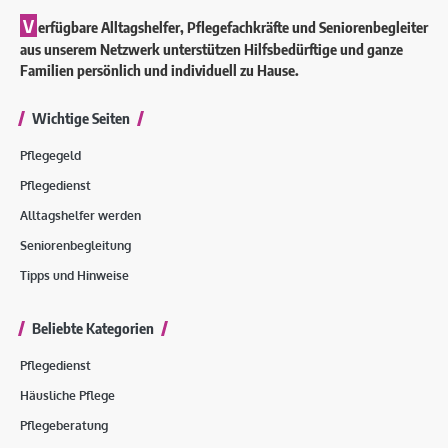
V
erfügbare Alltagshelfer, Pflegefachkräfte und Seniorenbegleiter
aus unserem Netzwerk unterstützen Hilfsbedürftige und ganze
Familien persönlich und individuell zu Hause.
Wichtige Seiten
Pflegegeld
Pflegedienst
Alltagshelfer werden
Seniorenbegleitung
Tipps und Hinweise
Beliebte Kategorien
Pflegedienst
Häusliche Pflege
Pflegeberatung