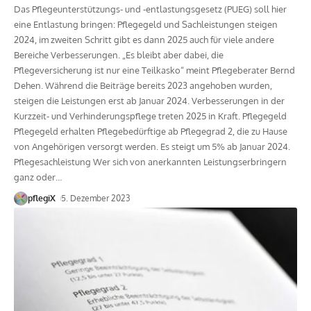
Das Pflegeunterstützungs- und -entlastungsgesetz (PUEG) soll hier
eine Entlastung bringen: Pflegegeld und Sachleistungen steigen
2024, im zweiten Schritt gibt es dann 2025 auch für viele andere
Bereiche Verbesserungen. „Es bleibt aber dabei, die
Pflegeversicherung ist nur eine Teilkasko“ meint Pflegeberater Bernd
Dehen. Während die Beiträge bereits 2023 angehoben wurden,
steigen die Leistungen erst ab Januar 2024. Verbesserungen in der
Kurzzeit- und Verhinderungspflege treten 2025 in Kraft. Pflegegeld
Pflegegeld erhalten Pflegebedürftige ab Pflegegrad 2, die zu Hause
von Angehörigen versorgt werden. Es steigt um 5% ab Januar 2024.
Pflegesachleistung Wer sich von anerkannten Leistungserbringern
ganz oder
…
pflegiX
5. Dezember 2023