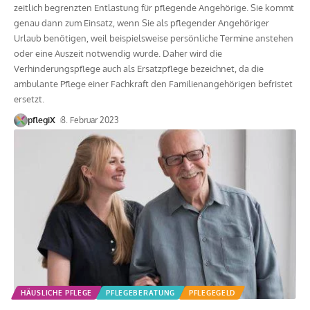
zeitlich begrenzten Entlastung für pflegende Angehörige. Sie kommt
genau dann zum Einsatz, wenn Sie als pflegender Angehöriger
Urlaub benötigen, weil beispielsweise persönliche Termine anstehen
oder eine Auszeit notwendig wurde. Daher wird die
Verhinderungspflege auch als Ersatzpflege bezeichnet, da die
ambulante Pflege einer Fachkraft den Familienangehörigen befristet
ersetzt.
pflegiX
8. Februar 2023
HÄUSLICHE PFLEGE
PFLEGEBERATUNG
PFLEGEGELD