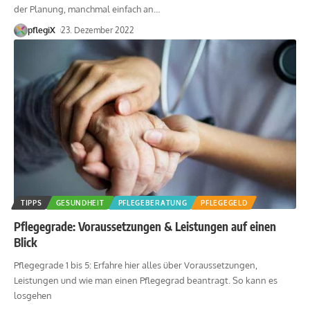
der Planung, manchmal einfach an
…
pflegiX
23. Dezember 2022
TIPPS
GESUNDHEIT
PFLEGEBERATUNG
PFLEGEGELD
Pflegegrade: Voraussetzungen & Leistungen auf einen
Blick
Pflegegrade 1 bis 5: Erfahre hier alles über Voraussetzungen,
Leistungen und wie man einen Pflegegrad beantragt. So kann es
losgehen