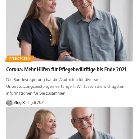
PFLEGEGELD
Corona: Mehr Hilfen für Pflegebedürftige bis Ende 2021
Die Bundesregierung hat die Akuthilfen für diverse
Unterstützungsleistungen verlängert. Wir fassen die wichtigsten
Informationen für Sie zusammen.
pflegiX
5. Juli 2021