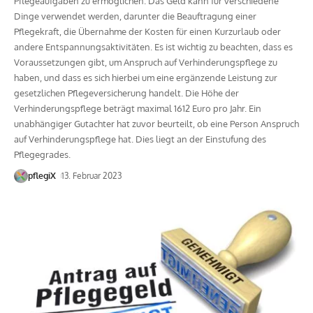
Pflegeaufgaben zu ermöglichen. Das Geld kann für verschiedene
Dinge verwendet werden, darunter die Beauftragung einer
Pflegekraft, die Übernahme der Kosten für einen Kurzurlaub oder
andere Entspannungsaktivitäten. Es ist wichtig zu beachten, dass es
Voraussetzungen gibt, um Anspruch auf Verhinderungspflege zu
haben, und dass es sich hierbei um eine ergänzende Leistung zur
gesetzlichen Pflegeversicherung handelt. Die Höhe der
Verhinderungspflege beträgt maximal 1612 Euro pro Jahr. Ein
unabhängiger Gutachter hat zuvor beurteilt, ob eine Person Anspruch
auf Verhinderungspflege hat. Dies liegt an der Einstufung des
Pflegegrades.
pflegiX
13. Februar 2023