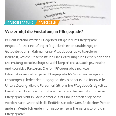
PFLEGEBERATUNG
PFLEGEGELD
Wie erfolgt die Einstufung in Pflegegrade?
In Deutschland werden Pflegebedürftige in fünf Pflegegrade
eingestuft. Die Einstufung erfolgt durch einen unabhängigen
Gutachter, der im Rahmen einer Pflegebedürftigkeitsprüfung
beurteilt, welche Unterstützung und Betreuung eine Person benötigt.
Die Prüfung berücksichtigt sowohl körperliche als auch psychische
und kognitive Faktoren. Die fünf Pflegegrade sind: Alle
Informationen im Ratgeber: Pflegegrade 1-5: Voraussetzungen und
Leistungen Je höher der Pflegegrad, desto höher ist die finanzielle
Unterstützung, die die Person erhält, um ihre Pflegebedürftigkeit zu
bewältigen. Es ist wichtig zu beachten, dass die Einstufung in einen
Pflegegrad nicht in Stein gemeißelt ist und jederzeit angepasst
werden kann, wenn sich die Bedürfnisse oder Umstände einer Person
ändern. Weiterführende Informationen zum Thema Einstufung der
Pflegegrade: