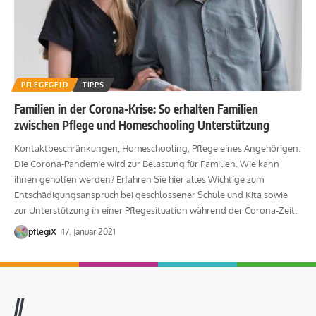
PFLEGEGELD
TIPPS
Familien in der Corona-Krise: So erhalten Familien
zwischen Pflege und Homeschooling Unterstützung
Kontaktbeschränkungen, Homeschooling, Pflege eines Angehörigen.
Die Corona-Pandemie wird zur Belastung für Familien. Wie kann
ihnen geholfen werden? Erfahren Sie hier alles Wichtige zum
Entschädigungsanspruch bei geschlossener Schule und Kita sowie
zur Unterstützung in einer Pflegesituation während der Corona-Zeit.
pflegiX
17. Januar 2021
//