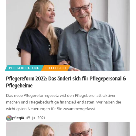
PFLEGEBERATUNG
PFLEGEGELD
Pflegereform 2022: Das ändert sich für Pflegepersonal &
Pflegeheime
Das neue Pflegereformgesetz will den Pflegeberuf attraktiver
machen und Pflegebedürftige finanziell entlasten. Wir haben die
wichtigsten Neuerungen für Sie zusammengefasst.
pflegiX
19. Juli 2021