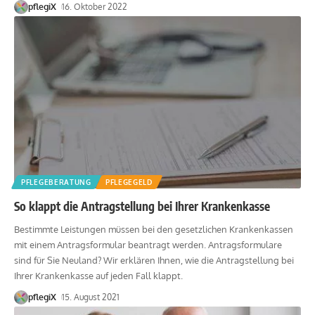
pflegiX
16. Oktober 2022
PFLEGEBERATUNG
PFLEGEGELD
So klappt die Antragstellung bei Ihrer Krankenkasse
Bestimmte Leistungen müssen bei den gesetzlichen Krankenkassen
mit einem Antragsformular beantragt werden. Antragsformulare
sind für Sie Neuland? Wir erklären Ihnen, wie die Antragstellung bei
Ihrer Krankenkasse auf jeden Fall klappt.
pflegiX
15. August 2021