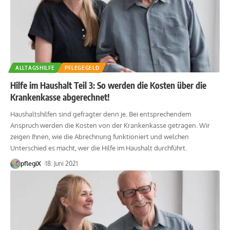
ALLTAGSHILFE
PFLEGEGELD
Hilfe im Haushalt Teil 3: So werden die Kosten über die
Krankenkasse abgerechnet!
Haushaltshilfen sind gefragter denn je. Bei entsprechendem
Anspruch werden die Kosten von der Krankenkasse getragen. Wir
zeigen Ihnen, wie die Abrechnung funktioniert und welchen
Unterschied es macht, wer die Hilfe im Haushalt durchführt.
pflegiX
18. Juni 2021