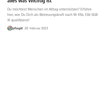
alles was Wichtig ist
Du möchtest Menschen im Alltag unterstützen? Erfahre
hier, wie Du Dich als Betreuungskraft nach §§ 43b, 53b SGB
XI qualifizierst!
pflegiX
20. Februar 2023