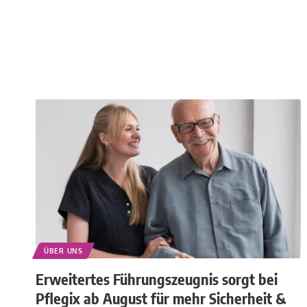
ÜBER UNS
Erweitertes Führungszeugnis sorgt bei
Pflegix ab August für mehr Sicherheit &