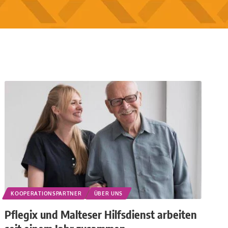
KOOPERATIONSPARTNER
ÜBER UNS
Pflegix und Malteser Hilfsdienst arbeiten