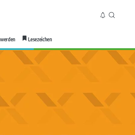
r werden
Lesezeichen