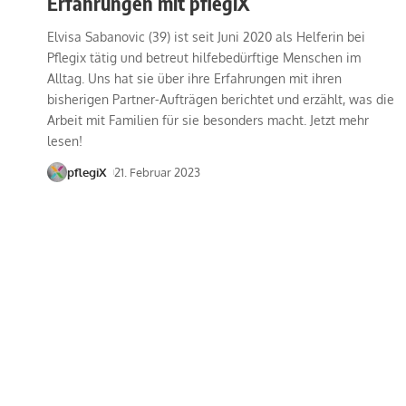
Erfahrungen mit pflegiX
Elvisa Sabanovic (39) ist seit Juni 2020 als Helferin bei
Pflegix tätig und betreut hilfebedürftige Menschen im
Alltag. Uns hat sie über ihre Erfahrungen mit ihren
bisherigen Partner-Aufträgen berichtet und erzählt, was die
Arbeit mit Familien für sie besonders macht. Jetzt mehr
lesen!
pflegiX
21. Februar 2023