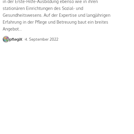
in der Erste-Hilfe-Ausbildung ebenso wie in ihren
stationären Einrichtungen des Sozial- und
Gesundheitswesens. Auf der Expertise und langjährigen
Erfahrung in der Pflege und Betreuung baut ein breites
Angebot
…
pflegiX
4. September 2022