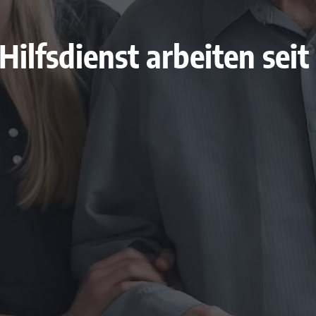
Hilfsdienst arbeiten seit