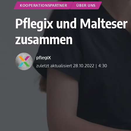
KOOPERATIONSPARTNER
ÜBER UNS
Pflegix und Malteser 
zusammen
pflegiX
zuletzt aktualisiert 28.10.2022 | 4:30