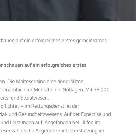
chauen auf ein erfolgreiches erstes gemeinsames
 schauen auf ein erfolgreiches erstes
en. Die Malteser sind eine der größten
ehrenamtlich für Menschen in Notlagen. Mit 36.000
eits- und Sozialwesen.
pflichtet – im Rettungsdienst, in der
zial- und Gesundheitswesens. Auf der Expertise und
 und Leistungen auf. Angefangen bei Hilfen im
teser zahlreiche Angebote zur Unterstützung im