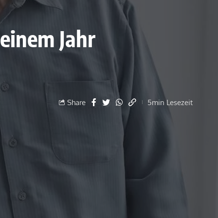
 einem Jahr
Share
5min Lesezeit