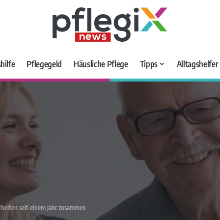
hilfe
Pflegegeld
Häusliche Pflege
Tipps
Alltagshelfe
arbeiten seit einem Jahr zusammen