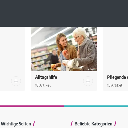
Alltagshilfe
Pflegende 
18 Artikel
15 Artikel
Wichtige Seiten
Beliebte Kategorien