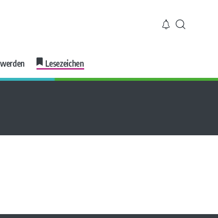
r werden
Lesezeichen