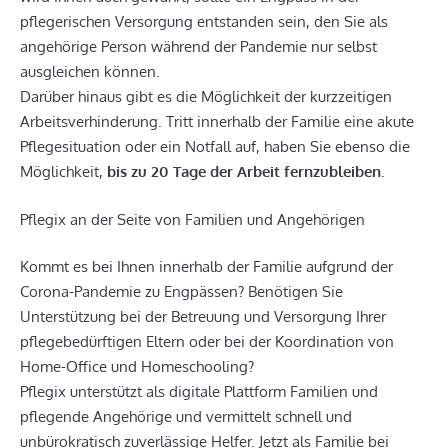
pflegerischen Versorgung entstanden sein, den Sie als
angehörige Person während der Pandemie nur selbst
ausgleichen können.
Darüber hinaus gibt es die Möglichkeit der kurzzeitigen
Arbeitsverhinderung. Tritt innerhalb der Familie eine akute
Pflegesituation oder ein Notfall auf, haben Sie ebenso die
Möglichkeit,
bis zu 20 Tage der Arbeit fernzubleiben
.
Pflegix an der Seite von Familien und Angehörigen
Kommt es bei Ihnen innerhalb der Familie aufgrund der
Corona-Pandemie zu Engpässen? Benötigen Sie
Unterstützung bei der Betreuung und Versorgung Ihrer
pflegebedürftigen Eltern oder bei der Koordination von
Home-Office und Homeschooling?
Pflegix unterstützt als digitale Plattform Familien und
pflegende Angehörige und vermittelt schnell und
unbürokratisch zuverlässige Helfer. Jetzt als Familie bei