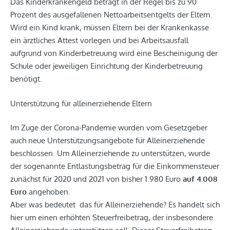
Das Kinderkrankengeld beträgt in der Regel bis zu 90
Prozent des ausgefallenen Nettoarbeitsentgelts der Eltern.
Wird ein Kind krank, müssen Eltern bei der Krankenkasse
ein ärztliches Attest vorlegen und bei Arbeitsausfall
aufgrund von Kinderbetreuung wird eine Bescheinigung der
Schule oder jeweiligen Einrichtung der Kinderbetreuung
benötigt.
Unterstützung für alleinerziehende Eltern
Im Zuge der Corona-Pandemie wurden vom Gesetzgeber
auch neue Unterstützungsangebote für Alleinerziehende
beschlossen. Um Alleinerziehende zu unterstützen, wurde
der sogenannte Entlastungsbetrag für die Einkommensteuer
zunächst für 2020 und 2021 von bisher 1.980 Euro
auf 4.008
Euro
angehoben.
Aber was bedeutet das für Alleinerziehende? Es handelt sich
hier um einen erhöhten Steuerfreibetrag, der insbesondere