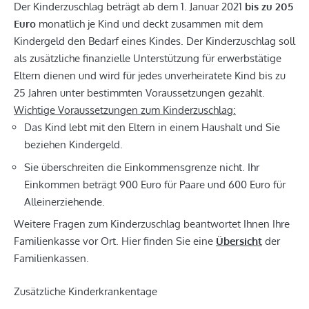
Der Kinderzuschlag beträgt ab dem 1. Januar 2021
bis zu 205
Euro
monatlich je Kind und deckt zusammen mit dem
Kindergeld den Bedarf eines Kindes. Der Kinderzuschlag soll
als zusätzliche finanzielle Unterstützung für erwerbstätige
Eltern dienen und wird für jedes unverheiratete Kind bis zu
25 Jahren unter bestimmten Voraussetzungen gezahlt.
Wichtige Voraussetzungen zum Kinderzuschlag:
Das Kind lebt mit den Eltern in einem Haushalt und Sie
beziehen Kindergeld.
Sie überschreiten die Einkommensgrenze nicht. Ihr
Einkommen beträgt 900 Euro für Paare und 600 Euro für
Alleinerziehende.
Weitere Fragen zum Kinderzuschlag beantwortet Ihnen Ihre
Familienkasse vor Ort. Hier finden Sie eine
Übersicht
der
Familienkassen.
Zusätzliche Kinderkrankentage