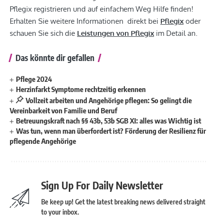
Pflegix registrieren und auf einfachem Weg Hilfe finden!
Erhalten Sie weitere Informationen direkt bei
Pflegix
oder
schauen Sie sich die
Leistungen von Pflegix
im Detail an.
Das könnte dir gefallen
Pflege 2024
Herzinfarkt Symptome rechtzeitig erkennen
Vollzeit arbeiten und Angehörige pflegen: So gelingt die
Vereinbarkeit von Familie und Beruf
Betreuungskraft nach §§ 43b, 53b SGB XI: alles was Wichtig ist
Was tun, wenn man überfordert ist? Förderung der Resilienz für
pflegende Angehörige
Sign Up For Daily Newsletter
Be keep up! Get the latest breaking news delivered straight
to your inbox.