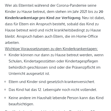
Wer als Elternteil während der Corona-Pandemie seine
Kinder zu Hause betreut, dem stehen im Jahr 2021 bis zu
20
Kinderkrankentage pro Kind zur Verfügung.
Neu ist dabei,
dass für Eltern ein Anspruch besteht, sobald das Kind zu
Hause betreut wird und nicht krankheitsbedingt zu Hause
bleibt. Anspruch haben auch Eltern, die im Home-Office
arbeiten.
Wichtige Voraussetzungen zu den Kinderkrankentagen:
Kinder können nur dann zu Hause betreut werden, wenn
Schulen, Kindertagesstätten oder Kindertagespflegen
behördlich geschlossen sind oder die Präsenzpflicht im
Unterricht ausgesetzt ist.
Eltern und Kinder sind gesetzlich krankenversichert.
Das Kind hat das 12. Lebensjahr noch nicht vollendet.
Keine andere im Haushalt lebende Person kann das Kind
beaufsichtigen.