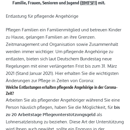
Familie, Frauen, Senioren und Jugend
(BMFSFJ)
mit.
Entlastung für pflegende Angehörige
Pflegen Familien ein Familienmitglied und betreuen Kinder
zu Hause, gelangen Familien an ihre Grenzen.
Zeitmanagement und Organisation sowie Zusammenhalt
werden immer wichtiger. Um pflegende Angehörige zu
entlasten, bieten sich laut Deutschem Bundestag neue
Regelungen mit einer verlängerten Frist bis zum 31. März
2021 (Stand Januar 2021). Hier erhalten Sie die wichtigsten
Änderungen zur Pflege in Zeiten von Corona:
Welche Entlastungen erhalten pflegende Angehörige in der Corona-
Zeit?
Arbeiten Sie als pflegender Angehöriger während Sie eine
Person häuslich pflegen, haben Sie die Möglichkeit, für
bis
zu 20 Arbeitstage
Pflegeunterstützungsgeld
als
Lohnersatzleistung zu beziehen. Diese Art der Unterstützung
wird Ihnen auch gewährt, sollte ein Engpass in der