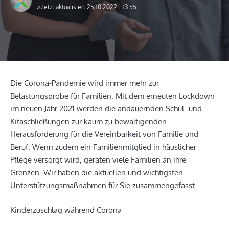
zuletzt aktualisiert 25.10.2022 | 13:55
Die Corona-Pandemie wird immer mehr zur
Belastungsprobe für Familien. Mit dem erneuten Lockdown
im neuen Jahr 2021 werden die andauernden Schul- und
Kitaschließungen zur kaum zu bewältigenden
Herausforderung für die Vereinbarkeit von Familie und
Beruf. Wenn zudem ein Familienmitglied in häuslicher
Pflege versorgt wird, geraten viele Familien an ihre
Grenzen. Wir haben die aktuellen und wichtigsten
Unterstützungsmaßnahmen für Sie zusammengefasst.
Kinderzuschlag während Corona