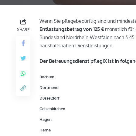
Wenn Sie pflegebedürftig sind und mindest
Entlastungsbetrag von 125 €
monatlich für 
SHARE
Bundesland Nordrhein-Westfalen nach § 45 
haushaltsnahen Dienstleistungen.
Der Betreuungsdienst pflegiX ist in folgen
Bochum
Dortmund
Düsseldorf
Gelsenkirchen
Hagen
Herne