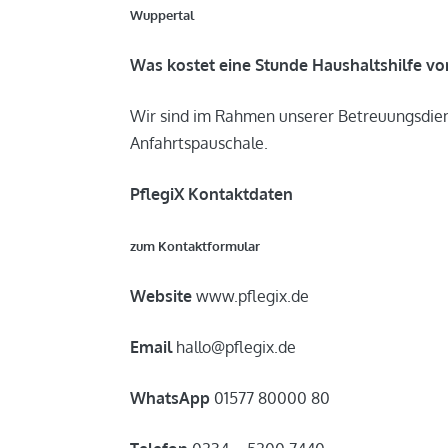
Wuppertal
Was kostet eine Stunde Haushaltshilfe vo
Wir sind im Rahmen unserer Betreuungsdiens
Anfahrtspauschale.
PflegiX Kontaktdaten
zum Kontaktformular
Website
www.pflegix.de
Email
hallo@pflegix.de
WhatsApp
01577 80000 80