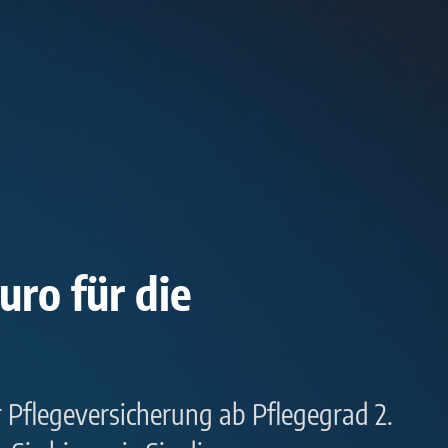
uro für die
r Pflegeversicherung ab Pflegegrad 2.