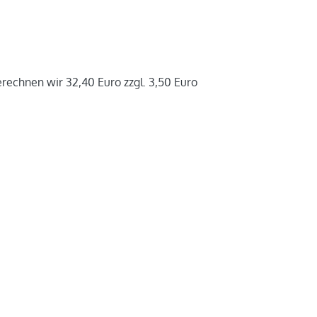
rechnen wir 32,40 Euro zzgl. 3,50 Euro