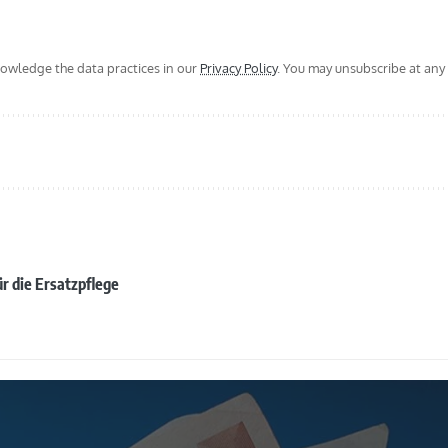
wledge the data practices in our
Privacy Policy
. You may unsubscribe at any 
ür die Ersatzpflege