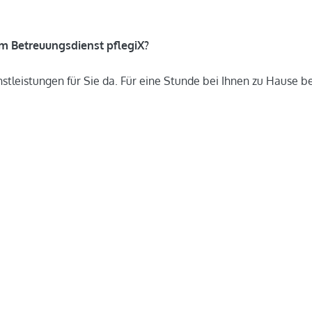
m Betreuungsdienst pflegiX?
tleistungen für Sie da. Für eine Stunde bei Ihnen zu Hause be