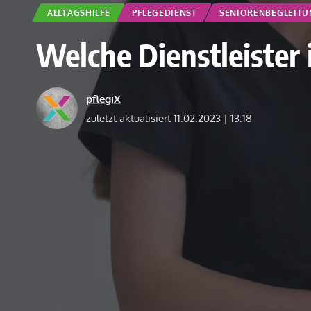
ALLTAGSHILFE
PFLEGEDIENST
SENIORENBEGLEITU
Welche Dienstleister
pflegiX
zuletzt aktualisiert 11.02.2023 | 13:18