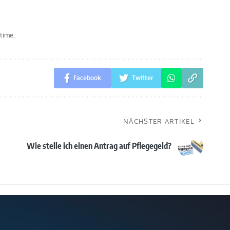
time.
Facebook
Twitter
NÄCHSTER ARTIKEL
Wie stelle ich einen Antrag auf Pflegegeld?