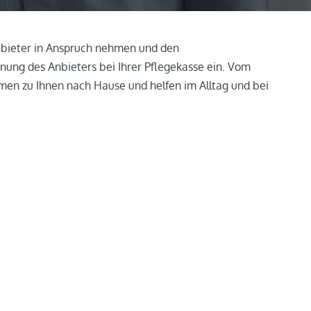
nbieter in Anspruch nehmen und den
nung des Anbieters bei Ihrer Pflegekasse ein. Vom
en zu Ihnen nach Hause und helfen im Alltag und bei