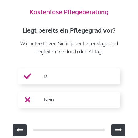
Kostenlose Pflegeberatung
Liegt bereits ein Pflegegrad vor?
Wir unterstützen Sie in jeder Lebenslage und
begleiten Sie durch den Alltag.
Ja
Nein