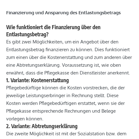
Finanzierung und Ansparung des Entlastungsbetrags
Wie funktioniert die Finanzierung über den
Entlastungsbetrag?
Es gibt zwei Möglichkeiten, um ein Angebot über den
Entlastungsbetrag finanzieren zu können. Dies funktioniert
zum einen über die Kostenerstattung und zum anderen über
eine Abtretungserklärung. Voraussetzung ist, wie oben
erwähnt, dass die Pflegekasse den Dienstleister anerkennt.
1. Variante: Kostenerstattung
Pflegebedürftige können die Kosten vorstrecken, die der
jeweilige Leistungserbringer in Rechnung stellt. Diese
Kosten werden Pflegebedürftigen erstattet, wenn sie der
Pflegekasse entsprechende Rechnungen und Belege
vorlegen können.
2. Variante: Abtretungserklärung
Die zweite Möglichkeit ist mit der Sozialstation bzw. dem