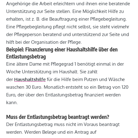
Angehörige die Arbeit erleichtern und ihnen eine beratende
Unterstützung zur Seite stellen. Eine Möglichkeit Hilfe zu
erhalten, ist z. B. die Beauftragung einer Pflegebegleitung.
Eine Pflegebegleitung pflegt nicht selbst, sie steht vielmehr
der Pflegeperson beratend und unterstützend zur Seite und
hilft bei der Organisation der Pflege.
Beispiel: Finanzierung einer Haushaltshilfe über den
Entlastungsbetrag
Eine ältere Dame mit Pflegegrad 1 benötigt einmal in der
Woche Unterstützung im Haushalt. Sie zahlt
der
Haushaltshilfe
für die Hilfe beim Putzen und Wäsche
waschen 30 Euro. Monatlich entsteht so ein Betrag von 120
Euro, der über den Entlastungsbetrag finanziert werden
kann.
Muss der Entlastungsbetrag beantragt werden?
Der Entlastungsbetrag muss nicht im Voraus beantragt
werden. Werden Belege und ein Antrag auf