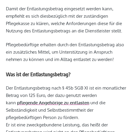
Damit der Entlastungsbetrag eingesetzt werden kann,
empfiehlt es sich diesbezüglich mit der zuständigen
Pflegekasse zu klären, welche Anforderungen diese für die
Nutzung des Entlastungsbetrags an die Dienstleister stellt.
Pflegebedürftige erhalten durch den Entlastungsbetrag also
ein zusätzliches Mittel, um Unterstützung in Anspruch
nehmen zu können und im Alltag entlastet zu werden!
Was ist der Entlastungsbetrag?
Der Entlastungsbetrag nach § 45b SGB XI ist ein monatlicher
Betrag von 125 Euro, der dazu genutzt werden
kann
pflegende Angehörige zu entlasten
und die
Selbständigkeit und Selbstbestimmtheit der
pflegebedürftigen Person zu fördern.
Er ist eine zweckgebundene Leistung, das heißt der