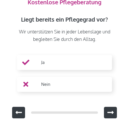
Kostenlose Pflegeberatung
Liegt bereits ein Pflegegrad vor?
Wir unterstützen Sie in jeder Lebenslage und
begleiten Sie durch den Alltag.
Ja
Nein