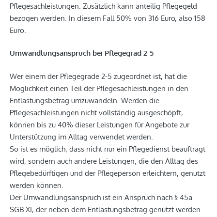
Pflegesachleistungen. Zusätzlich kann anteilig Pflegegeld
bezogen werden. In diesem Fall 50% von 316 Euro, also 158
Euro.
Umwandlungsanspruch bei Pflegegrad 2-5
Wer einem der Pflegegrade 2-5 zugeordnet ist, hat die
Möglichkeit einen Teil der Pflegesachleistungen in den
Entlastungsbetrag umzuwandeln. Werden die
Pflegesachleistungen nicht vollständig ausgeschöpft,
können bis zu 40% dieser Leistungen für Angebote zur
Unterstützung im Alltag verwendet werden.
So ist es möglich, dass nicht nur ein Pflegedienst beauftragt
wird, sondern auch andere Leistungen, die den Alltag des
Pflegebedürftigen und der Pflegeperson erleichtern, genutzt
werden können.
Der Umwandlungsanspruch ist ein Anspruch nach § 45a
SGB XI, der neben dem Entlastungsbetrag genutzt werden