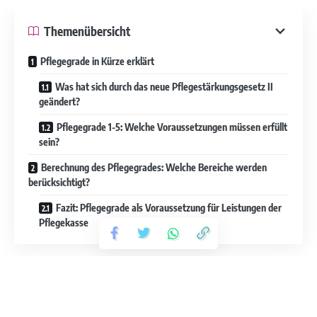
Themenübersicht
Pflegegrade in Kürze erklärt
Was hat sich durch das neue Pflegestärkungsgesetz II
geändert?
Pflegegrade 1-5: Welche Voraussetzungen müssen erfüllt
sein?
Berechnung des Pflegegrades: Welche Bereiche werden
berücksichtigt?
Fazit: Pflegegrade als Voraussetzung für Leistungen der
Pflegekasse
Pflegegrade in Kürze erklärt
Personen, die pflegebedürftig oder geistig behindert sind