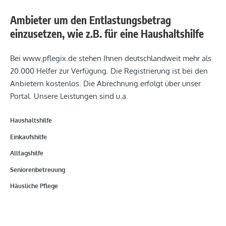
Ambieter um den Entlastungsbetrag
einzusetzen, wie z.B. für eine Haushaltshilfe
Bei www.pflegix.de stehen Ihnen deutschlandweit mehr als
20.000 Helfer zur Verfügung. Die Registrierung ist bei den
Anbietern kostenlos. Die Abrechnung erfolgt über unser
Portal. Unsere Leistungen sind u.a.
Haushaltshilfe
Einkaufshilfe
Alltagshi
l
fe
Seniorenbetreuung
Häusliche Pflege