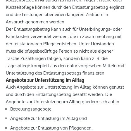
Kurzzeitpflege können durch den Entlastungsbetrag ergänzt
und die Leistungen über einen längeren Zeitraum in
Anspruch genommen werden.
Der Entlastungsbetrag kann auch für Unterbringungs- oder
Fahrtkosten verwendet werden, die in Zusammenhang mit
der teilstationären Pflege entstehen. Unter Umständen
muss die pflegebedürftige Person so nicht aus eigener
Tasche Zuzahlungen tätigen, sondern kann z. B. die
Tagespflege komplett aus den dafür vorgesehen Mitteln mit
Unterstützung des Entlastungsbetrags finanzieren.
Angebote zur Unterstützung im Alltag
Auch Angebote zur Unterstützung im Alltag können genutzt
und durch den Entlastungsbetrag bezahlt werden. Die
Angebote zur Unterstützung im Alltag gliedern sich auf in
Betreuungsangebote,
Angebote zur Entlastung im Alltag und
Angebote zur Entlastung von Pflegenden.