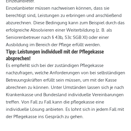
Einzelanbieter.
Einzelanbieter müssen nachweisen können, dass sie
berechtigt sind, Leistungen zu erbringen und anschließend
abzurechnen. Diese Bedingung kann zum Beispiel durch das
erfolgreiche Absolvieren einer Weiterbildung (z. B. als
Seniorenbetreuer nach § 43b, 53c SGB XI) oder einer
Ausbildung im Bereich der Pflege erfüllt werden.
Tipp: Leistungen individuell mit der Pflegekasse
absprechen!
Es empfiehlt sich bei der zuständigen Pflegekasse
nachzufragen, welche Anforderungen von bei selbständigen
Betreuungskräften erfüllt sein müssen, um mit der Kasse
abrechnen zu können. Unter Umständen lassen sich je nach
Krankenkasse und Bundesland individuelle Vereinbarungen
treffen. Von Fall zu Fall kann die pflegekasse eine
individuelle Lösung anbieten. Es lohnt sich in jedem Fall mit
der Pflegekasse ins Gespräch zu gehen.