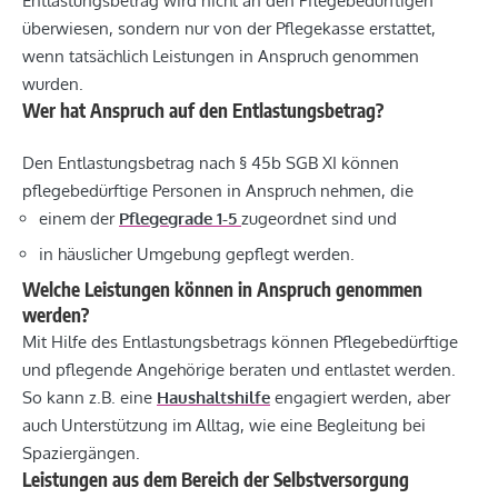
Entlastungsbetrag wird nicht an den Pflegebedürftigen
überwiesen, sondern nur von der Pflegekasse erstattet,
wenn tatsächlich Leistungen in Anspruch genommen
wurden.
Wer hat Anspruch auf den Entlastungsbetrag?
Den Entlastungsbetrag nach § 45b SGB XI können
pflegebedürftige Personen in Anspruch nehmen, die
einem der
Pflegegrade 1-5
zugeordnet sind und
in häuslicher Umgebung gepflegt werden.
Welche Leistungen können in Anspruch genommen
werden?
Mit Hilfe des Entlastungsbetrags können Pflegebedürftige
und pflegende Angehörige beraten und entlastet werden.
So kann z.B. eine
Haushaltshilfe
engagiert werden, aber
auch Unterstützung im Alltag, wie eine Begleitung bei
Spaziergängen.
Leistungen aus dem Bereich der Selbstversorgung