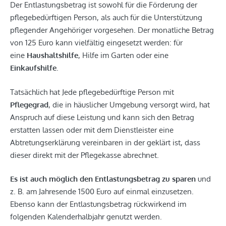
Der Entlastungsbetrag ist sowohl für die Förderung der
pflegebedürftigen Person, als auch für die Unterstützung
pflegender Angehöriger vorgesehen. Der monatliche Betrag
von 125 Euro kann vielfältig eingesetzt werden: für
eine
Haushaltshilfe
, Hilfe im Garten oder eine
Einkaufshilfe
.
Tatsächlich hat Jede pflegebedürftige Person mit
Pflegegrad
, die in häuslicher Umgebung versorgt wird, hat
Anspruch auf diese Leistung und kann sich den Betrag
erstatten lassen oder mit dem Dienstleister eine
Abtretungserklärung vereinbaren in der geklärt ist, dass
dieser direkt mit der Pflegekasse abrechnet.
Es ist auch möglich den Entlastungsbetrag zu sparen
und
z. B. am Jahresende 1500 Euro auf einmal einzusetzen.
Ebenso kann der Entlastungsbetrag rückwirkend im
folgenden Kalenderhalbjahr genutzt werden.