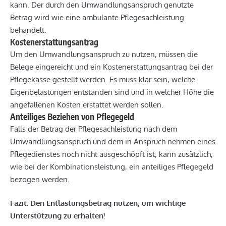
kann. Der durch den Umwandlungsanspruch genutzte
Betrag wird wie eine ambulante Pflegesachleistung
behandelt.
Kostenerstattungsantrag
Um den Umwandlungsanspruch zu nutzen, müssen die
Belege eingereicht und ein Kostenerstattungsantrag bei der
Pflegekasse gestellt werden. Es muss klar sein, welche
Eigenbelastungen entstanden sind und in welcher Höhe die
angefallenen Kosten erstattet werden sollen.
Anteiliges Beziehen von Pflegegeld
Falls der Betrag der Pflegesachleistung nach dem
Umwandlungsanspruch und dem in Anspruch nehmen eines
Pflegedienstes noch nicht ausgeschöpft ist, kann zusätzlich,
wie bei der Kombinationsleistung, ein anteiliges Pflegegeld
bezogen werden.
Fazit: Den Entlastungsbetrag nutzen, um wichtige
Unterstützung zu erhalten!