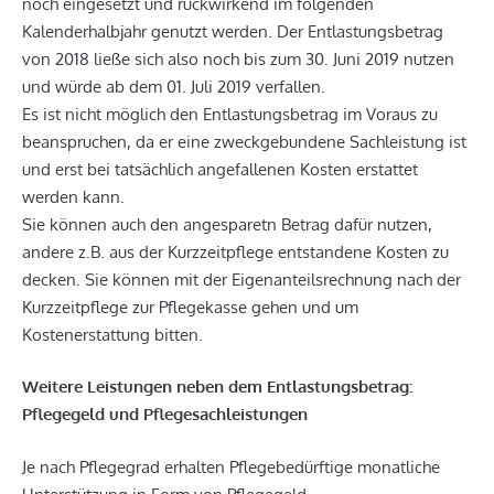
noch eingesetzt und rückwirkend im folgenden
Kalenderhalbjahr genutzt werden. Der Entlastungsbetrag
von 2018 ließe sich also noch bis zum 30. Juni 2019 nutzen
und würde ab dem 01. Juli 2019 verfallen.
Es ist nicht möglich den Entlastungsbetrag im Voraus zu
beanspruchen, da er eine zweckgebundene Sachleistung ist
und erst bei tatsächlich angefallenen Kosten erstattet
werden kann.
Sie können auch den angesparetn Betrag dafür nutzen,
andere z.B. aus der Kurzzeitpflege entstandene Kosten zu
decken. Sie können mit der Eigenanteilsrechnung nach der
Kurzzeitpflege zur Pflegekasse gehen und um
Kostenerstattung bitten.
Weitere Leistungen neben dem Entlastungsbetrag:
Pflegegeld und Pflegesachleistungen
Je nach Pflegegrad erhalten Pflegebedürftige monatliche