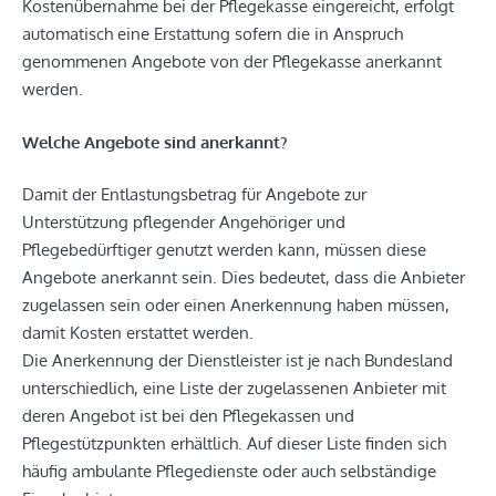
Kostenübernahme bei der Pflegekasse eingereicht, erfolgt
automatisch eine Erstattung sofern die in Anspruch
genommenen Angebote von der Pflegekasse anerkannt
werden.
Welche Angebote sind anerkannt?
Damit der Entlastungsbetrag für Angebote zur
Unterstützung pflegender Angehöriger und
Pflegebedürftiger genutzt werden kann, müssen diese
Angebote anerkannt sein. Dies bedeutet, dass die Anbieter
zugelassen sein oder einen Anerkennung haben müssen,
damit Kosten erstattet werden.
Die Anerkennung der Dienstleister ist je nach Bundesland
unterschiedlich, eine Liste der zugelassenen Anbieter mit
deren Angebot ist bei den Pflegekassen und
Pflegestützpunkten erhältlich. Auf dieser Liste finden sich
häufig ambulante Pflegedienste oder auch selbständige