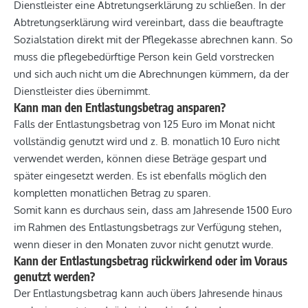
Dienstleister eine Abtretungserklärung zu schließen. In der
Abtretungserklärung wird vereinbart, dass die beauftragte
Sozialstation direkt mit der Pflegekasse abrechnen kann. So
muss die pflegebedürftige Person kein Geld vorstrecken
und sich auch nicht um die Abrechnungen kümmern, da der
Dienstleister dies übernimmt.
Kann man den Entlastungsbetrag ansparen?
Falls der Entlastungsbetrag von 125 Euro im Monat nicht
vollständig genutzt wird und z. B. monatlich 10 Euro nicht
verwendet werden, können diese Beträge gespart und
später eingesetzt werden. Es ist ebenfalls möglich den
kompletten monatlichen Betrag zu sparen.
Somit kann es durchaus sein, dass am Jahresende 1500 Euro
im Rahmen des Entlastungsbetrags zur Verfügung stehen,
wenn dieser in den Monaten zuvor nicht genutzt wurde.
Kann der Entlastungsbetrag rückwirkend oder im Voraus
genutzt werden?
Der Entlastungsbetrag kann auch übers Jahresende hinaus