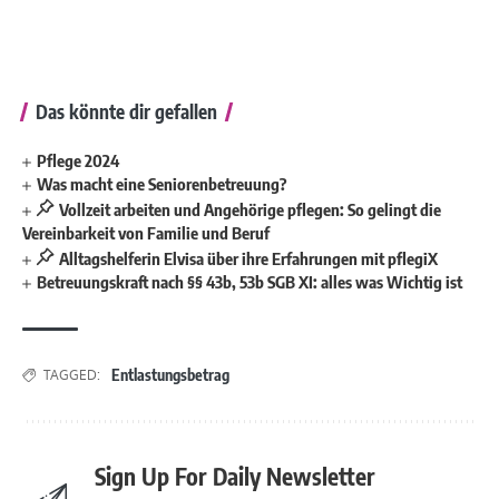
Das könnte dir gefallen
Pflege 2024
Was macht eine Seniorenbetreuung?
Vollzeit arbeiten und Angehörige pflegen: So gelingt die
Vereinbarkeit von Familie und Beruf
Alltagshelferin Elvisa über ihre Erfahrungen mit pflegiX
Betreuungskraft nach §§ 43b, 53b SGB XI: alles was Wichtig ist
Entlastungsbetrag
TAGGED:
Sign Up For Daily Newsletter