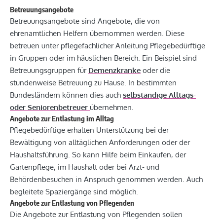
Betreuungsangebote
Betreuungsangebote sind Angebote, die von
ehrenamtlichen Helfern übernommen werden. Diese
betreuen unter pflegefachlicher Anleitung Pflegebedürftige
in Gruppen oder im häuslichen Bereich. Ein Beispiel sind
Betreuungsgruppen für
Demenzkranke
oder die
stundenweise Betreuung zu Hause. In bestimmten
Bundesländern können dies auch
selbständige Alltags-
oder Seniorenbetreuer
übernehmen.
Angebote zur Entlastung im Alltag
Pflegebedürftige erhalten Unterstützung bei der
Bewältigung von alltäglichen Anforderungen oder der
Haushaltsführung. So kann Hilfe beim Einkaufen, der
Gartenpflege, im Haushalt oder bei Arzt- und
Behördenbesuchen in Anspruch genommen werden. Auch
begleitete Spaziergänge sind möglich.
Angebote zur Entlastung von Pflegenden
Die Angebote zur Entlastung von Pflegenden sollen