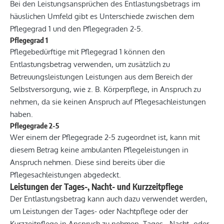
Bei den Leistungsansprüchen des Entlastungsbetrags im
häuslichen Umfeld gibt es Unterschiede zwischen dem
Pflegegrad 1 und den Pflegegraden 2-5.
Pflegegrad 1
Pflegebedürftige mit Pflegegrad 1 können den
Entlastungsbetrag verwenden, um zusätzlich zu
Betreuungsleistungen Leistungen aus dem Bereich der
Selbstversorgung, wie z. B. Körperpflege, in Anspruch zu
nehmen, da sie keinen Anspruch auf Pflegesachleistungen
haben.
Pflegegrade 2-5
Wer einem der Pflegegrade 2-5 zugeordnet ist, kann mit
diesem Betrag keine ambulanten Pflegeleistungen in
Anspruch nehmen. Diese sind bereits über die
Pflegesachleistungen abgedeckt.
Leistungen der Tages-, Nacht- und Kurzzeitpflege
Der Entlastungsbetrag kann auch dazu verwendet werden,
um Leistungen der Tages- oder Nachtpflege oder der
Kurzzeitpflege in Anspruch zu nehmen. Tages-, Nacht- oder