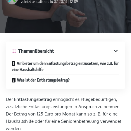
zuletzt aktualisiert 16.02.2023 | 12:09
Themenübersicht
Ambieter um den Entlastungsbetrag einzusetzen, wie z.B. für
eine Haushaltshilfe
Was ist der Entlastungsbetrag?
Der
Entlastungsbetrag
ermöglicht es Pflegebedürftigen,
zusätzliche Entlastungsleistungen in Anspruch zu nehmen.
Der Betrag von 125 Euro pro Monat kann so z. B. für eine
Haushaltshilfe oder für eine Seniorenbetreuung verwendet
werden.