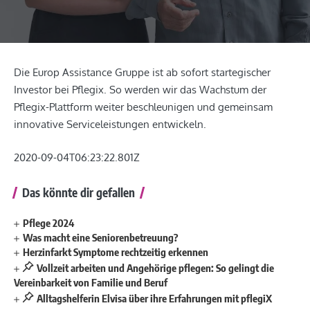
Die Europ Assistance Gruppe ist ab sofort startegischer
Investor bei Pflegix. So werden wir das Wachstum der
Pflegix-Plattform weiter beschleunigen und gemeinsam
innovative Serviceleistungen entwickeln.
2020-09-04T06:23:22.801Z
Das könnte dir gefallen
Pflege 2024
Was macht eine Seniorenbetreuung?
Herzinfarkt Symptome rechtzeitig erkennen
Vollzeit arbeiten und Angehörige pflegen: So gelingt die
Vereinbarkeit von Familie und Beruf
Alltagshelferin Elvisa über ihre Erfahrungen mit pflegiX