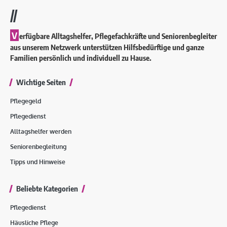
//
V
erfügbare Alltagshelfer, Pflegefachkräfte und Seniorenbegleiter
aus unserem Netzwerk unterstützen Hilfsbedürftige und ganze
Familien persönlich und individuell zu Hause.
Wichtige Seiten
Pflegegeld
Pflegedienst
Alltagshelfer werden
Seniorenbegleitung
Tipps und Hinweise
Beliebte Kategorien
Pflegedienst
Häusliche Pflege