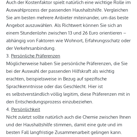
Auch der Kostenfaktor spielt natürlich eine wichtige Rolle im
Auswahlprozess der passenden Haushaltshilfe. Vergleichen
Sie am besten mehrere Anbieter miteinander, um das beste
Angebot auszuwählen. Als Richtwert können Sie sich an
einem Stundenlohn zwischen 13 und 26 Euro orientieren –
abhängig von Faktoren wie Wohnort, Erfahrungsschatz oder
der Verkehrsanbindung.
3.
Persönliche Präferenzen
Möglicherweise haben Sie persönliche Präferenzen, die Sie
bei der Auswahl der passenden Hilfskraft als wichtig
erachten, beispielsweise in Bezug auf spezifische
Sprachkenntnisse oder das Geschlecht. Hier ist
es selbstverständlich völlig legitim, diese Präferenzen mit in
den Entscheidungsprozess einzubeziehen.
4.
Persönlichkeit
Nicht zuletzt sollte natürlich auch die Chemie zwischen Ihnen
und der Haushaltshilfe stimmen, damit eine gute und im
besten Fall langfristige Zusammenarbeit gelingen kann.