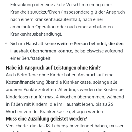
Erkrankung oder eine akute Verschlimmerung einer
Krankheit zurückzuführen (Insbesondere gilt der Anspruch
nach einem Krankenhausaufenthalt, nach einer
ambulanten Operation oder nach einer ambulanten
Krankenhausbehandlung).
Sich im Haushalt
keine weitere Person befindet, die den
Haushalt übernehmen könnte
, beispielsweise aufgrund
einer Berufstätigkeit.
Habe ich Anspruch auf Leistungen ohne Kind?
Auch Betroffene ohne Kinder haben Anspruch auf eine
Kostenfinanzierung über die Krankenkasse, solange alle
anderen Punkte zutreffen. Allerdings werden die Kosten bei
Kinderlosen nur für max. 4 Wochen übernommen, während
in Fällen mit Kindern, die im Haushalt leben, bis zu 26
Wochen von der Krankenkasse getragen werden.
Muss eine Zuzahlung geleistet werden?
Versicherte, die das 18. Lebensjahr vollendet haben, müssen