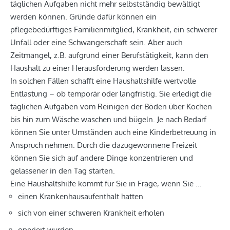
täglichen Aufgaben nicht mehr selbstständig bewältigt
werden können. Gründe dafür können ein
pflegebedürftiges Familienmitglied, Krankheit, ein schwerer
Unfall oder eine Schwangerschaft sein. Aber auch
Zeitmangel, z.B. aufgrund einer Berufstätigkeit, kann den
Haushalt zu einer Herausforderung werden lassen.
In solchen Fällen schafft eine Haushaltshilfe wertvolle
Entlastung – ob temporär oder langfristig. Sie erledigt die
täglichen Aufgaben vom Reinigen der Böden über Kochen
bis hin zum Wäsche waschen und bügeln. Je nach Bedarf
können Sie unter Umständen auch eine Kinderbetreuung in
Anspruch nehmen. Durch die dazugewonnene Freizeit
können Sie sich auf andere Dinge konzentrieren und
gelassener in den Tag starten.
Eine Haushaltshilfe kommt für Sie in Frage, wenn Sie …
einen Krankenhausaufenthalt hatten
sich von einer schweren Krankheit erholen
operiert wurden