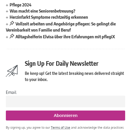
Pflege 2024
Was macht eine Seniorenbetreuung?
Herzinfarkt Symptome rechtzeitig erkennen
Vollzeit arbeiten und Angehörige pflegen: So gelingt die
Vereinbarkeit von Familie und Beruf
Alltagshelferin Elvisa über ihre Erfahrungen mit pflegiX
Sign Up For Daily Newsletter
Be keep up! Get the latest breaking news delivered straight
to your inbox.
Email
By signing up, you agree to our
Terms of Use
and acknowledge the data practices