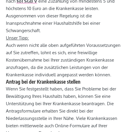
nach
§61 SGB V
eine Zuzahlung von mindestens 5 und
höchstens 10 Euro an die Krankenkasse leisten.
Ausgenommen von dieser Regelung ist die
Inanspruchnahme einer Haushaltshilfe bei einer
Schwangerschaft.
Unser Tipp:
Auch wenn nicht alle oben aufgeführten Voraussetzungen
auf Sie zutreffen, lohnt es sich, eine freiwillige
Kostenübernahme bei Ihrer zuständigen Krankenkasse
anzufragen, da die zusätzlichen Leistungen von der
Krankenkasse individuell angepasst werden können.
Antrag bei der Krankenkasse stellen
Wenn Sie festgestellt haben, dass Sie Probleme bei der
Bewältigung Ihres Haushalts haben, können Sie eine
Unterstützung bei Ihrer Krankenkasse beantragen. Die
Antragsformulare erhalten Sie direkt bei der
Niederlassungsstelle in Ihrer Nähe. Viele Krankenkassen
bieten mittlerweile auch Online-Formulare auf Ihrer