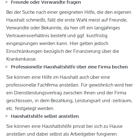
Freunde oder Verwandte fragen
Bei der Suche nach einer geeigneten Hilfe, die den eigenen
Haushalt schmeißt, fällt die erste Wahl meist auf Freunde,
Verwandte oder Bekannte, da hier oft ein langjähriges
Vertrauensverhältnis besteht und ggf. kurzfristig
eingesprungen werden kann. Hier gelten jedoch
Einschränkungen bezüglich der Finanzierung über die
Krankenkasse.
Professionelle Haushaltshilfe über eine Firma buchen
Sie können eine Hilfe im Haushalt auch über eine
professionelle Fachfirma anstellen. Für gewöhnlich wird hier
ein Dienstleistungsvertrag zwischen Ihnen und der Firma
geschlossen, in dem Bezahlung, Leistungsart und -zeitraum,
etc. festgelegt werden.
Haushaltshilfe selbst anstellen
Sie können eine Haushaltshilfe privat bei sich zu Hause
anstellen und dabei selbst als Arbeitgeber fungieren.