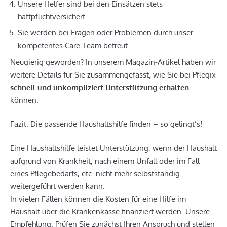
Unsere Helfer sind bei den Einsätzen stets
haftpflichtversichert.
Sie werden bei Fragen oder Problemen durch unser
kompetentes Care-Team betreut.
Neugierig geworden? In unserem Magazin-Artikel haben wir
weitere Details für Sie zusammengefasst, wie Sie bei Pflegix
schnell und unkompliziert Unterstützung erhalten
können.
Fazit: Die passende Haushaltshilfe finden – so gelingt’s!
Eine Haushaltshilfe leistet Unterstützung, wenn der Haushalt
aufgrund von Krankheit, nach einem Unfall oder im Fall
eines Pflegebedarfs, etc. nicht mehr selbstständig
weitergeführt werden kann.
In vielen Fällen können die Kosten für eine Hilfe im
Haushalt über die Krankenkasse finanziert werden. Unsere
Empfehlung: Prüfen Sie zunächst Ihren Anspruch und stellen