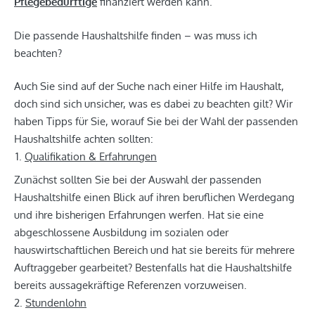
Pflegebedürftige
finanziert werden kann.
Die passende Haushaltshilfe finden – was muss ich
beachten?
Auch Sie sind auf der Suche nach einer Hilfe im Haushalt,
doch sind sich unsicher, was es dabei zu beachten gilt? Wir
haben Tipps für Sie, worauf Sie bei der Wahl der passenden
Haushaltshilfe achten sollten:
Qualifikation & Erfahrungen
Zunächst sollten Sie bei der Auswahl der passenden
Haushaltshilfe einen Blick auf ihren beruflichen Werdegang
und ihre bisherigen Erfahrungen werfen. Hat sie eine
abgeschlossene Ausbildung im sozialen oder
hauswirtschaftlichen Bereich und hat sie bereits für mehrere
Auftraggeber gearbeitet? Bestenfalls hat die Haushaltshilfe
bereits aussagekräftige Referenzen vorzuweisen.
2.
Stundenlohn