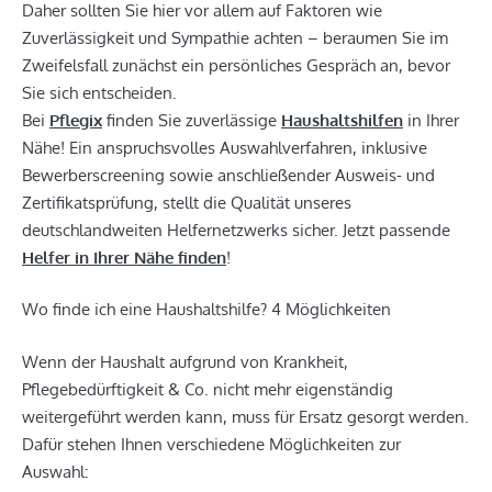
Daher sollten Sie hier vor allem auf Faktoren wie
Zuverlässigkeit und Sympathie achten – beraumen Sie im
Zweifelsfall zunächst ein persönliches Gespräch an, bevor
Sie sich entscheiden.
Bei
Pflegix
finden Sie zuverlässige
Haushaltshilfen
in Ihrer
Nähe! Ein anspruchsvolles Auswahlverfahren, inklusive
Bewerberscreening sowie anschließender Ausweis- und
Zertifikatsprüfung, stellt die Qualität unseres
deutschlandweiten Helfernetzwerks sicher. Jetzt passende
Helfer in Ihrer Nähe finden
!
Wo finde ich eine Haushaltshilfe? 4 Möglichkeiten
Wenn der Haushalt aufgrund von Krankheit,
Pflegebedürftigkeit & Co. nicht mehr eigenständig
weitergeführt werden kann, muss für Ersatz gesorgt werden.
Dafür stehen Ihnen verschiedene Möglichkeiten zur
Auswahl: