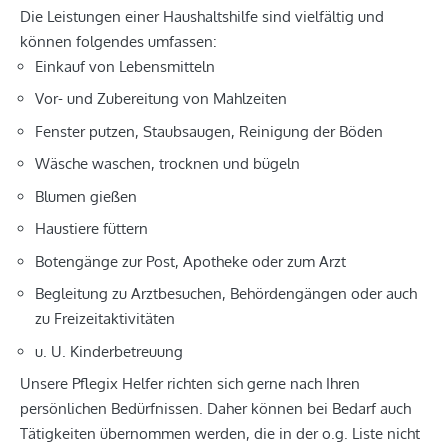
Die Leistungen einer Haushaltshilfe sind vielfältig und
können folgendes umfassen:
Einkauf von Lebensmitteln
Vor- und Zubereitung von Mahlzeiten
Fenster putzen, Staubsaugen, Reinigung der Böden
Wäsche waschen, trocknen und bügeln
Blumen gießen
Haustiere füttern
Botengänge zur Post, Apotheke oder zum Arzt
Begleitung zu Arztbesuchen, Behördengängen oder auch
zu Freizeitaktivitäten
u. U. Kinderbetreuung
Unsere Pflegix Helfer richten sich gerne nach Ihren
persönlichen Bedürfnissen. Daher können bei Bedarf auch
Tätigkeiten übernommen werden, die in der o.g. Liste nicht