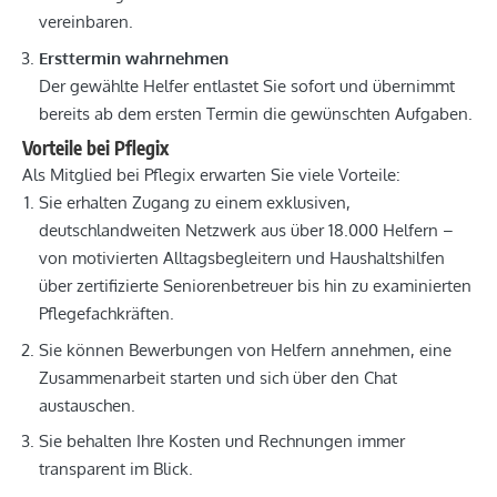
vereinbaren.
Ersttermin wahrnehmen
Der gewählte Helfer entlastet Sie sofort und übernimmt
bereits ab dem ersten Termin die gewünschten Aufgaben.
Vorteile bei Pflegix
Als Mitglied bei Pflegix erwarten Sie viele Vorteile:
Sie erhalten Zugang zu einem exklusiven,
deutschlandweiten Netzwerk aus über 18.000 Helfern –
von motivierten Alltagsbegleitern und Haushaltshilfen
über zertifizierte Seniorenbetreuer bis hin zu examinierten
Pflegefachkräften.
Sie können Bewerbungen von Helfern annehmen, eine
Zusammenarbeit starten und sich über den Chat
austauschen.
Sie behalten Ihre Kosten und Rechnungen immer
transparent im Blick.