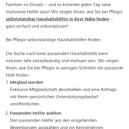
Familien im Einsatz – und es kommen jeden Tag neue
motivierte Helfer dazu! Wir zeigen Ihnen, wie Sie bei Pflegix
selbstständige Haushaltshilfen in Ihrer Nähe finden
–
ganz einfach und unkompliziert!
Bei Pflegix selbstständige Haushaltshilfen finden
Die Suche nach einer passenden Haushaltshilfe kann
mitunter sehr zeitaufwändig und mühsam sein. Wir zeigen
Ihnen, wie Sie bei Pflegix in wenigen Schritten die passende
Hilfe finden:
Mitglied werden
Exklusive Mitgliedschaft abschließen und eine Anfrage
mit Ihrem persönlichen Unterstützungsbedarf
veröffentlichen.
Passenden Helfer wählen
Den passenden Helfer aus den eingehenden
Bewerbungen auswählen und ein Kennenlernen