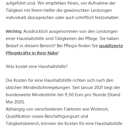
aufgeführt sind. Wir empfehlen Ihnen, vor Aufnahme der
Tätigkeit mit Ihrem Helfer die gewünschten Leistungen
individuell abzusprechen oder auch schriftlich festzuhalten.
Wichtig:
Ausdrücklich ausgenommen von den Leistungen
einer Haushaltshilfe sind Tätigkeiten der Pflege. Sie haben
Bedarf in diesem Bereich? Bei Pflegix finden Sie
qualifizierte
Pflegekräfte in Ihrer Nähe
!
Was kostet eine Haushaltshilfe?
Die Kosten für eine Haushaltshilfe richten sich nach den
üblichen Mindestlohnregelungen: Seit Januar 2021 liegt der
bundesweite Mindestlohn bei 9,50 Euro pro Stunde (Stand:
Mai 2021).
Abhängig von verschiedenen Faktoren wie Wohnort,
Qualifikation sowie Beschäftigungsart und
Tätigkeitsbereich, können die Kosten für eine Haushaltshilfe