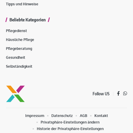
Tipps und Hinweise
Beliebte Kategorien
Pflegedienst
Häusliche Pflege
Pflegeberatung
Gesundheit
Selbständigkeit
Follow US
Impressum
Datenschutz
AGB
Kontakt
Privatsphäre-Einstellungen ändern
Historie der Privatsphäre-Einstellungen