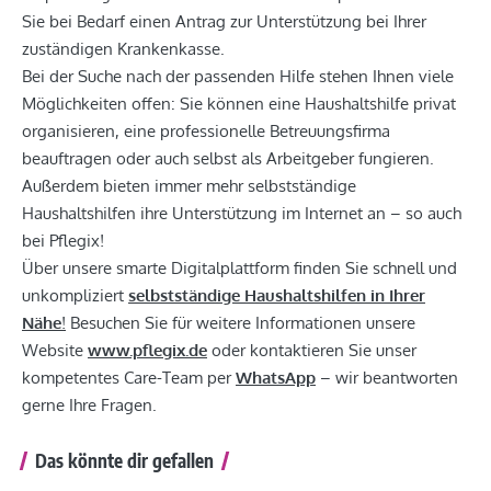
Sie bei Bedarf einen Antrag zur Unterstützung bei Ihrer
zuständigen Krankenkasse.
Bei der Suche nach der passenden Hilfe stehen Ihnen viele
Möglichkeiten offen: Sie können eine Haushaltshilfe privat
organisieren, eine professionelle Betreuungsfirma
beauftragen oder auch selbst als Arbeitgeber fungieren.
Außerdem bieten immer mehr selbstständige
Haushaltshilfen ihre Unterstützung im Internet an – so auch
bei Pflegix!
Über unsere smarte Digitalplattform finden Sie schnell und
unkompliziert
selbstständige Haushaltshilfen in Ihrer
Nähe
!
Besuchen Sie für weitere Informationen unsere
Website
www.pflegix.de
oder kontaktieren Sie unser
kompetentes Care-Team per
WhatsApp
– wir beantworten
gerne Ihre Fragen.
Das könnte dir gefallen