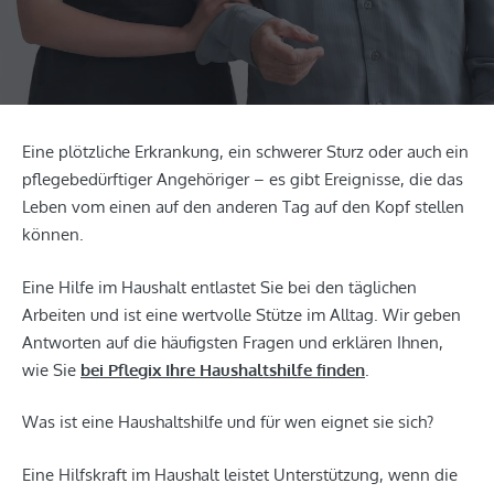
Eine plötzliche Erkrankung, ein schwerer Sturz oder auch ein
pflegebedürftiger Angehöriger – es gibt Ereignisse, die das
Leben vom einen auf den anderen Tag auf den Kopf stellen
können.
Eine Hilfe im Haushalt entlastet Sie bei den täglichen
Arbeiten und ist eine wertvolle Stütze im Alltag. Wir geben
Antworten auf die häufigsten Fragen und erklären Ihnen,
wie Sie
bei Pflegix Ihre Haushaltshilfe finden
.
Was ist eine Haushaltshilfe und für wen eignet sie sich?
Eine Hilfskraft im Haushalt leistet Unterstützung, wenn die