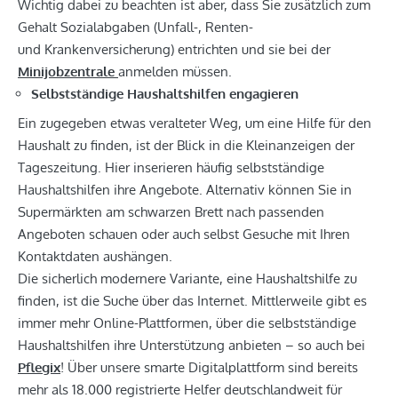
Wichtig dabei zu beachten ist aber, dass Sie zusätzlich zum
Gehalt Sozialabgaben (Unfall-, Renten-
und Krankenversicherung) entrichten und sie bei der
Minijobzentrale
anmelden müssen.
Selbstständige Haushaltshilfen engagieren
Ein zugegeben etwas veralteter Weg, um eine Hilfe für den
Haushalt zu finden, ist der Blick in die Kleinanzeigen der
Tageszeitung. Hier inserieren häufig selbstständige
Haushaltshilfen ihre Angebote. Alternativ können Sie in
Supermärkten am schwarzen Brett nach passenden
Angeboten schauen oder auch selbst Gesuche mit Ihren
Kontaktdaten aushängen.
Die sicherlich modernere Variante, eine Haushaltshilfe zu
finden, ist die Suche über das Internet. Mittlerweile gibt es
immer mehr Online-Plattformen, über die selbstständige
Haushaltshilfen ihre Unterstützung anbieten – so auch bei
Pflegix
! Über unsere smarte Digitalplattform sind bereits
mehr als 18.000 registrierte Helfer deutschlandweit für