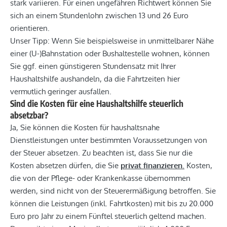
stark variieren. Für einen ungefähren Richtwert können Sie
sich an einem Stundenlohn zwischen 13 und 26 Euro
orientieren.
Unser Tipp: Wenn Sie beispielsweise in unmittelbarer Nähe
einer (U-)Bahnstation oder Bushaltestelle wohnen, können
Sie ggf. einen günstigeren Stundensatz mit Ihrer
Haushaltshilfe aushandeln, da die Fahrtzeiten hier
vermutlich geringer ausfallen.
Sind die Kosten für eine Haushaltshilfe steuerlich
absetzbar?
Ja, Sie können die Kosten für haushaltsnahe
Dienstleistungen unter bestimmten Voraussetzungen von
der Steuer absetzen. Zu beachten ist, dass Sie nur die
Kosten absetzen dürfen, die Sie
privat finanzieren
.
Kosten,
die von der Pflege- oder Krankenkasse übernommen
werden, sind nicht von der Steuerermäßigung betroffen. Sie
können die Leistungen (inkl. Fahrtkosten) mit bis zu 20.000
Euro pro Jahr zu einem Fünftel steuerlich geltend machen.