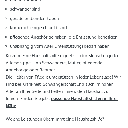
schwanger sind
gerade entbunden haben
körperlich eingeschränkt sind
pflegende Angehörige haben, die Entlastung benötigen
unabhängig vom Alter Unterstützungsbedarf haben
Kurzum: Eine Haushaltshilfe eignet sich für Menschen jeder
Altersgruppe – ob Schwangere, Mütter, pflegende
Angehörige oder Rentner.
Die Helfer von Pflegix unterstützen in jeder Lebenslage! Wir
sind bei Krankheit, Schwangerschaft und auch im hohen
Alter an Ihrer Seite und helfen Ihnen, den Haushalt zu
führen. Finden Sie jetzt
passende Haushaltshilfen in Ihrer
Nähe
.
Welche Leistungen übernimmt eine Haushaltshilfe?