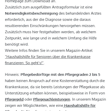
Homepage zum Download an.
Zusätzlich zum ausgefüllten Antragsformular ist eine
Notwendigkeitsbescheinigung
des behandelnden Arztes
erforderlich, aus der die Diagnose sowie die daraus
resultierenden Einschränkungen hervorgehen müssen.
Zusätzlich muss hier festgehalten werden, ab welchem
Zeitpunkt, wie lange und in welchem Umfang die Hilfe
benötigt wird.
Weitere Infos finden Sie in unserem Magazin-Artikel
“Haushaltshilfe für Senioren über die Krankenkasse
finanzieren: So geht’s!”
.
Hinweis:
Pflegebedürftige mit den Pflegegraden 2 bis 5
haben keinen Anspruch auf eine Kostenerstattung durch die
Krankenkasse, da sie bereits Leistungen der Pflegekasse als
Unterstützung erhalten können, beispielsweise in Form von
Pflegegeld
oder
Pflegesachleistungen
. In unserem Magazin
zeigen wir Möglichkeiten, wie eine
Haushaltshilfe für