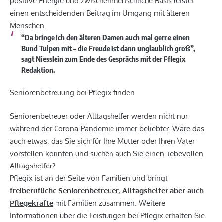
positive Energie und zwischenmenschliche Basis leistet
einen entscheidenden Beitrag im Umgang mit älteren
Menschen.
“Da bringe ich den älteren Damen auch mal gerne einen
Bund Tulpen mit – die Freude ist dann unglaublich groß”,
sagt Niesslein zum Ende des Gesprächs mit der Pflegix
Redaktion.
Seniorenbetreuung bei Pflegix finden
Seniorenbetreuer oder Alltagshelfer werden nicht nur
während der Corona-Pandemie immer beliebter. Wäre das
auch etwas, das Sie sich für Ihre Mutter oder Ihren Vater
vorstellen könnten und suchen auch Sie einen liebevollen
Alltagshelfer?
Pflegix ist an der Seite von Familien und bringt
freiberufliche Seniorenbetreuer, Alltagshelfer aber auch
Pflegekräfte
mit Familien zusammen. Weitere
Informationen über die Leistungen bei Pflegix erhalten Sie