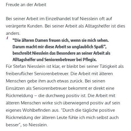
Freude an der Arbeit
Bei seiner Arbeit im Einzelhandel traf Niesslein oft auf
verärgerte Kunden. Bei seiner Arbeit als Alltagshelfer ist dies
anders.
“Die älteren Damen freuen sich, wenn sie mich sehen.
Darum macht mir diese Arbeit so unglaublich Spaß”,
beschreibt Niesslein das Besondere an seiner Arbeit als
Alltagshelfer und Seniorenbetreuer bei Pflegix.
Für Stefan Niesslein ist klar, er bleibt bei seiner Tätigkeit als
freiberuflicher Seniorenbetreuer. Die Arbeit mit älteren
Menschen gebe ihm auch etwas zurück. Bei seinen
Einsätzen als Seniorenbetreuer bekommt er direkt eine
Rückmeldung – die durchweg positiv ist. Die Arbeit mit
älteren Menschen wirke sich überwiegend positiv auf sein
eigenes Wohlbefinden aus. “Durch die tägliche positive
Rückmeldung der älteren Leute fühle ich mich selbst auch
besser”, so Niesslein.