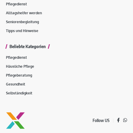
Pflegedienst
Alltagshelfer werden
Seniorenbegleitung
Tipps und Hinweise
Beliebte Kategorien
Pflegedienst
Häusliche Pflege
Pflegeberatung
Gesundheit
Selbständigkeit
Follow US