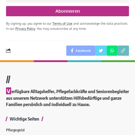
By signing up, you agree to our
Terms of Use
and acknowledge the data practices
in our
Privacy Policy
. You may unsubscribe at any time.
Facebook
//
V
erfügbare Alltagshelfer, Pflegefachkräfte und Seniorenbegleiter
aus unserem Netzwerk unterstützen Hilfsbedürftige und ganze
Familien persönlich und individuell zu Hause.
Wichtige Seiten
Pflegegeld