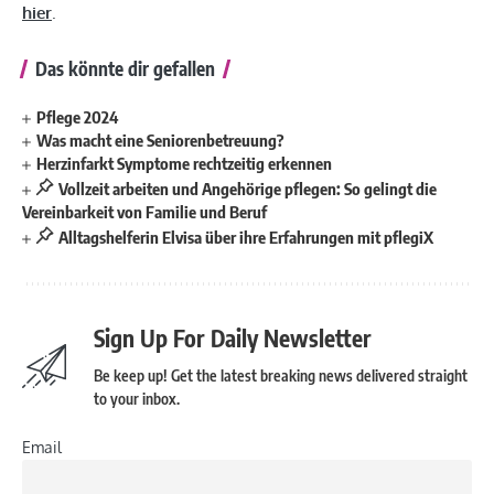
hier
.
Das könnte dir gefallen
Pflege 2024
Was macht eine Seniorenbetreuung?
Herzinfarkt Symptome rechtzeitig erkennen
Vollzeit arbeiten und Angehörige pflegen: So gelingt die
Vereinbarkeit von Familie und Beruf
Alltagshelferin Elvisa über ihre Erfahrungen mit pflegiX
Sign Up For Daily Newsletter
Be keep up! Get the latest breaking news delivered straight
to your inbox.
Email