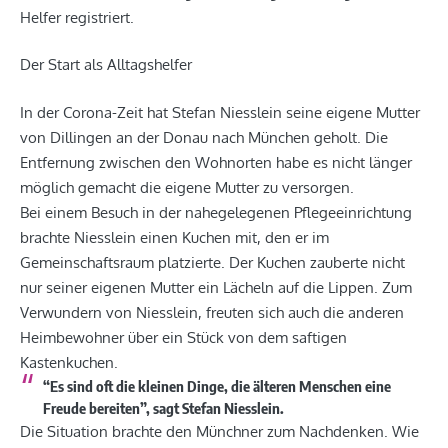
Helfer registriert.
Der Start als Alltagshelfer
In der Corona-Zeit hat Stefan Niesslein seine eigene Mutter
von Dillingen an der Donau nach München geholt. Die
Entfernung zwischen den Wohnorten habe es nicht länger
möglich gemacht die eigene Mutter zu versorgen.
Bei einem Besuch in der nahegelegenen Pflegeeinrichtung
brachte Niesslein einen Kuchen mit, den er im
Gemeinschaftsraum platzierte. Der Kuchen zauberte nicht
nur seiner eigenen Mutter ein Lächeln auf die Lippen. Zum
Verwundern von Niesslein, freuten sich auch die anderen
Heimbewohner über ein Stück von dem saftigen
Kastenkuchen.
“Es sind oft die kleinen Dinge, die älteren Menschen eine
Freude bereiten”, sagt Stefan Niesslein.
Die Situation brachte den Münchner zum Nachdenken. Wie