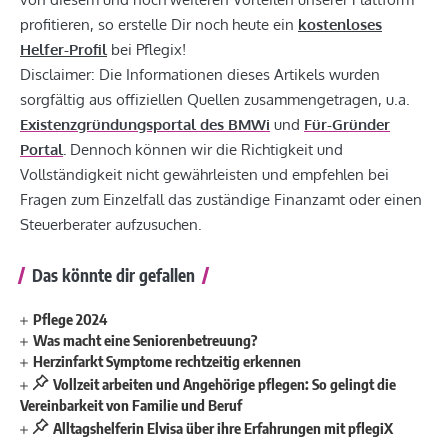
profitieren, so erstelle Dir noch heute ein
kostenloses
Helfer-Profil
bei Pflegix!
Disclaimer: Die Informationen dieses Artikels wurden
sorgfältig aus offiziellen Quellen zusammengetragen, u.a.
Existenzgründungsportal des BMWi
und
Für-Gründer
Portal
.
Dennoch können wir die Richtigkeit und
Vollständigkeit nicht gewährleisten und empfehlen bei
Fragen zum Einzelfall das zuständige Finanzamt oder einen
Steuerberater aufzusuchen.
Das könnte dir gefallen
Pflege 2024
Was macht eine Seniorenbetreuung?
Herzinfarkt Symptome rechtzeitig erkennen
Vollzeit arbeiten und Angehörige pflegen: So gelingt die
Vereinbarkeit von Familie und Beruf
Alltagshelferin Elvisa über ihre Erfahrungen mit pflegiX