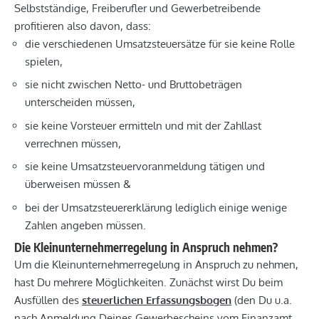
Selbstständige, Freiberufler und Gewerbetreibende
profitieren also davon, dass:
die verschiedenen Umsatzsteuersätze für sie keine Rolle
spielen,
sie nicht zwischen Netto- und Bruttobeträgen
unterscheiden müssen,
sie keine Vorsteuer ermitteln und mit der Zahllast
verrechnen müssen,
sie keine Umsatzsteuervoranmeldung tätigen und
überweisen müssen &
bei der Umsatzsteuererklärung lediglich einige wenige
Zahlen angeben müssen.
Die Kleinunternehmerregelung in Anspruch nehmen?
Um die Kleinunternehmerregelung in Anspruch zu nehmen,
hast Du mehrere Möglichkeiten. Zunächst wirst Du beim
Ausfüllen des
steuerlichen Erfassungsbogen
(den Du u.a.
nach Anmeldung Deines Gewerbescheins vom Finanzamt