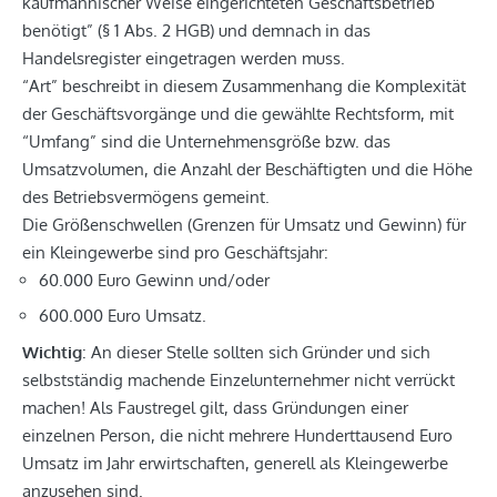
kaufmännischer Weise eingerichteten Geschäftsbetrieb
benötigt” (§ 1 Abs. 2 HGB) und demnach in das
Handelsregister eingetragen werden muss.
“Art” beschreibt in diesem Zusammenhang die Komplexität
der Geschäftsvorgänge und die gewählte Rechtsform, mit
“Umfang” sind die Unternehmensgröße bzw. das
Umsatzvolumen, die Anzahl der Beschäftigten und die Höhe
des Betriebsvermögens gemeint.
Die Größenschwellen (Grenzen für Umsatz und Gewinn) für
ein Kleingewerbe sind pro Geschäftsjahr:
60.000 Euro Gewinn und/oder
600.000 Euro Umsatz.
Wichtig
: An dieser Stelle sollten sich Gründer und sich
selbstständig machende Einzelunternehmer nicht verrückt
machen! Als Faustregel gilt, dass Gründungen einer
einzelnen Person, die nicht mehrere Hunderttausend Euro
Umsatz im Jahr erwirtschaften, generell als Kleingewerbe
anzusehen sind.