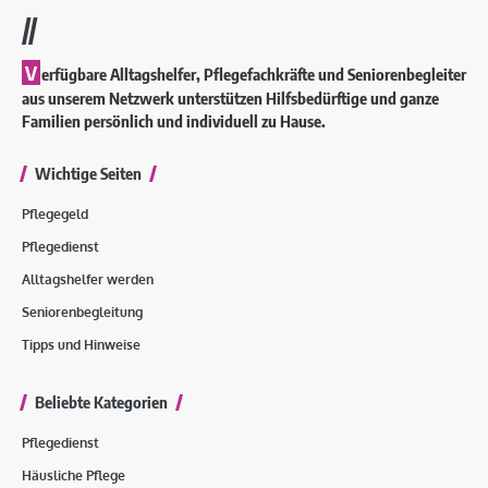
//
V
erfügbare Alltagshelfer, Pflegefachkräfte und Seniorenbegleiter
aus unserem Netzwerk unterstützen Hilfsbedürftige und ganze
Familien persönlich und individuell zu Hause.
Wichtige Seiten
Pflegegeld
Pflegedienst
Alltagshelfer werden
Seniorenbegleitung
Tipps und Hinweise
Beliebte Kategorien
Pflegedienst
Häusliche Pflege