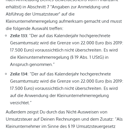
erhältst) in Abschnitt 7 "Angaben zur Anmeldung und
Abführug der Umsatzsteuer" auf die
Kleinunternehmerregelung aufmerksam gemacht und musst
die folgende Auswahl treffen:
Zeile 133:
“Der auf das Kalenderjahr hochgerechnete
Gesamtumsatz wird die Grenze von 22.000 Euro (bis 2019:
17.500 Euro) voraussichtlich nicht überschreiten. Es wird
die Kleinunternehmerregelung (§ 19 Abs. 1 UStG) in
Anspruch genommen.”
Zeile 134
: “Der auf das Kalenderjahr hochgerechnete
Gesamtumsatz wird die Grenze von 22.000 Euro (bis 2019:
17.500 Euro) voraussichtlich nicht überschreiten. Es wird
auf die Anwendung der Kleinunternehmerregelung
verzichtet.”
Außerdem zeigst Du durch das Nicht-Ausweisen von
Umsatzsteuer auf Deinen Rechnungen und dem Zusatz: “Als
Kleinunternehmer im Sinne des § 19 Umsatzsteuergesetz