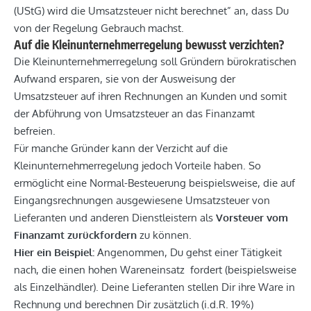
(UStG) wird die Umsatzsteuer nicht berechnet” an, dass Du
von der Regelung Gebrauch machst.
Auf die Kleinunternehmerregelung bewusst verzichten?
Die Kleinunternehmerregelung soll Gründern bürokratischen
Aufwand ersparen, sie von der Ausweisung der
Umsatzsteuer auf ihren Rechnungen an Kunden und somit
der Abführung von Umsatzsteuer an das Finanzamt
befreien.
Für manche Gründer kann der Verzicht auf die
Kleinunternehmerregelung jedoch Vorteile haben. So
ermöglicht eine Normal-Besteuerung beispielsweise, die auf
Eingangsrechnungen ausgewiesene Umsatzsteuer von
Lieferanten und anderen Dienstleistern als
Vorsteuer vom
Finanzamt zurückfordern
zu können.
Hier ein Beispiel:
Angenommen, Du gehst einer Tätigkeit
nach, die einen hohen Wareneinsatz fordert (beispielsweise
als Einzelhändler). Deine Lieferanten stellen Dir ihre Ware in
Rechnung und berechnen Dir zusätzlich (i.d.R. 19%)