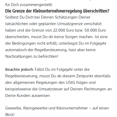
für Dich zusammengestellt.
Die Grenze der Kleinunternehmerregelung überschritten?
Solltest Du Dich bei Deinen Schätzungen Deiner
tatsächlichen oder geplanten Umsatzgrenze verschätzt
haben und die Grenze von 22.000 Euro bzw. 50.000 Euro
überschreiten, musst Du dir keine Sorgen machen. Ist eine
der Bedingungen nicht erfüllt, unterliegst Du im Folgejahr
automatisch der Regelbesteuerung, hast aber keine
Nachzahlungen zu befürchten!
Beachte jedoch:
Fällst Du im Folgejahr unter die
Regelbesteuerung, musst Du ab diesem Zeitpunkt ebenfalls
den allgemeinen Regelungen des UStG folgen und
beispielsweise die Umsatzsteuer auf Deinen Rechnungen an
Deine Kunden ausweisen
Gewerbe, Kleingewerbe und Kleinunternehmer – auf einen
Blick!