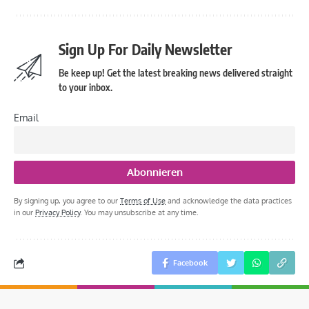
Sign Up For Daily Newsletter
Be keep up! Get the latest breaking news delivered straight
to your inbox.
Email
By signing up, you agree to our
Terms of Use
and acknowledge the data practices
in our
Privacy Policy
. You may unsubscribe at any time.
Facebook