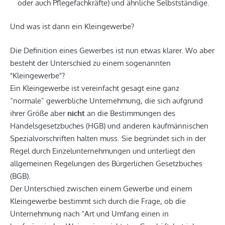
oder auch Pflegefachkräfte) und ähnliche Selbstständige.
Und was ist dann ein Kleingewerbe?
Die Definition eines Gewerbes ist nun etwas klarer. Wo aber
besteht der Unterschied zu einem sogenannten
"Kleingewerbe"?
Ein Kleingewerbe ist vereinfacht gesagt eine ganz
“normale” gewerbliche Unternehmung, die sich aufgrund
ihrer Größe aber
nicht
an die Bestimmungen des
Handelsgesetzbuches (HGB) und anderen kaufmännischen
Spezialvorschriften halten muss. Sie begründet sich in der
Regel durch Einzelunternehmungen und unterliegt den
allgemeinen Regelungen des Bürgerlichen Gesetzbuches
(BGB).
Der Unterschied zwischen einem Gewerbe und einem
Kleingewerbe bestimmt sich durch die Frage, ob die
Unternehmung nach “Art und Umfang einen in