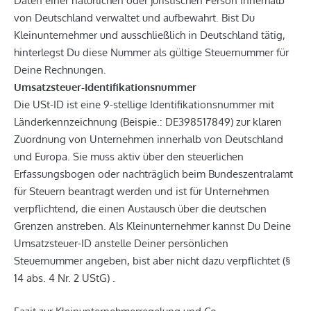
Daten einer natürlichen oder juristischen Person innerhalb
von Deutschland verwaltet und aufbewahrt. Bist Du
Kleinunternehmer und ausschließlich in Deutschland tätig,
hinterlegst Du diese Nummer als gültige Steuernummer für
Deine Rechnungen.
Umsatzsteuer-Identifikationsnummer
Die USt-ID ist eine 9-stellige Identifikationsnummer mit
Länderkennzeichnung (Beispie.: DE398517849) zur klaren
Zuordnung von Unternehmen innerhalb von Deutschland
und Europa. Sie muss aktiv über den steuerlichen
Erfassungsbogen oder nachträglich beim Bundeszentralamt
für Steuern beantragt werden und ist für Unternehmen
verpflichtend, die einen Austausch über die deutschen
Grenzen anstreben. Als Kleinunternehmer kannst Du
Deine
Umsatzsteuer-ID anstelle Deiner persönlichen
Steuernummer angeben, bist aber nicht dazu verpflichtet (§
14 abs. 4 Nr. 2 UStG) .