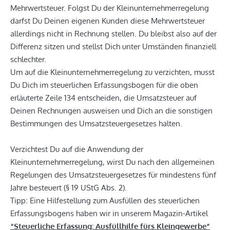
Mehrwertsteuer. Folgst Du der Kleinunternehmerregelung
darfst Du Deinen eigenen Kunden diese Mehrwertsteuer
allerdings nicht in Rechnung stellen. Du bleibst also auf der
Differenz sitzen und stellst Dich unter Umständen finanziell
schlechter.
Um auf die Kleinunternehmerregelung zu verzichten, musst
Du Dich im steuerlichen Erfassungsbogen für die oben
erläuterte Zeile 134 entscheiden, die Umsatzsteuer auf
Deinen Rechnungen ausweisen und Dich an die sonstigen
Bestimmungen des Umsatzsteuergesetzes halten.
Verzichtest Du auf die Anwendung der
Kleinunternehmerregelung, wirst Du nach den allgemeinen
Regelungen des Umsatzsteuergesetzes für mindestens fünf
Jahre besteuert (§ 19 UStG Abs. 2).
Tipp: Eine Hilfestellung zum Ausfüllen des steuerlichen
Erfassungsbogens haben wir in unserem Magazin-Artikel
“Steuerliche Erfassung: Ausfüllhilfe fürs Kleingewerbe”