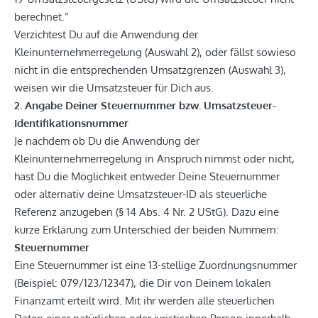
berechnet.”
Verzichtest Du auf die Anwendung der
Kleinunternehmerregelung (Auswahl 2), oder fällst sowieso
nicht in die entsprechenden Umsatzgrenzen (Auswahl 3),
weisen wir die Umsatzsteuer für Dich aus.
2. Angabe Deiner Steuernummer bzw. Umsatzsteuer-
Identifikationsnummer
Je nachdem ob Du die Anwendung der
Kleinunternehmerregelung in Anspruch nimmst oder nicht,
hast Du die Möglichkeit entweder Deine Steuernummer
oder alternativ deine Umsatzsteuer-ID als steuerliche
Referenz anzugeben (§ 14 Abs. 4 Nr. 2 UStG). Dazu eine
kurze Erklärung zum Unterschied der beiden Nummern:
Steuernummer
Eine Steuernummer ist eine 13-stellige Zuordnungsnummer
(Beispiel: 079/123/12347), die Dir von Deinem lokalen
Finanzamt erteilt wird. Mit ihr werden alle steuerlichen