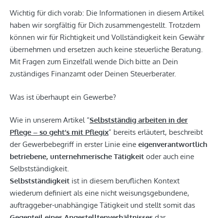
Wichtig für dich vorab: Die Informationen in diesem Artikel
haben wir sorgfältig für Dich zusammengestellt. Trotzdem
können wir für Richtigkeit und Vollständigkeit kein Gewähr
übernehmen und ersetzen auch keine steuerliche Beratung.
Mit Fragen zum Einzelfall wende Dich bitte an Dein
zuständiges Finanzamt oder Deinen Steuerberater.
Was ist überhaupt ein Gewerbe?
Wie in unserem Artikel “
Selbstständig arbeiten in der
Pflege – so geht’s mit Pflegix
” bereits erläutert, beschreibt
der Gewerbebegriff in erster Linie eine
eigenverantwortlich
betriebene, unternehmerische Tätigkeit
oder auch eine
Selbstständigkeit.
Selbstständigkeit
ist in diesem beruflichen Kontext
wiederum definiert als eine nicht weisungsgebundene,
auftraggeber-unabhängige Tätigkeit und stellt somit das
Gegenteil eines Angestelltenverhältnisses
dar.