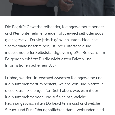
Die Begriffe Gewerbetreibender, Kleingewerbetreibender
und Kleinunternehmer werden oft verwechselt oder sogar
gleichgesetzt. Da sie jedoch gänzlich unterschiedliche
Sachverhalte beschreiben, ist ihre Unterscheidung
insbesondere für Selbstständige von großer Relevanz. Im
Folgenden erhältst Du die wichtigsten Fakten und
Informationen auf einen Blick.
Erfahre, wo der Unterschied zwischen Kleingewerbe und
Kleinunternehmertum besteht, welche Vor- und Nachteile
diese Klassifizierungen für Dich haben, was es mit der
Kleinunternehmerregelung auf sich hat, welche
Rechnungsvorschriften Du beachten musst und welche
Steuer- und Buchführungspflichten damit verbunden sind.