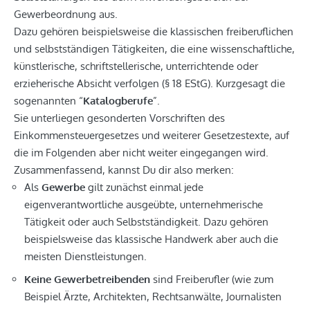
Gewerbeordnung aus.
Dazu gehören beispielsweise die klassischen freiberuflichen
und selbstständigen Tätigkeiten, die eine wissenschaftliche,
künstlerische, schriftstellerische, unterrichtende oder
erzieherische Absicht verfolgen (§ 18 EStG). Kurzgesagt die
sogenannten “
Katalogberufe
”.
Sie unterliegen gesonderten Vorschriften des
Einkommensteuergesetzes und weiterer Gesetzestexte, auf
die im Folgenden aber nicht weiter eingegangen wird.
Zusammenfassend, kannst Du dir also merken:
Als
Gewerbe
gilt zunächst einmal jede
eigenverantwortliche ausgeübte, unternehmerische
Tätigkeit oder auch Selbstständigkeit. Dazu gehören
beispielsweise das klassische Handwerk aber auch die
meisten Dienstleistungen.
Keine Gewerbetreibenden
sind Freiberufler (wie zum
Beispiel Ärzte, Architekten, Rechtsanwälte, Journalisten