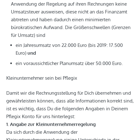
Anwendung der Regelung auf ihren Rechnungen keine
Umsatzsteuer ausweisen, diese nicht an das Finanzamt
abtreten und haben dadurch einen minimierten
bürokratischen Aufwand. Die Größenschwellen (Grenzen
für Umsatz) sind
ein Jahresumsatz von 22.000 Euro (bis 2019: 17.500
Euro)
und
ein voraussichtlicher Planumsatz über 50.000 Euro.
Kleinunternehmer sein bei Pflegix
Damit wir die Rechnungsstellung für Dich übernehmen und
gewährleisten können, dass alle Informationen korrekt sind,
ist es wichtig, dass Du die folgenden Angaben in Deinem
Pflegix Konto für uns hinterlegst:
1. Angabe zur Kleinunternehmerregelung
Da sich durch die Anwendung der
Kleinunternehmerregelung einige Unterschiede in der