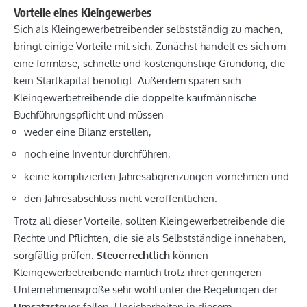
Vorteile eines Kleingewerbes
Sich als Kleingewerbetreibender selbstständig zu machen,
bringt einige Vorteile mit sich. Zunächst handelt es sich um
eine formlose, schnelle und kostengünstige Gründung, die
kein Startkapital benötigt. Außerdem sparen sich
Kleingewerbetreibende die doppelte kaufmännische
Buchführungspflicht und müssen
weder eine Bilanz erstellen,
noch eine Inventur durchführen,
keine komplizierten Jahresabgrenzungen vornehmen und
den Jahresabschluss nicht veröffentlichen.
Trotz all dieser Vorteile, sollten Kleingewerbetreibende die
Rechte und Pflichten, die sie als Selbstständige innehaben,
sorgfältig prüfen.
Steuerrechtlich
können
Kleingewerbetreibende nämlich trotz ihrer geringeren
Unternehmensgröße sehr wohl unter die Regelungen der
Umsatzsteuer
fallen. Unsicherheiten in diesem