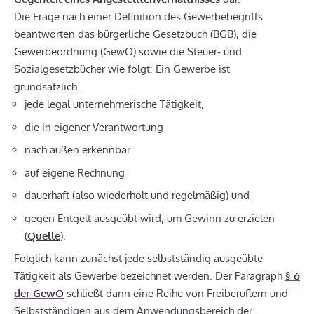
Die Frage nach einer Definition des Gewerbebegriffs
beantworten das bürgerliche Gesetzbuch (BGB), die
Gewerbeordnung (GewO) sowie die Steuer- und
Sozialgesetzbücher wie folgt: Ein Gewerbe ist
grundsätzlich…
jede legal unternehmerische Tätigkeit,
die in eigener Verantwortung
nach außen erkennbar
auf eigene Rechnung
dauerhaft (also wiederholt und regelmäßig) und
gegen Entgelt ausgeübt wird, um Gewinn zu erzielen
(
Quelle
).
Folglich kann zunächst jede selbstständig ausgeübte
Tätigkeit als Gewerbe bezeichnet werden. Der Paragraph
§ 6
der GewO
schließt dann eine Reihe von Freiberuflern und
Selbstständigen aus dem Anwendungsbereich der