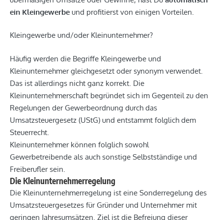
ein Kleingewerbe
und profitierst von einigen Vorteilen.
Kleingewerbe und/oder Kleinunternehmer?
Häufig werden die Begriffe Kleingewerbe und
Kleinunternehmer gleichgesetzt oder synonym verwendet.
Das ist allerdings nicht ganz korrekt. Die
Kleinunternehmerschaft begründet sich im Gegenteil zu den
Regelungen der Gewerbeordnung durch das
Umsatzsteuergesetz (UStG) und entstammt folglich dem
Steuerrecht.
Kleinunternehmer können folglich sowohl
Gewerbetreibende als auch sonstige Selbstständige und
Freiberufler sein.
Die Kleinunternehmerregelung
Die Kleinunternehmerregelung ist eine Sonderregelung des
Umsatzsteuergesetzes für Gründer und Unternehmer mit
geringen Jahresumsätzen. Ziel ist die Befreiung dieser