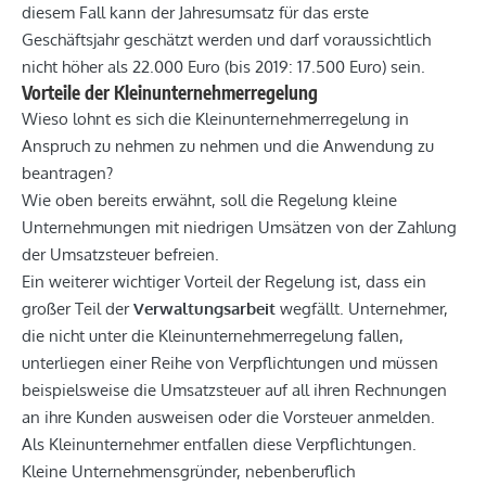
diesem Fall kann der Jahresumsatz für das erste
Geschäftsjahr geschätzt werden und darf voraussichtlich
nicht höher als 22.000 Euro (bis 2019: 17.500 Euro) sein.
Vorteile der Kleinunternehmerregelung
Wieso lohnt es sich die Kleinunternehmerregelung in
Anspruch zu nehmen zu nehmen und die Anwendung zu
beantragen?
Wie oben bereits erwähnt, soll die Regelung kleine
Unternehmungen mit niedrigen Umsätzen von der Zahlung
der Umsatzsteuer befreien.
Ein weiterer wichtiger Vorteil der Regelung ist, dass ein
großer Teil der
Verwaltungsarbeit
wegfällt. Unternehmer,
die nicht unter die Kleinunternehmerregelung fallen,
unterliegen einer Reihe von Verpflichtungen und müssen
beispielsweise die Umsatzsteuer auf all ihren Rechnungen
an ihre Kunden ausweisen oder die Vorsteuer anmelden.
Als Kleinunternehmer entfallen diese Verpflichtungen.
Kleine Unternehmensgründer, nebenberuflich