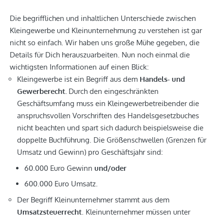
Die begrifflichen und inhaltlichen Unterschiede zwischen
Kleingewerbe und Kleinunternehmung zu verstehen ist gar
nicht so einfach. Wir haben uns große Mühe gegeben, die
Details für Dich herauszuarbeiten. Nun noch einmal die
wichtigsten Informationen auf einen Blick:
Kleingewerbe ist ein Begriff aus dem
Handels- und
Gewerberecht.
Durch den eingeschränkten
Geschäftsumfang muss ein Kleingewerbetreibender die
anspruchsvollen Vorschriften des Handelsgesetzbuches
nicht beachten und spart sich dadurch beispielsweise die
doppelte Buchführung. Die Größenschwellen (Grenzen für
Umsatz und Gewinn) pro Geschäftsjahr sind:
60.000 Euro Gewinn
und/oder
600.000 Euro Umsatz.
Der Begriff Kleinunternehmer stammt aus dem
Umsatzsteuerrecht
. Kleinunternehmer müssen unter