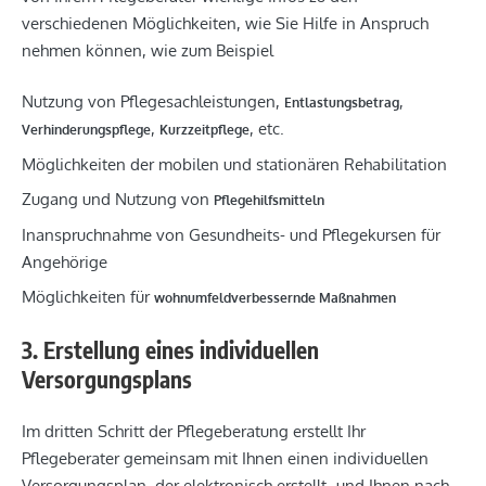
verschiedenen Möglichkeiten, wie Sie Hilfe in Anspruch
nehmen können, wie zum Beispiel
Nutzung von Pflegesachleistungen,
,
Entlastungsbetrag
,
, etc.
Verhinderungspflege
Kurzzeitpflege
Möglichkeiten der mobilen und stationären Rehabilitation
Zugang und Nutzung von
Pflegehilfsmitteln
Inanspruchnahme von Gesundheits- und Pflegekursen für
Angehörige
Möglichkeiten für
wohnumfeldverbessernde Maßnahmen
3. Erstellung eines individuellen
Versorgungsplans
Im dritten Schritt der Pflegeberatung erstellt Ihr
Pflegeberater gemeinsam mit Ihnen einen individuellen
Versorgungsplan, der elektronisch erstellt- und Ihnen nach