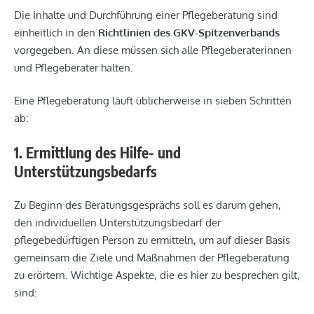
Die Inhalte und Durchführung einer Pflegeberatung sind
einheitlich in den
Richtlinien des GKV-Spitzenverbands
vorgegeben. An diese müssen sich alle Pflegeberaterinnen
und Pflegeberater halten.
Eine Pflegeberatung läuft üblicherweise in sieben Schritten
ab:
1. Ermittlung des Hilfe- und
Unterstützungsbedarfs
Zu Beginn des Beratungsgesprächs soll es darum gehen,
den individuellen Unterstützungsbedarf der
pflegebedürftigen Person zu ermitteln, um auf dieser Basis
gemeinsam die Ziele und Maßnahmen der Pflegeberatung
zu erörtern. Wichtige Aspekte, die es hier zu besprechen gilt,
sind: