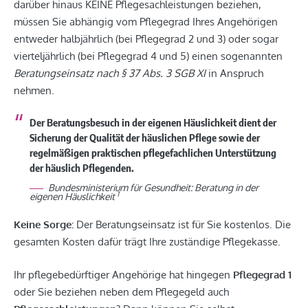
darüber hinaus KEINE Pflegesachleistungen beziehen,
müssen Sie abhängig vom Pflegegrad Ihres Angehörigen
entweder halbjährlich (bei Pflegegrad 2 und 3) oder sogar
vierteljährlich (bei Pflegegrad 4 und 5) einen sogenannten
Beratungseinsatz nach § 37 Abs. 3 SGB XI
in Anspruch
nehmen.
Der Beratungsbesuch in der eigenen Häuslichkeit dient der
Sicherung der Qualität der häuslichen Pflege sowie der
regelmäßigen praktischen pflegefachlichen Unterstützung
der häuslich Pflegenden.
Bundesministerium für Gesundheit: Beratung in der
1
eigenen Häuslichkeit
Keine Sorge:
Der Beratungseinsatz ist für Sie kostenlos. Die
gesamten Kosten dafür trägt Ihre zuständige Pflegekasse.
Ihr pflegebedürftiger Angehörige hat hingegen
Pflegegrad 1
oder Sie beziehen neben dem Pflegegeld auch