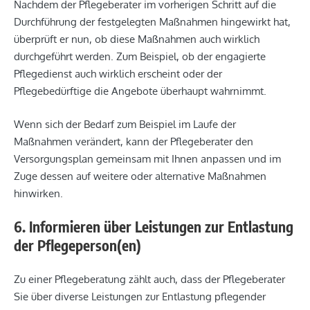
Nachdem der Pflegeberater im vorherigen Schritt auf die
Durchführung der festgelegten Maßnahmen hingewirkt hat,
überprüft er nun, ob diese Maßnahmen auch wirklich
durchgeführt werden. Zum Beispiel, ob der engagierte
Pflegedienst auch wirklich erscheint oder der
Pflegebedürftige die Angebote überhaupt wahrnimmt.
Wenn sich der Bedarf zum Beispiel im Laufe der
Maßnahmen verändert, kann der Pflegeberater den
Versorgungsplan gemeinsam mit Ihnen anpassen und im
Zuge dessen auf weitere oder alternative Maßnahmen
hinwirken.
6. Informieren über Leistungen zur Entlastung
der Pflegeperson(en)
Zu einer Pflegeberatung zählt auch, dass der Pflegeberater
Sie über diverse Leistungen zur Entlastung pflegender