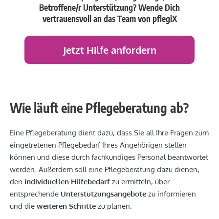
Betroffene/r Unterstützung?
Wende Dich
vertrauensvoll an das Team von pflegiX
Jetzt Hilfe anfordern
Wie läuft eine Pflegeberatung ab?
Eine Pflegeberatung dient dazu, dass Sie all Ihre Fragen zum
eingetretenen Pflegebedarf Ihres Angehörigen stellen
können und diese durch fachkundiges Personal beantwortet
werden. Außerdem soll eine Pflegeberatung dazu dienen,
den
individuellen Hilfebedarf
zu ermitteln, über
entsprechende
Unterstützungsangebote
zu informieren
und die
weiteren Schritte
zu planen.