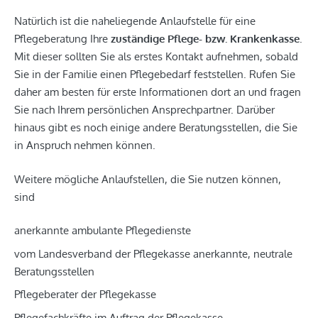
Natürlich ist die naheliegende Anlaufstelle für eine
Pflegeberatung Ihre
zuständige Pflege- bzw. Krankenkasse
.
Mit dieser sollten Sie als erstes Kontakt aufnehmen, sobald
Sie in der Familie einen Pflegebedarf feststellen. Rufen Sie
daher am besten für erste Informationen dort an und fragen
Sie nach Ihrem persönlichen Ansprechpartner. Darüber
hinaus gibt es noch einige andere Beratungsstellen, die Sie
in Anspruch nehmen können.
Weitere mögliche Anlaufstellen, die Sie nutzen können,
sind
anerkannte ambulante Pflegedienste
vom Landesverband der Pflegekasse anerkannte, neutrale
Beratungsstellen
Pflegeberater der Pflegekasse
Pflegefachkräfte im Auftrag der Pflegekasse