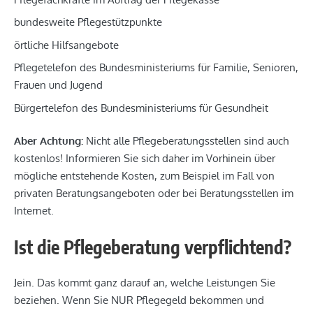
bundesweite Pflegestützpunkte
örtliche Hilfsangebote
Pflegetelefon des Bundesministeriums für Familie, Senioren,
Frauen und Jugend
Bürgertelefon des Bundesministeriums für Gesundheit
Aber Achtung:
Nicht alle Pflegeberatungsstellen sind auch
kostenlos! Informieren Sie sich daher im Vorhinein über
mögliche entstehende Kosten, zum Beispiel im Fall von
privaten Beratungsangeboten oder bei Beratungsstellen im
Internet.
Ist die Pflegeberatung verpflichtend?
Jein. Das kommt ganz darauf an, welche Leistungen Sie
beziehen. Wenn Sie NUR Pflegegeld bekommen und