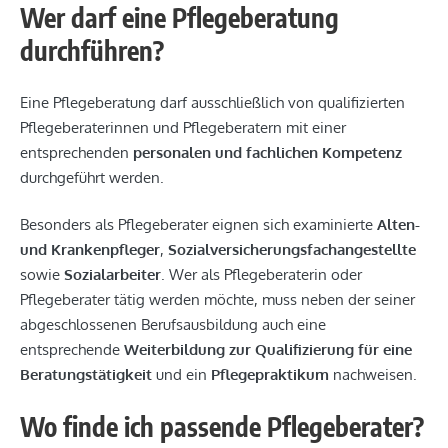
Wer darf eine Pflegeberatung
durchführen?
Eine Pflegeberatung darf ausschließlich von qualifizierten
Pflegeberaterinnen und Pflegeberatern mit einer
entsprechenden
personalen und fachlichen Kompetenz
durchgeführt werden.
Besonders als Pflegeberater eignen sich examinierte
Alten-
und Krankenpfleger
,
Sozialversicherungsfachangestellte
sowie
Sozialarbeiter
. Wer als Pflegeberaterin oder
Pflegeberater tätig werden möchte, muss neben der seiner
abgeschlossenen Berufsausbildung auch eine
entsprechende
Weiterbildung zur Qualifizierung für eine
Beratungstätigkeit
und ein
Pflegepraktikum
nachweisen.
Wo finde ich passende Pflegeberater?