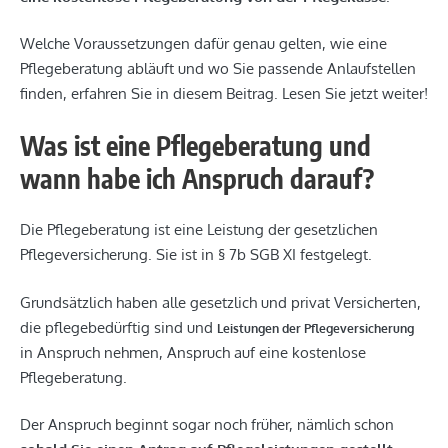
Welche Voraussetzungen dafür genau gelten, wie eine
Pflegeberatung abläuft und wo Sie passende Anlaufstellen
finden, erfahren Sie in diesem Beitrag. Lesen Sie jetzt weiter!
Was ist eine Pflegeberatung und
wann habe ich Anspruch darauf?
Die Pflegeberatung ist eine Leistung der gesetzlichen
Pflegeversicherung. Sie ist in § 7b SGB XI festgelegt.
Grundsätzlich haben alle gesetzlich und privat Versicherten,
die pflegebedürftig sind und
Leistungen der Pflegeversicherung
in Anspruch nehmen, Anspruch auf eine kostenlose
Pflegeberatung.
Der Anspruch beginnt sogar noch früher, nämlich schon