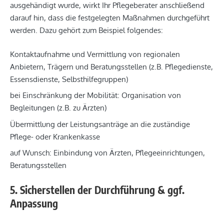
ausgehändigt wurde, wirkt Ihr Pflegeberater anschließend
darauf hin, dass die festgelegten Maßnahmen durchgeführt
werden. Dazu gehört zum Beispiel folgendes:
Kontaktaufnahme und Vermittlung von regionalen
Anbietern, Trägern und Beratungsstellen (z.B. Pflegedienste,
Essensdienste, Selbsthilfegruppen)
bei Einschränkung der Mobilität: Organisation von
Begleitungen (z.B. zu Ärzten)
Übermittlung der Leistungsanträge an die zuständige
Pflege- oder Krankenkasse
auf Wunsch: Einbindung von Ärzten, Pflegeeinrichtungen,
Beratungsstellen
5. Sicherstellen der Durchführung & ggf.
Anpassung