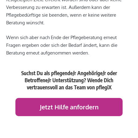
Verbesserung zu erwarten ist. Außerdem kann der
Pflegebedürftige sie beenden, wenn er keine weitere
Beratung wünscht.
Wenn sich aber nach Ende der Pflegeberatung erneut
Fragen ergeben oder sich der Bedarf ändert, kann die
Beratung erneut aufgenommen werden.
Suchst Du als pflegende/r Angehörige/r oder
Betroffene/r Unterstützung?
Wende Dich
vertrauensvoll an das Team von pflegiX
Jetzt Hilfe anfordern