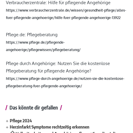
Verbraucherzentrale: Hilfe für pflegende Angehörige
https://www.verbraucherzentrale.de/wissen/gesundheit-pflege/alles-
fuer-pflegende-angehoerige/hilfe-fuer-pflegende-angehoerige-13922
Pflege.de: Pflegeberatung
https://www.pflege.de/pflegende-
angehoerige/pflegewissen/pflegeberatung/
Pflege durch Angehörige: Nutzen Sie die kostenlose
Pflegeberatung für pflegende Angehörige?
https://www.pflege-durch-angehoerige.de/nutzen-sie-die-kostenlose-
pflegeberatung-fuer-pflegende-angehoerige/
Das könnte dir gefallen
Pflege 2024
Herzinfarkt Symptome rechtzeitig erkennen