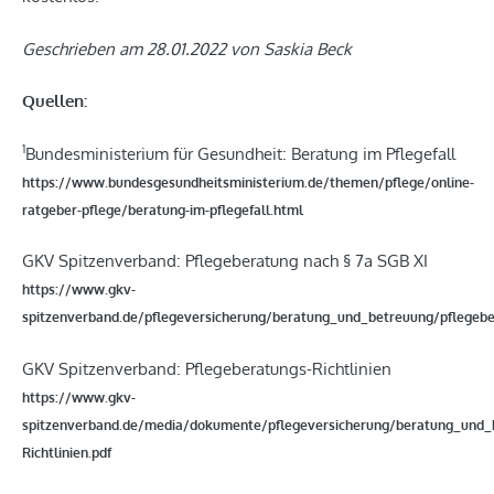
Geschrieben am 28.01.2022 von Saskia Beck
Quellen:
1
Bundesministerium für Gesundheit: Beratung im Pflegefall
https://www.bundesgesundheitsministerium.de/themen/pflege/online-
ratgeber-pflege/beratung-im-pflegefall.html
GKV Spitzenverband: Pflegeberatung nach § 7a SGB XI
https://www.gkv-
spitzenverband.de/pflegeversicherung/beratung_und_betreuung/pflegebe
GKV Spitzenverband: Pflegeberatungs-Richtlinien
https://www.gkv-
spitzenverband.de/media/dokumente/pflegeversicherung/beratung_und_b
Richtlinien.pdf