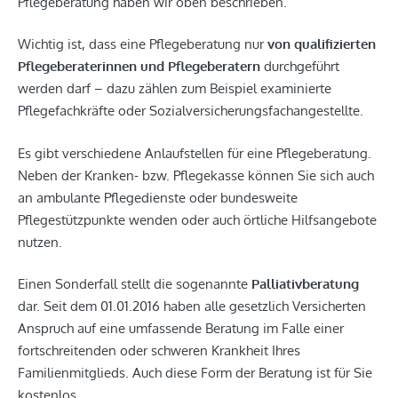
Pflegeberatung haben wir oben beschrieben.
Wichtig ist, dass eine Pflegeberatung nur
von qualifizierten
Pflegeberaterinnen und Pflegeberatern
durchgeführt
werden darf – dazu zählen zum Beispiel examinierte
Pflegefachkräfte oder Sozialversicherungsfachangestellte.
Es gibt verschiedene Anlaufstellen für eine Pflegeberatung.
Neben der Kranken- bzw. Pflegekasse können Sie sich auch
an ambulante Pflegedienste oder bundesweite
Pflegestützpunkte wenden oder auch örtliche Hilfsangebote
nutzen.
Einen Sonderfall stellt die sogenannte
Palliativberatung
dar. Seit dem 01.01.2016 haben alle gesetzlich Versicherten
Anspruch auf eine umfassende Beratung im Falle einer
fortschreitenden oder schweren Krankheit Ihres
Familienmitglieds. Auch diese Form der Beratung ist für Sie
kostenlos.