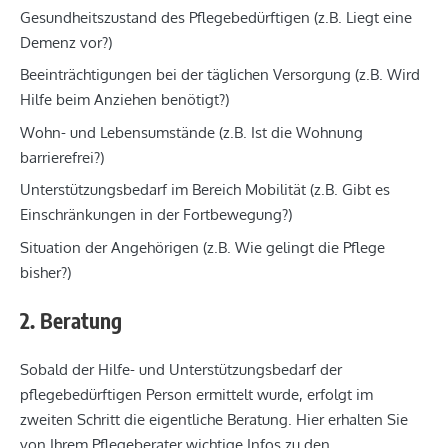
Gesundheitszustand des Pflegebedürftigen (z.B. Liegt eine
Demenz vor?)
Beeinträchtigungen bei der täglichen Versorgung (z.B. Wird
Hilfe beim Anziehen benötigt?)
Wohn- und Lebensumstände (z.B. Ist die Wohnung
barrierefrei?)
Unterstützungsbedarf im Bereich Mobilität (z.B. Gibt es
Einschränkungen in der Fortbewegung?)
Situation der Angehörigen (z.B. Wie gelingt die Pflege
bisher?)
2. Beratung
Sobald der Hilfe- und Unterstützungsbedarf der
pflegebedürftigen Person ermittelt wurde, erfolgt im
zweiten Schritt die eigentliche Beratung. Hier erhalten Sie
von Ihrem Pflegeberater wichtige Infos zu den