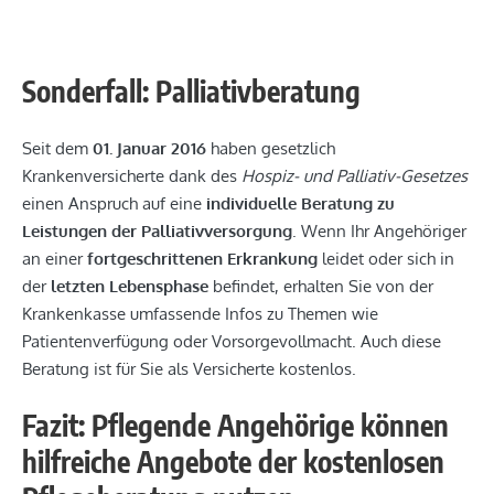
Sonderfall: Palliativberatung
Seit dem
01. Januar 2016
haben gesetzlich
Krankenversicherte dank des
Hospiz- und Palliativ-Gesetzes
einen Anspruch auf eine
individuelle Beratung zu
Leistungen der Palliativversorgung
. Wenn Ihr Angehöriger
an einer
fortgeschrittenen Erkrankung
leidet oder sich in
der
letzten Lebensphase
befindet, erhalten Sie von der
Krankenkasse umfassende Infos zu Themen wie
Patientenverfügung oder Vorsorgevollmacht. Auch diese
Beratung ist für Sie als Versicherte kostenlos.
Fazit: Pflegende Angehörige können
hilfreiche Angebote der kostenlosen