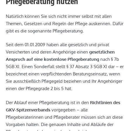
Pflegeberatung nutzen
Natürlich können Sie sich nicht immer selbst mit allen
Themen, Gesetzen und Regeln der Pflege auskennen. Dafür
gibt es die sogenannte Pflegeberatung.
Seit dem 01.01.2009 haben alle gesetzlich und privat
Versicherten und deren Angehörige einen
gesetzlichen
Anspruch auf eine kostenlose Pflegeberatung
nach § 7b
SGB XI. Einen Sonderfall stellt § 37 Absatz 3 SGB XI dar – er
bezeichnet einen verpflichtenden Beratungseinsatz, wenn
Sie ausschließlich Pflegegeld beziehen und Ihr Angehöriger
einen der Pflegegrade 2 bis 5 hat.
Der Ablauf einer Pflegeberatung ist in den
Richtlinien des
GKV-Spitzenverbands
vorgegeben – alle
Pflegeberaterinnen und Pflegeberater müssen sich an diese
Vorgaben halten. Die genauen Inhalte und Abläufe der