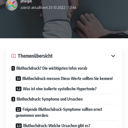
pflegiX
zuletzt aktualisiert 25.10.2022 | 13:46
Themenübersicht
Bluthochdruck? Die wichtigsten Infos vorab
Bluthochdruck messen: Diese Werte sollten Sie kennen!
Was ist eine isolierte systolische Hypertonie?
Bluthochdruck: Symptome und Ursachen
Folgende Bluthochdruck-Symptome sollten ernst
genommen werden:
Bluthochdruck: Welche Ursachen gibt es?