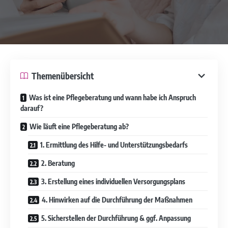
Themenübersicht
Was ist eine Pflegeberatung und wann habe ich Anspruch
darauf?
Wie läuft eine Pflegeberatung ab?
1. Ermittlung des Hilfe- und Unterstützungsbedarfs
2. Beratung
3. Erstellung eines individuellen Versorgungsplans
4. Hinwirken auf die Durchführung der Maßnahmen
5. Sicherstellen der Durchführung & ggf. Anpassung