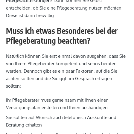
Pflegesachleistungen
? Dann können Sie selbst
entscheiden, ob Sie eine Pflegeberatung nutzen möchten.
Diese ist dann freiwillig.
Muss ich etwas Besonderes bei der
Pflegeberatung beachten?
Natürlich können Sie erst einmal davon ausgehen, dass Sie
von Ihrem Pflegeberater kompetent und seriös beraten
werden. Dennoch gibt es ein paar Faktoren, auf die Sie
achten sollten und die Sie ggf. im Gespräch erfragen
sollten:
Ihr Pflegeberater muss gemeinsam mit Ihnen einen
Versorgungsplan erstellen und Ihnen aushändigen
Sie sollten auf Wunsch auch telefonisch Auskünfte und
Beratung erhalten