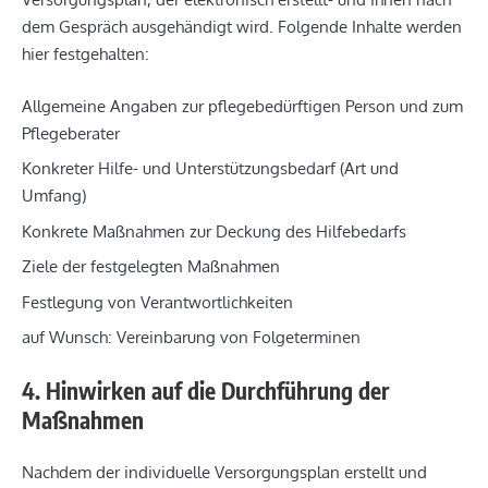
dem Gespräch ausgehändigt wird. Folgende Inhalte werden
hier festgehalten:
Allgemeine Angaben zur pflegebedürftigen Person und zum
Pflegeberater
Konkreter Hilfe- und Unterstützungsbedarf (Art und
Umfang)
Konkrete Maßnahmen zur Deckung des Hilfebedarfs
Ziele der festgelegten Maßnahmen
Festlegung von Verantwortlichkeiten
auf Wunsch: Vereinbarung von Folgeterminen
4. Hinwirken auf die Durchführung der
Maßnahmen
Nachdem der individuelle Versorgungsplan erstellt und