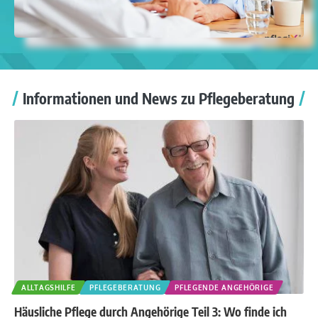
Informationen und News zu Pflegeberatung
ALLTAGSHILFE
PFLEGEBERATUNG
PFLEGENDE ANGEHÖRIGE
Häusliche Pflege durch Angehörige Teil 3: Wo finde ich