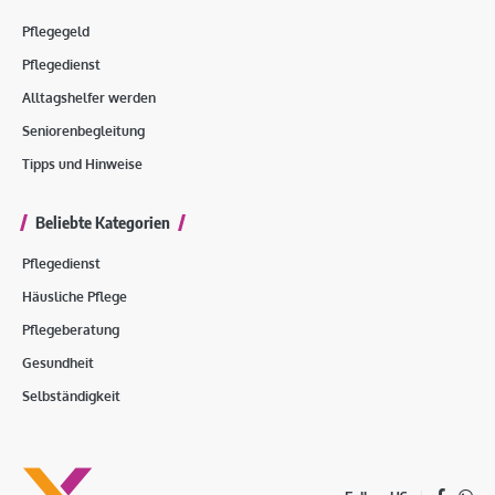
Pflegegeld
Pflegedienst
Alltagshelfer werden
Seniorenbegleitung
Tipps und Hinweise
Beliebte Kategorien
Pflegedienst
Häusliche Pflege
Pflegeberatung
Gesundheit
Selbständigkeit