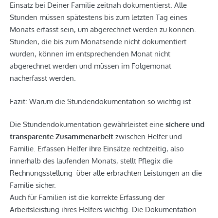
Einsatz bei Deiner Familie zeitnah dokumentierst. Alle
Stunden müssen spätestens bis zum letzten Tag eines
Monats erfasst sein, um abgerechnet werden zu können.
Stunden, die bis zum Monatsende nicht dokumentiert
wurden, können im entsprechenden Monat nicht
abgerechnet werden und müssen im Folgemonat
nacherfasst werden.
Fazit: Warum die Stundendokumentation so wichtig ist
Die Stundendokumentation gewährleistet eine
sichere und
transparente Zusammenarbeit
zwischen Helfer und
Familie. Erfassen Helfer ihre Einsätze rechtzeitig, also
innerhalb des laufenden Monats, stellt Pflegix die
Rechnungsstellung über alle erbrachten Leistungen an die
Familie sicher.
Auch für Familien ist die korrekte Erfassung der
Arbeitsleistung ihres Helfers wichtig. Die Dokumentation