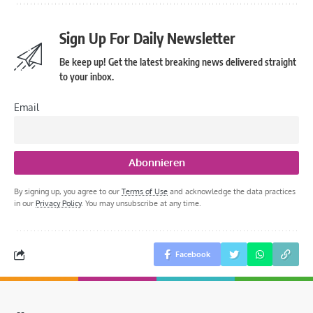
Sign Up For Daily Newsletter
Be keep up! Get the latest breaking news delivered straight
to your inbox.
Email
By signing up, you agree to our
Terms of Use
and acknowledge the data practices
in our
Privacy Policy
. You may unsubscribe at any time.
Facebook