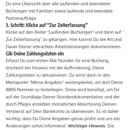
Du eine Übersicht über alle laufenden und beendeten
Buchungen mit Familien sowie laufende und beendete
Partneraufträge.
3. Schritt: Klicke auf “Zur Zeiterfassung”
Klicke auf den Reiter "Laufenden Buchungen" und dann auf “
Zur Zeiterfassung” zu gelangen. Hier kannst Du die Art und
Dauer Deiner erbrachten Arbeitsleistungen dokumentieren.
Gib Deine Zahlungsdaten ein
Erfasst Du zum ersten Mal Stunden für eine Buchung,
erscheint ein Hinweis mit der Aufforderung, Deine
Zahlungsdaten zu aktualisieren. Du wirst dann in den
Menüpunkt “Meine Angaben” weitergeleitet, um dort Deine
IBAN-Nummer zu hinterlegen. Diese wird benötigt, um Dir
auf der Grundlage Deiner Stundendokumentation und der
durch Pflegix erstellten monatlichen Abrechnung Deinen
Verdienst auf Dein Bankkonto zu überweisen. Es ist daher
wichtig, dass Du Deine Angaben genau prüfst und uns bei
Änderungen sofort informierst.
Wichtiger Hinweis
: Die