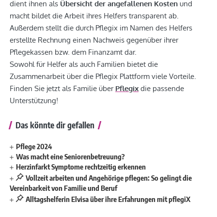
dient ihnen als
Übersicht der angefallenen Kosten
und
macht bildet die Arbeit ihres Helfers transparent ab.
Außerdem stellt die durch Pflegix im Namen des Helfers
erstellte Rechnung einen Nachweis gegenüber ihrer
Pflegekassen bzw. dem Finanzamt dar.
Sowohl für Helfer als auch Familien bietet die
Zusammenarbeit über die Pflegix Plattform viele Vorteile.
Finden Sie jetzt als Familie über
Pflegix
die passende
Unterstützung!
Das könnte dir gefallen
Pflege 2024
Was macht eine Seniorenbetreuung?
Herzinfarkt Symptome rechtzeitig erkennen
Vollzeit arbeiten und Angehörige pflegen: So gelingt die
Vereinbarkeit von Familie und Beruf
Alltagshelferin Elvisa über ihre Erfahrungen mit pflegiX