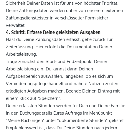
Sicherheit Deiner Daten ist für uns von höchster Priorität.
Deine Zahlungsdaten werden daher von unserem externen
Zahlungsdienstleister in verschlüsselter Form sicher
verwaltet.
4. Schritt: Erfasse Deine geleisteten Ausgaben
Hast du Deine Zahlungsdaten erfasst, gehe zurück zur
Zeiterfassung. Hier erfolgt die Dokumentation Deiner
Arbeitsleistung.
Trage zunächst den Start- und Endzeitpunkt Deiner
Arbeitsleistung ein. Du kannst dann Deinen
Aufgabenbereich auswählen, angeben, ob es sich um
Verhinderungspflege handelt und nähere Notizen zu den
erledigten Aufgaben machen. Beende Deinen Eintrag mit
einem Klick auf "Speichern".
Deine erfassten Stunden werden für Dich und Deine Familie
in den Buchungsdetails Eures Auftrags im Menüpunkt
"Meine Buchungen" unter “dokumentierte Stunden” gelistet.
Empfehlenswert ist, dass Du Deine Stunden nach jedem