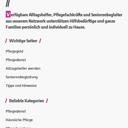
//
V
erfügbare Alltagshelfer, Pflegefachkräfte und Seniorenbegleiter
aus unserem Netzwerk unterstützen Hilfsbedürftige und ganze
Familien persönlich und individuell zu Hause.
Wichtige Seiten
Pflegegeld
Pflegedienst
Alltagshelfer werden
Seniorenbegleitung
Tipps und Hinweise
Beliebte Kategorien
Pflegedienst
Häusliche Pflege