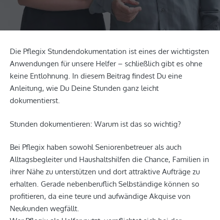
Die Pflegix Stundendokumentation ist eines der wichtigsten
Anwendungen für unsere Helfer – schließlich gibt es ohne
keine Entlohnung. In diesem Beitrag findest Du eine
Anleitung, wie Du Deine Stunden ganz leicht
dokumentierst.
Stunden dokumentieren: Warum ist das so wichtig?
Bei Pflegix haben sowohl Seniorenbetreuer als auch
Alltagsbegleiter und Haushaltshilfen die Chance, Familien in
ihrer Nähe zu unterstützen und dort attraktive Aufträge zu
erhalten. Gerade nebenberuflich Selbständige können so
profitieren, da eine teure und aufwändige Akquise von
Neukunden wegfällt.