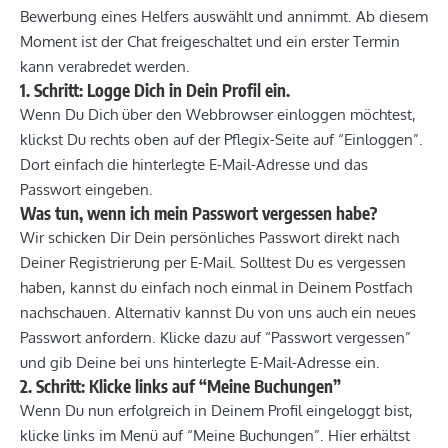
Bewerbung eines Helfers auswählt und annimmt. Ab diesem
Moment ist der Chat freigeschaltet und ein erster Termin
kann verabredet werden.
1. Schritt: Logge Dich in Dein Profil ein.
Wenn Du Dich über den Webbrowser einloggen möchtest,
klickst Du rechts oben auf der Pflegix-Seite auf “Einloggen”.
Dort einfach die hinterlegte E-Mail-Adresse und das
Passwort eingeben.
Was tun, wenn ich mein Passwort vergessen habe?
Wir schicken Dir Dein persönliches Passwort direkt nach
Deiner Registrierung per E-Mail. Solltest Du es vergessen
haben, kannst du einfach noch einmal in Deinem Postfach
nachschauen. Alternativ kannst Du von uns auch ein neues
Passwort anfordern. Klicke dazu auf “Passwort vergessen”
und gib Deine bei uns hinterlegte E-Mail-Adresse ein.
2. Schritt: Klicke links auf “Meine Buchungen”
Wenn Du nun erfolgreich in Deinem Profil eingeloggt bist,
klicke links im Menü auf “Meine Buchungen”. Hier erhältst