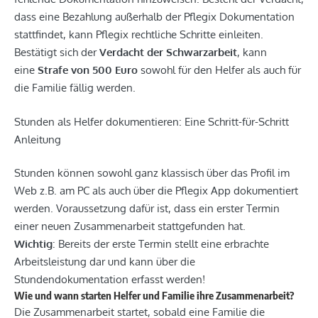
dass eine Bezahlung außerhalb der Pflegix Dokumentation
stattfindet, kann Pflegix rechtliche Schritte einleiten.
Bestätigt sich der
Verdacht der Schwarzarbeit
, kann
eine
Strafe von 500 Euro
sowohl für den Helfer als auch für
die Familie fällig werden.
Stunden als Helfer dokumentieren: Eine Schritt-für-Schritt
Anleitung
Stunden können sowohl ganz klassisch über das Profil im
Web z.B. am PC als auch über die Pflegix App dokumentiert
werden. Voraussetzung dafür ist, dass ein erster Termin
einer neuen Zusammenarbeit stattgefunden hat.
Wichtig
: Bereits der erste Termin stellt eine erbrachte
Arbeitsleistung dar und kann über die
Stundendokumentation erfasst werden!
Wie und wann starten Helfer und Familie ihre Zusammenarbeit?
Die Zusammenarbeit startet, sobald eine Familie die