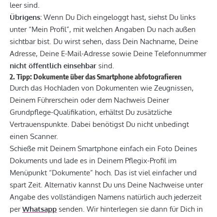
leer sind.
Übrigens:
Wenn Du Dich eingeloggt hast, siehst Du links
unter “Mein Profil”, mit welchen Angaben Du nach außen
sichtbar bist. Du wirst sehen, dass Dein Nachname, Deine
Adresse, Deine E-Mail-Adresse sowie Deine Telefonnummer
nicht öffentlich einsehbar
sind.
2. Tipp: Dokumente über das Smartphone abfotografieren
Durch das Hochladen von Dokumenten wie Zeugnissen,
Deinem Führerschein oder dem Nachweis Deiner
Grundpflege-Qualifikation, erhältst Du zusätzliche
Vertrauenspunkte. Dabei benötigst Du nicht unbedingt
einen Scanner.
Schieße mit Deinem Smartphone einfach ein Foto Deines
Dokuments und lade es in Deinem Pflegix-Profil im
Menüpunkt “Dokumente” hoch. Das ist viel einfacher und
spart Zeit. Alternativ kannst Du uns Deine Nachweise unter
Angabe des vollständigen Namens natürlich auch jederzeit
per
Whatsapp
senden. Wir hinterlegen sie dann für Dich in