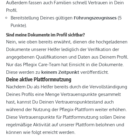
Außerdem fassen auch Familien schnell Vertrauen in Dein
Profil.
Bereitstellung Deines gültigen
Führungszeugnisses
(5
Punkte).
Sind meine Dokumente im Profil sichtbar?
Nein, wie oben bereits erwähnt, dienen die hochgeladenen
Dokumente unserer Helfer lediglich der Verifikation der
angegebenen Qualifikationen und Daten aus Deinem Profil.
Nur das Pflegix Care-Team hat Einsicht in die Dokumente.
Diese werden zu
keinem Zeitpunkt
veröffentlicht.
Deine aktive Plattformnutzung
Nachdem Du als Helfer bereits durch die Vervollständigung
Deines Profils eine Menge Vertrauenspunkte gesammelt
hast, kannst Du Deinen Vertrauenspunktestand auch
während der Nutzung der Pflegix-Plattform weiter erhöhen.
Diese Vertrauenspunkte für Plattformnutzung sollen Deine
regelmäßige Aktivität auf unserer Plattform belohnen und
können wie folgt erreicht werden.