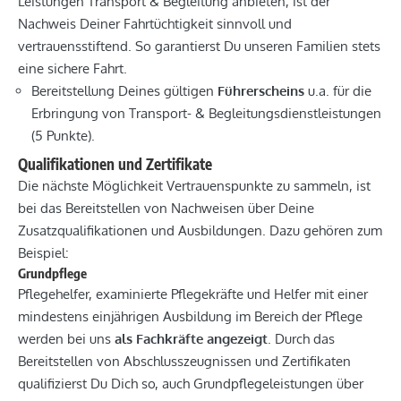
Leistungen Transport & Begleitung anbieten, ist der
Nachweis Deiner Fahrtüchtigkeit sinnvoll und
vertrauensstiftend. So garantierst Du unseren Familien stets
eine sichere Fahrt.
Bereitstellung Deines gültigen
Führerscheins
u.a. für die
Erbringung von Transport- & Begleitungsdienstleistungen
(5 Punkte).
Qualifikationen und Zertifikate
Die nächste Möglichkeit Vertrauenspunkte zu sammeln, ist
bei das Bereitstellen von Nachweisen über Deine
Zusatzqualifikationen und Ausbildungen. Dazu gehören zum
Beispiel:
Grundpflege
Pflegehelfer, examinierte Pflegekräfte und Helfer mit einer
mindestens einjährigen Ausbildung im Bereich der Pflege
werden bei uns
als Fachkräfte angezeigt
. Durch das
Bereitstellen von Abschlusszeugnissen und Zertifikaten
qualifizierst Du Dich so, auch Grundpflegeleistungen über