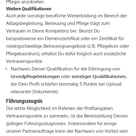
Pflegix anzubieten.
Weitere Qualifikationen
Auch jede sonstige berufliche Weiterbildung im Bereich der
Alltagsbegleitung, Betreuung und Pflege trägt zum
Vertrauen in Deine Kompetenz bei. Besitzt Du
beispielsweise ein Demenzzertifikat oder ein Zertifikat für
niedrigschwellige Betreuungsangebote (z.B. Pflegekurs oder
Pflegebasiskurs), erhältst Du dafür folglich auch zusätzliche
Vertrauenspunkte.
Nachweis Deiner Qualifikation für die Erbringung von
Grundpflegeleistungen
oder
sonstiger Qualifikationen
,
die Dein Profil schärfen (einmalig 5 Punkte bei Upload
relevanter Dokumente).
Führungszeugnis
Die letzte Möglichkeit im Rahmen der Profilangaben
Vertrauenspunkte zu sammeln, ist die Bereitstellung Deines
gültigen Führungszeugnisses. Insbesondere für einige
unserer Partneraufträge kann der Nachweis von Vorteil sein.