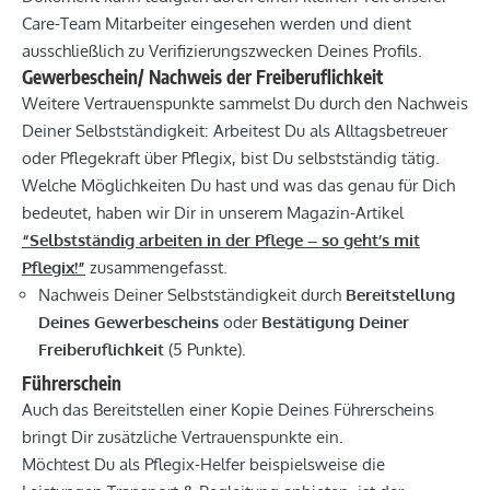
Care-Team Mitarbeiter eingesehen werden und dient
ausschließlich zu Verifizierungszwecken Deines Profils.
Gewerbeschein/ Nachweis der Freiberuflichkeit
Weitere Vertrauenspunkte sammelst Du durch den Nachweis
Deiner Selbstständigkeit: Arbeitest Du als Alltagsbetreuer
oder Pflegekraft über Pflegix, bist Du selbstständig tätig.
Welche Möglichkeiten Du hast und was das genau für Dich
bedeutet, haben wir Dir in unserem Magazin-Artikel
“Selbstständig arbeiten in der Pflege – so geht’s mit
Pflegix!”
zusammengefasst.
Nachweis Deiner Selbstständigkeit durch
Bereitstellung
Deines
Gewerbescheins
oder
Bestätigung Deiner
Freiberuflichkeit
(5 Punkte).
Führerschein
Auch das Bereitstellen einer Kopie Deines Führerscheins
bringt Dir zusätzliche Vertrauenspunkte ein.
Möchtest Du als Pflegix-Helfer beispielsweise die