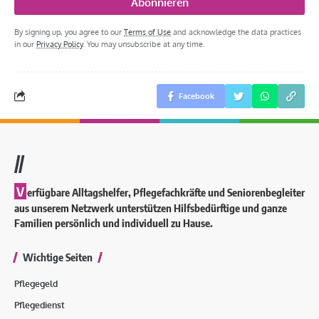
By signing up, you agree to our
Terms of Use
and acknowledge the data practices
in our
Privacy Policy
. You may unsubscribe at any time.
Facebook
//
V
erfügbare Alltagshelfer, Pflegefachkräfte und Seniorenbegleiter
aus unserem Netzwerk unterstützen Hilfsbedürftige und ganze
Familien persönlich und individuell zu Hause.
Wichtige Seiten
Pflegegeld
Pflegedienst