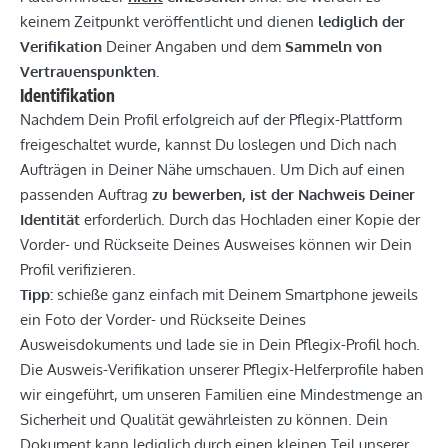
keinem Zeitpunkt veröffentlicht und dienen
lediglich der
Verifikation
Deiner Angaben und dem
Sammeln von
Vertrauenspunkten.
Identifikation
Nachdem Dein Profil erfolgreich auf der Pflegix-Plattform
freigeschaltet wurde, kannst Du loslegen und Dich nach
Aufträgen in Deiner Nähe umschauen. Um Dich auf einen
passenden Auftrag
zu bewerben, ist der Nachweis Deiner
Identität
erforderlich. Durch das Hochladen einer Kopie der
Vorder- und Rückseite Deines Ausweises können wir Dein
Profil verifizieren.
Tipp:
schieße ganz einfach mit Deinem Smartphone jeweils
ein Foto der Vorder- und Rückseite Deines
Ausweisdokuments und lade sie in Dein Pflegix-Profil hoch.
Die Ausweis-Verifikation unserer Pflegix-Helferprofile haben
wir eingeführt, um unseren Familien eine Mindestmenge an
Sicherheit und Qualität gewährleisten zu können. Dein
Dokument kann lediglich durch einen kleinen Teil unserer