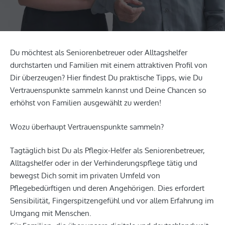
Du möchtest als Seniorenbetreuer oder Alltagshelfer
durchstarten und Familien mit einem attraktiven Profil von
Dir überzeugen? Hier findest Du praktische Tipps, wie Du
Vertrauenspunkte sammeln kannst und Deine Chancen so
erhöhst von Familien ausgewählt zu werden!
Wozu überhaupt Vertrauenspunkte sammeln?
Tagtäglich bist Du als Pflegix-Helfer als Seniorenbetreuer,
Alltagshelfer oder in der Verhinderungspflege tätig und
bewegst Dich somit im privaten Umfeld von
Pflegebedürftigen und deren Angehörigen. Dies erfordert
Sensibilität, Fingerspitzengefühl und vor allem Erfahrung im
Umgang mit Menschen.