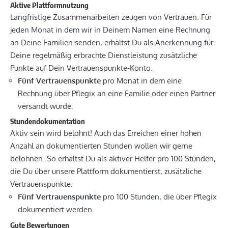
Aktive Plattformnutzung
Langfristige Zusammenarbeiten zeugen von Vertrauen. Für
jeden Monat in dem wir in Deinem Namen eine Rechnung
an Deine Familien senden, erhältst Du als Anerkennung für
Deine regelmäßig erbrachte Dienstleistung zusätzliche
Punkte auf Dein Vertrauenspunkte-Konto.
Fünf
Vertrauenspunkte
pro Monat in dem eine
Rechnung über Pflegix an eine Familie oder einen Partner
versandt wurde.
Stundendokumentation
Aktiv sein wird belohnt! Auch das Erreichen einer hohen
Anzahl an dokumentierten Stunden wollen wir gerne
belohnen. So erhältst Du als aktiver Helfer pro 100 Stunden,
die Du über unsere Plattform dokumentierst, zusätzliche
Vertrauenspunkte.
Fünf
Vertrauenspunkte
pro 100 Stunden, die über Pflegix
dokumentiert werden.
Gute Bewertungen