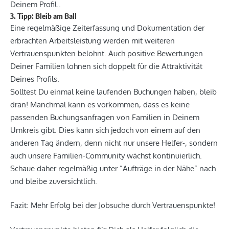
Deinem Profil..
3. Tipp: Bleib am Ball
Eine regelmäßige Zeiterfassung und Dokumentation der
erbrachten Arbeitsleistung werden mit weiteren
Vertrauenspunkten belohnt. Auch positive Bewertungen
Deiner Familien lohnen sich doppelt für die Attraktivität
Deines Profils.
Solltest Du einmal keine laufenden Buchungen haben, bleib
dran! Manchmal kann es vorkommen, dass es keine
passenden Buchungsanfragen von Familien in Deinem
Umkreis gibt. Dies kann sich jedoch von einem auf den
anderen Tag ändern, denn nicht nur unsere Helfer-, sondern
auch unsere Familien-Community wächst kontinuierlich.
Schaue daher regelmäßig unter ”Aufträge in der Nähe” nach
und bleibe zuversichtlich.
Fazit: Mehr Erfolg bei der Jobsuche durch Vertrauenspunkte!