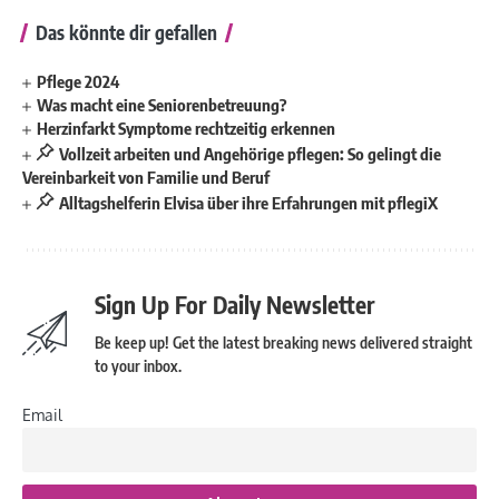
Das könnte dir gefallen
Pflege 2024
Was macht eine Seniorenbetreuung?
Herzinfarkt Symptome rechtzeitig erkennen
Vollzeit arbeiten und Angehörige pflegen: So gelingt die
Vereinbarkeit von Familie und Beruf
Alltagshelferin Elvisa über ihre Erfahrungen mit pflegiX
Sign Up For Daily Newsletter
Be keep up! Get the latest breaking news delivered straight
to your inbox.
Email