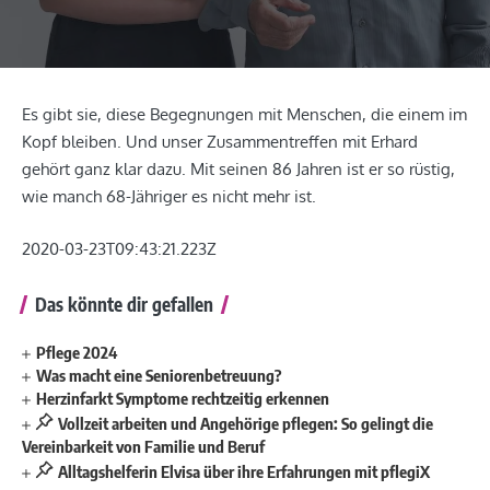
Es gibt sie, diese Begegnungen mit Menschen, die einem im
Kopf bleiben. Und unser Zusammentreffen mit Erhard
gehört ganz klar dazu. Mit seinen 86 Jahren ist er so rüstig,
wie manch 68-Jähriger es nicht mehr ist.
2020-03-23T09:43:21.223Z
Das könnte dir gefallen
Pflege 2024
Was macht eine Seniorenbetreuung?
Herzinfarkt Symptome rechtzeitig erkennen
Vollzeit arbeiten und Angehörige pflegen: So gelingt die
Vereinbarkeit von Familie und Beruf
Alltagshelferin Elvisa über ihre Erfahrungen mit pflegiX