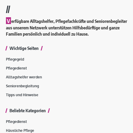
//
V
erfügbare Alltagshelfer, Pflegefachkräfte und Seniorenbegleiter
aus unserem Netzwerk unterstützen Hilfsbedürftige und ganze
Familien persönlich und individuell zu Hause.
Wichtige Seiten
Pflegegeld
Pflegedienst
Alltagshelfer werden
Seniorenbegleitung
Tipps und Hinweise
Beliebte Kategorien
Pflegedienst
Häusliche Pflege