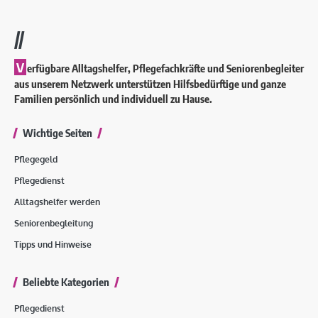
//
V
erfügbare Alltagshelfer, Pflegefachkräfte und Seniorenbegleiter
aus unserem Netzwerk unterstützen Hilfsbedürftige und ganze
Familien persönlich und individuell zu Hause.
Wichtige Seiten
Pflegegeld
Pflegedienst
Alltagshelfer werden
Seniorenbegleitung
Tipps und Hinweise
Beliebte Kategorien
Pflegedienst