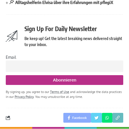
Alltagshelferin Elvisa über ihre Erfahrungen mit pflegiX
Sign Up For Daily Newsletter
Be keep up! Get the latest breaking news delivered straight
to your inbox.
Email
By signing up, you agree to our
Terms of Use
and acknowledge the data practices
in our
Privacy Policy
. You may unsubscribe at any time.
Facebook