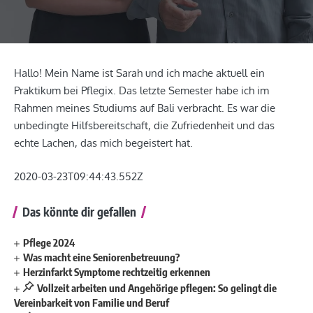
Hallo! Mein Name ist Sarah und ich mache aktuell ein
Praktikum bei Pflegix. Das letzte Semester habe ich im
Rahmen meines Studiums auf Bali verbracht. Es war die
unbedingte Hilfsbereitschaft, die Zufriedenheit und das
echte Lachen, das mich begeistert hat.
2020-03-23T09:44:43.552Z
Das könnte dir gefallen
Pflege 2024
Was macht eine Seniorenbetreuung?
Herzinfarkt Symptome rechtzeitig erkennen
Vollzeit arbeiten und Angehörige pflegen: So gelingt die
Vereinbarkeit von Familie und Beruf