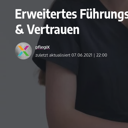
Erweitertes Führungs
& Vertrauen
pflegiX
zuletzt aktualisiert 07.06.2021 | 22:00