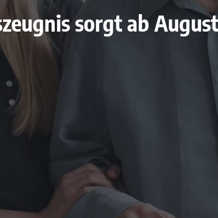
zeugnis sorgt ab August