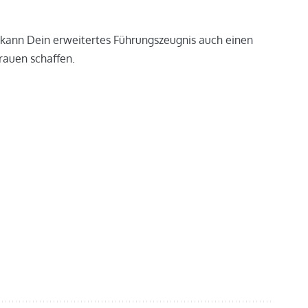
 kann Dein erweitertes Führungszeugnis auch einen
trauen schaffen.
.