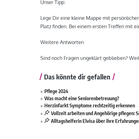
Unser Tipp:
Lege Dir eine kleine Mappe mit persönliche
Platz finden. Bei einem ersten Treffen mit e
Weitere Antworten
Sind noch Fragen ungeklärt geblieben? Wei
Das könnte dir gefallen
Pflege 2024
Was macht eine Seniorenbetreuung?
Herzinfarkt Symptome rechtzeitig erkennen
Vollzeit arbeiten und Angehörige pflegen: S
Alltagshelferin Elvisa über ihre Erfahrunge