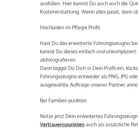
ausfüllen. Hier kannst Du auch auch die Qu
Kostenerstattung. Wenn alles passt, dann üb
Hochladen im Pflegix Profil
Hast Du das erweiterte Führungszeugnis bean
kannst Du dieses einfach und unkompliziert
abfotografieren.
Dann loggst Du Dich in Dein Profil ein, kli
Führungszeugnis entweder als PNG, JPG ode
ausgewählte Aufträge unserer Partner an
Bei Familien punkten
Nutze jetzt Dein erweitertes Führungszeugn
Vertrauenspunkten
auch als zusätzliche Re