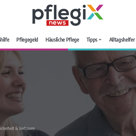
hilfe
Pflegegeld
Häusliche Pflege
Tipps
Alltagshelfe
icherheit & Vertrauen