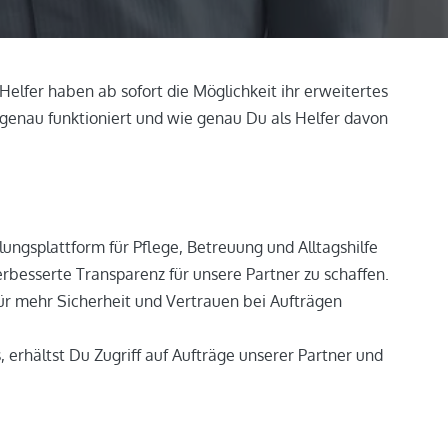
Helfer haben ab sofort die Möglichkeit ihr erweitertes
genau funktioniert und wie genau Du als Helfer davon
ungsplattform für Pflege, Betreuung und Alltagshilfe
erbesserte Transparenz für unsere Partner zu schaffen.
für mehr Sicherheit und Vertrauen bei Aufträgen
 erhältst Du Zugriff auf Aufträge unserer Partner und