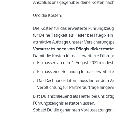
Anschluss uns gegenüber deine Kosten nach
Und die Kosten?
Die Kosten für das erweiterte Führungszeugn
für Deine Tätigkeit als Helfer bei Pflegix e
attraktive Aufträge unserer Versicherung
Voraussetzungen von Pflegix rückerstatte
Damit die Kosten für das erweiterte Führun
Es müssen ab dem 1. August 2021 mindest
Es muss eine Rechnung für das erweiterte
Das Rechnungsdatum muss hinter dem 23. 
Verpflichtung für Partneraufträge hingew
Bist Du anschließend als Helfer bei uns tät
Führungszeugnis erstatten lassen.
Sobald Du die genannten Voraussetzungen erf