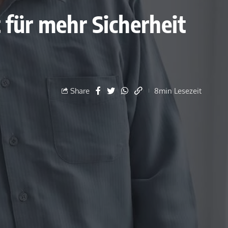
 für mehr Sicherheit
Share
8min Lesezeit