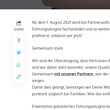
Ab dem 1. August 2021 wird bei Partnerauftr
Führungszeugnis hochzuladen und so weiterh
SHARE
profitierst, erklären wir jetzt!
Gemeinsam stark
Wir sind der Überzeugung, dass Vertrauen de
sind wir daher stets bestrebt, unsere Quali
Gemeinsam
mit unseren Partnern
, wie der
sorgen.
Damit dies gelingt, benötigen wir Deine Mith
punktest zugleich bei Familien. Wie das einf
Erweitertes polizeiliches Führungszeugnis 