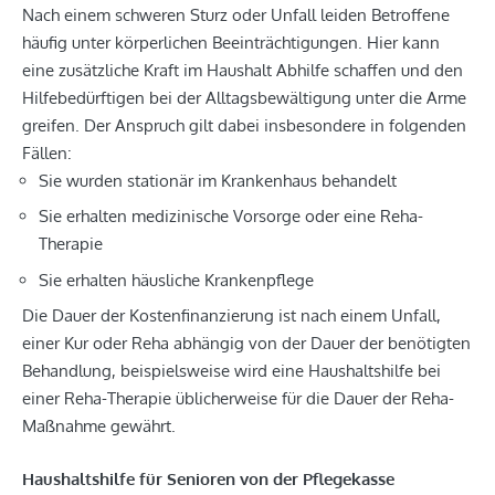
Nach einem schweren Sturz oder Unfall leiden Betroffene
häufig unter körperlichen Beeinträchtigungen. Hier kann
eine zusätzliche Kraft im Haushalt Abhilfe schaffen und den
Hilfebedürftigen bei der Alltagsbewältigung unter die Arme
greifen. Der Anspruch gilt dabei insbesondere in folgenden
Fällen:
Sie wurden stationär im Krankenhaus behandelt
Sie erhalten medizinische Vorsorge oder eine Reha-
Therapie
Sie erhalten häusliche Krankenpflege
Die Dauer der Kostenfinanzierung ist nach einem Unfall,
einer Kur oder Reha abhängig von der Dauer der benötigten
Behandlung, beispielsweise wird eine Haushaltshilfe bei
einer Reha-Therapie üblicherweise für die Dauer der Reha-
Maßnahme gewährt.
Haushaltshilfe für Senioren von der Pflegekasse