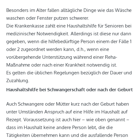
Besonders im Alter fallen alltägliche Dinge wie das Wäsche
waschen oder Fenster putzen schwerer.
Die Krankenkasse zahlt eine Haushaltshilfe für Senioren bei
medizinischer Notwendigkeit. Allerdings ist diese nur dann
gegeben, wenn die hilfebedürftige Person einem der Fälle 1
oder 2 zugeordnet werden kann, d.h., wenn eine
vorübergehende Unterstützung während einer Reha-
Maßnahme oder nach einer Krankheit notwendig ist.
Es gelten die üblichen Regelungen bezüglich der Dauer und
Zuzahlung.
Haushaltshilfe bei Schwangerschaft oder nach der Geburt
Auch Schwangere oder Mütter kurz nach der Geburt haben
unter Umständen Anspruch auf eine Hilfe im Haushalt auf
Rezept. Voraussetzung ist auch hier – wie oben genannt –
dass im Haushalt keine andere Person lebt, die die
Tätigkeiten übernehmen kann und die ausfallende Person