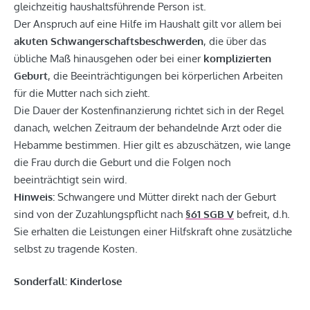
gleichzeitig haushaltsführende Person ist.
Der Anspruch auf eine Hilfe im Haushalt gilt vor allem bei
akuten Schwangerschaftsbeschwerden
, die über das
übliche Maß hinausgehen oder bei einer
komplizierten
Geburt
, die Beeinträchtigungen bei körperlichen Arbeiten
für die Mutter nach sich zieht.
Die Dauer der Kostenfinanzierung richtet sich in der Regel
danach, welchen Zeitraum der behandelnde Arzt oder die
Hebamme bestimmen. Hier gilt es abzuschätzen, wie lange
die Frau durch die Geburt und die Folgen noch
beeinträchtigt sein wird.
Hinweis:
Schwangere und Mütter direkt nach der Geburt
sind von der Zuzahlungspflicht nach
§61 SGB V
befreit, d.h.
Sie erhalten die Leistungen einer Hilfskraft ohne zusätzliche
selbst zu tragende Kosten.
Sonderfall: Kinderlose