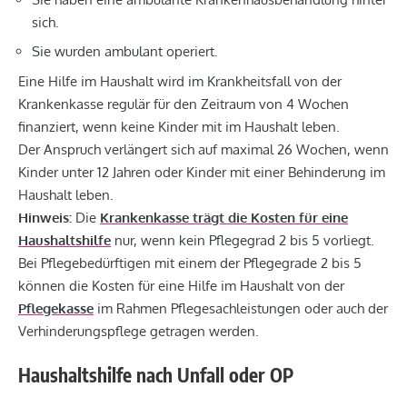
sich.
Sie wurden ambulant operiert.
Eine Hilfe im Haushalt wird im Krankheitsfall von der
Krankenkasse regulär für den Zeitraum von 4 Wochen
finanziert, wenn keine Kinder mit im Haushalt leben.
Der Anspruch verlängert sich auf maximal 26 Wochen, wenn
Kinder unter 12 Jahren oder Kinder mit einer Behinderung im
Haushalt leben.
Hinweis:
Die
Krankenkasse trägt die Kosten für eine
Haushaltshilfe
nur, wenn kein Pflegegrad 2 bis 5 vorliegt.
Bei Pflegebedürftigen mit einem der Pflegegrade 2 bis 5
können die Kosten für eine Hilfe im Haushalt von der
Pflegekasse
im Rahmen Pflegesachleistungen oder auch der
Verhinderungspflege getragen werden.
Haushaltshilfe nach Unfall oder OP