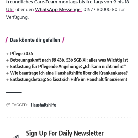
freundliches Care-Team montags bis freitags von 9 bis 18
Uhr
über den
WhatsApp-Messenger
01577 80000 80 zur
Verfügung.
Das könnte dir gefallen
Pflege 2024
Betreuungskraft nach §§ 43b, 53b SGB XI: alles was Wichtig ist
Entlastung für Pflegende Angehörige: „Ich kann nicht mehr!“
Wie beantrage ich eine Haushaltshilfe über die Krankenkasse?
Entlastungsbetrag: So lässt sich Hilfe im Haushalt finanzieren!
Haushaltshilfe
TAGGED:
Sign Up For Daily Newsletter