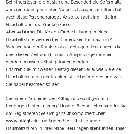
Bei Kinderlosen ergibt sich eine Besonderheit: Sofern alle
anderen oben genannten Voraussetzungen zutreffen, hat
auch diese Personengruppe Anspruch auf eine Hilfe im
Haushalt über die Krankenkasse.
Aber Achtung:
Die Kosten für die Leistungen einer
Haushaltshilfe werden bei Kinderlosen für maximal 4
Wochen von der Krankenkasse getragen. Leistungen, die
über diesen Zeitraum hinaus in Anspruch genommen
werden, müssen selbst getragen werden.
Erfahren Sie im zweiten Beitrag dieser Serie, wie Sie eine
Haushaltshilfe bei der Krankenkasse beantragen und was
Sie dabei beachten sollten.
Sie haben Probleme, den Alltag zu bewältigen und
benötigen Unterstützung? Unsere Pflegix Helfer sind für Sie
da! Registrieren Sie sich ganz unkompliziert über
www.pflegix.de
und finden Sie selbstständige
Haushaltshilfen in Ihrer Nähe.
Bei Fragen steht Ihnen unser