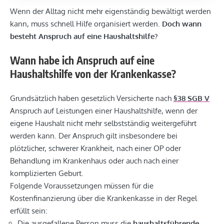
Wenn der Alltag nicht mehr eigenständig bewältigt werden
kann, muss schnell Hilfe organisiert werden.
Doch wann
besteht Anspruch auf eine Haushaltshilfe?
Wann habe ich Anspruch auf eine
Haushaltshilfe von der Krankenkasse?
Grundsätzlich haben gesetzlich Versicherte nach
§38 SGB V
Anspruch auf Leistungen einer Haushaltshilfe, wenn der
eigene Haushalt nicht mehr selbstständig weitergeführt
werden kann. Der Anspruch gilt insbesondere bei
plötzlicher, schwerer Krankheit, nach einer OP oder
Behandlung im Krankenhaus oder auch nach einer
komplizierten Geburt.
Folgende Voraussetzungen müssen für die
Kostenfinanzierung über die Krankenkasse in der Regel
erfüllt sein:
Die ausgefallene Person muss die
haushaltsführende