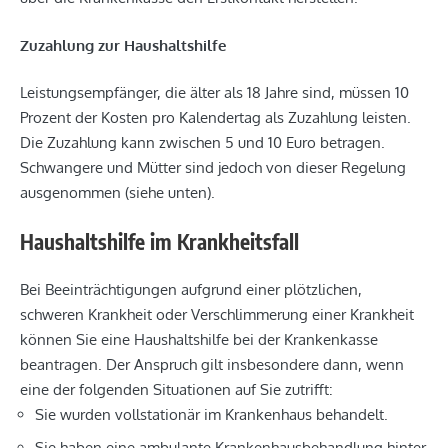
Zuzahlung zur Haushaltshilfe
Leistungsempfänger, die älter als 18 Jahre sind, müssen 10
Prozent der Kosten pro Kalendertag als Zuzahlung leisten.
Die Zuzahlung kann zwischen 5 und 10 Euro betragen.
Schwangere und Mütter sind jedoch von dieser Regelung
ausgenommen (siehe unten).
Haushaltshilfe im Krankheitsfall
Bei Beeinträchtigungen aufgrund einer plötzlichen,
schweren Krankheit oder Verschlimmerung einer Krankheit
können Sie eine Haushaltshilfe bei der Krankenkasse
beantragen. Der Anspruch gilt insbesondere dann, wenn
eine der folgenden Situationen auf Sie zutrifft:
Sie wurden vollstationär im Krankenhaus behandelt.
Sie haben eine ambulante Krankenhausbehandlung hinter