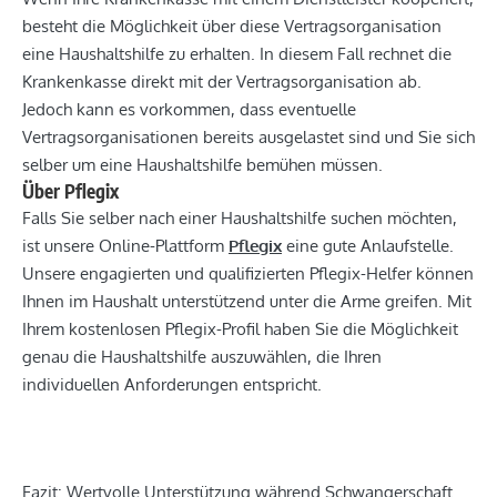
besteht die Möglichkeit über diese Vertragsorganisation
eine Haushaltshilfe zu erhalten. In diesem Fall rechnet die
Krankenkasse direkt mit der Vertragsorganisation ab.
Jedoch kann es vorkommen, dass eventuelle
Vertragsorganisationen bereits ausgelastet sind und Sie sich
selber um eine Haushaltshilfe bemühen müssen.
Über Pflegix
Falls Sie selber nach einer Haushaltshilfe suchen möchten,
ist unsere Online-Plattform
Pflegix
eine gute Anlaufstelle.
Unsere engagierten und qualifizierten Pflegix-Helfer können
Ihnen im Haushalt unterstützend unter die Arme greifen. Mit
Ihrem kostenlosen Pflegix-Profil haben Sie die Möglichkeit
genau die Haushaltshilfe auszuwählen, die Ihren
individuellen Anforderungen entspricht.
Fazit: Wertvolle Unterstützung während Schwangerschaft