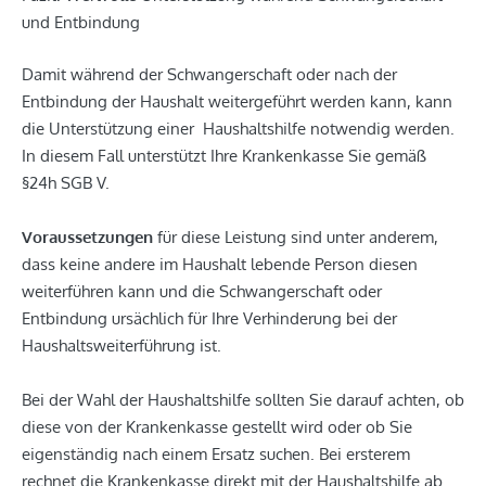
und Entbindung
Damit während der Schwangerschaft oder nach der
Entbindung der Haushalt weitergeführt werden kann, kann
die Unterstützung einer Haushaltshilfe notwendig werden.
In diesem Fall unterstützt Ihre Krankenkasse Sie gemäß
§24h SGB V.
Voraussetzungen
für diese Leistung sind unter anderem,
dass keine andere im Haushalt lebende Person diesen
weiterführen kann und die Schwangerschaft oder
Entbindung ursächlich für Ihre Verhinderung bei der
Haushaltsweiterführung ist.
Bei der Wahl der Haushaltshilfe sollten Sie darauf achten, ob
diese von der Krankenkasse gestellt wird oder ob Sie
eigenständig nach einem Ersatz suchen. Bei ersterem
rechnet die Krankenkasse direkt mit der Haushaltshilfe ab.