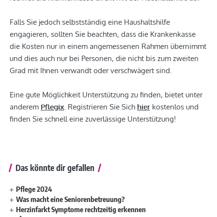
Falls Sie jedoch selbstständig eine Haushaltshilfe
engagieren, sollten Sie beachten, dass die Krankenkasse
die Kosten nur in einem angemessenen Rahmen übernimmt
und dies auch nur bei Personen, die nicht bis zum zweiten
Grad mit Ihnen verwandt oder verschwägert sind.
Eine gute Möglichkeit Unterstützung zu finden, bietet unter
anderem
Pflegix
. Registrieren Sie Sich
hier
kostenlos und
finden Sie schnell eine zuverlässige Unterstützung!
Das könnte dir gefallen
Pflege 2024
Was macht eine Seniorenbetreuung?
Herzinfarkt Symptome rechtzeitig erkennen