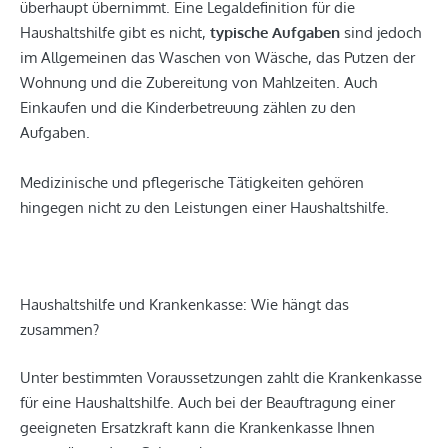
überhaupt übernimmt. Eine Legaldefinition für die
Haushaltshilfe gibt es nicht,
typische Aufgaben
sind jedoch
im Allgemeinen das Waschen von Wäsche, das Putzen der
Wohnung und die Zubereitung von Mahlzeiten. Auch
Einkaufen und die Kinderbetreuung zählen zu den
Aufgaben.
Medizinische und pflegerische Tätigkeiten gehören
hingegen nicht zu den Leistungen einer Haushaltshilfe.
Haushaltshilfe und Krankenkasse: Wie hängt das
zusammen?
Unter bestimmten Voraussetzungen zahlt die Krankenkasse
für eine Haushaltshilfe. Auch bei der Beauftragung einer
geeigneten Ersatzkraft kann die Krankenkasse Ihnen