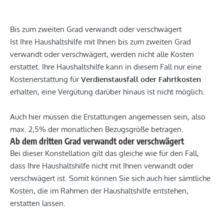
Bis zum zweiten Grad verwandt oder verschwägert
Ist Ihre Haushaltshilfe mit Ihnen bis zum zweiten Grad
verwandt oder verschwägert, werden nicht alle Kosten
erstattet. Ihre Haushaltshilfe kann in diesem Fall nur eine
Kostenerstattung für
Verdienstausfall oder Fahrtkosten
erhalten, eine Vergütung darüber hinaus ist nicht möglich.
Auch hier müssen die Erstattungen angemessen sein, also
max. 2,5% der monatlichen Bezugsgröße betragen.
Ab dem dritten Grad verwandt oder verschwägert
Bei dieser Konstellation gilt das gleiche wie für den Fall,
dass Ihre Haushaltshilfe nicht mit Ihnen verwandt oder
verschwägert ist. Somit können Sie sich auch hier sämtliche
Kosten, die im Rahmen der Haushaltshilfe entstehen,
erstatten lassen.