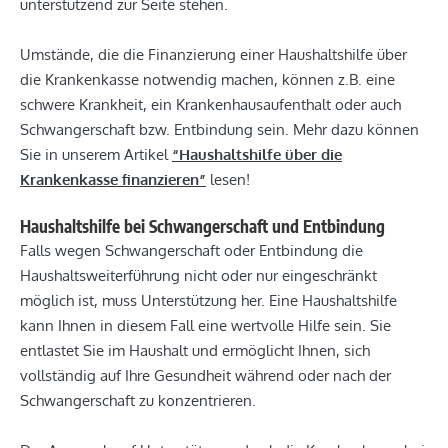
unterstützend zur Seite stehen.
Umstände, die die Finanzierung einer Haushaltshilfe über
die Krankenkasse notwendig machen, können z.B. eine
schwere Krankheit, ein Krankenhausaufenthalt oder auch
Schwangerschaft bzw. Entbindung sein. Mehr dazu können
Sie in unserem Artikel
“Haushaltshilfe über die
Krankenkasse finanzieren”
lesen!
Haushaltshilfe bei Schwangerschaft und Entbindung
Falls wegen Schwangerschaft oder Entbindung die
Haushaltsweiterführung nicht oder nur eingeschränkt
möglich ist, muss Unterstützung her. Eine Haushaltshilfe
kann Ihnen in diesem Fall eine wertvolle Hilfe sein. Sie
entlastet Sie im Haushalt und ermöglicht Ihnen, sich
vollständig auf Ihre Gesundheit während oder nach der
Schwangerschaft zu konzentrieren.