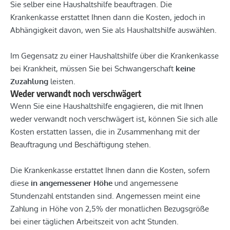
Sie selber eine Haushaltshilfe beauftragen. Die
Krankenkasse erstattet Ihnen dann die Kosten, jedoch in
Abhängigkeit davon, wen Sie als Haushaltshilfe auswählen.
Im Gegensatz zu einer Haushaltshilfe über die Krankenkasse
bei Krankheit, müssen Sie bei Schwangerschaft
keine
Zuzahlung
leisten.
Weder verwandt noch verschwägert
Wenn Sie eine Haushaltshilfe engagieren, die mit Ihnen
weder verwandt noch verschwägert ist, können Sie sich alle
Kosten erstatten lassen, die in Zusammenhang mit der
Beauftragung und Beschäftigung stehen.
Die Krankenkasse erstattet Ihnen dann die Kosten, sofern
diese
in angemessener Höhe
und angemessene
Stundenzahl entstanden sind. Angemessen meint eine
Zahlung in Höhe von 2,5% der monatlichen Bezugsgröße
bei einer täglichen Arbeitszeit von acht Stunden.