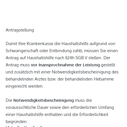
Antragstellung
Damit Ihre Krankenkasse die Haushaltshilfe aufgrund von
Schwangerschaft oder Entbindung zahlt, müssen Sie einen
Antrag auf Haushaltshilfe nach §24h SGB V stellen. Der
Antrag muss
vor Inanspruchnahme der Leistung
gestellt
und zusätzlich mit einer Notwendigkeitsbescheinigung des
behandelnden Arztes bzw. der behandelnden Hebamme
eingereicht werden.
Die
Notwendigkeitsbescheinigung
muss die
voraussichtliche Dauer sowie den erforderlichen Umfang
einer Haushaltshilfe enthalten und die Erforderlichkeit
begründen.