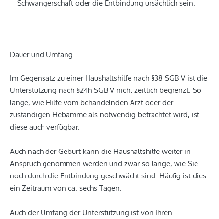
Schwangerschaft oder die Entbindung ursächlich sein.
Dauer und Umfang
Im Gegensatz zu einer Haushaltshilfe nach §38 SGB V ist die
Unterstützung nach §24h SGB V nicht zeitlich begrenzt. So
lange, wie Hilfe vom behandelnden Arzt oder der
zuständigen Hebamme als notwendig betrachtet wird, ist
diese auch verfügbar.
Auch nach der Geburt kann die Haushaltshilfe weiter in
Anspruch genommen werden und zwar so lange, wie Sie
noch durch die Entbindung geschwächt sind. Häufig ist dies
ein Zeitraum von ca. sechs Tagen.
Auch der Umfang der Unterstützung ist von Ihren