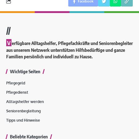
Facebook
//
V
erfügbare Alltagshelfer, Pflegefachkräfte und Seniorenbegleiter
aus unserem Netzwerk unterstützen Hilfsbedürftige und ganze
Familien persönlich und individuell zu Hause.
Wichtige Seiten
Pflegegeld
Pflegedienst
Alltagshelfer werden
Seniorenbegleitung
Tipps und Hinweise
Beliebte Kategorien