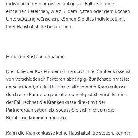
individuellen Bedürfnissen abhängig. Falls Sie nur in
einzelnen Bereichen, wie z.B. dem Putzen oder dem Kochen
Unterstützung wünschen, können Sie dies individuell mit
Ihrer Haushaltshilfe besprechen.
Höhe der Kostenübernahme
Die Höhe der Kostenübernahme durch Ihre Krankenkasse ist
von verschiedenen Faktoren abhängig. Zunächst einmal ist
entscheidend,ob die Haushaltshilfe von der Krankenkasse
durch eine Partnerorganisation bereitgestellt wird. Ist dies
der Fall rechnet die Krankenkasse direkt mit der
Partnerorganisation ab, sodass Sie sich nicht um die
Bezahlung kümmern müssen.
Kann die Krankenkasse keine Haushaltshilfe stellen, können