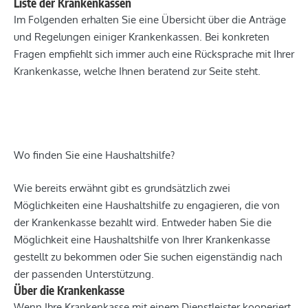
Liste der Krankenkassen
Im Folgenden erhalten Sie eine Übersicht über die Anträge
und Regelungen einiger Krankenkassen. Bei konkreten
Fragen empfiehlt sich immer auch eine Rücksprache mit Ihrer
Krankenkasse, welche Ihnen beratend zur Seite steht.
Wo finden Sie eine Haushaltshilfe?
Wie bereits erwähnt gibt es grundsätzlich zwei
Möglichkeiten eine Haushaltshilfe zu engagieren, die von
der Krankenkasse bezahlt wird. Entweder haben Sie die
Möglichkeit eine Haushaltshilfe von Ihrer Krankenkasse
gestellt zu bekommen oder Sie suchen eigenständig nach
der passenden Unterstützung.
Über die Krankenkasse
Wenn Ihre Krankenkasse mit einem Dienstleister kooperiert,