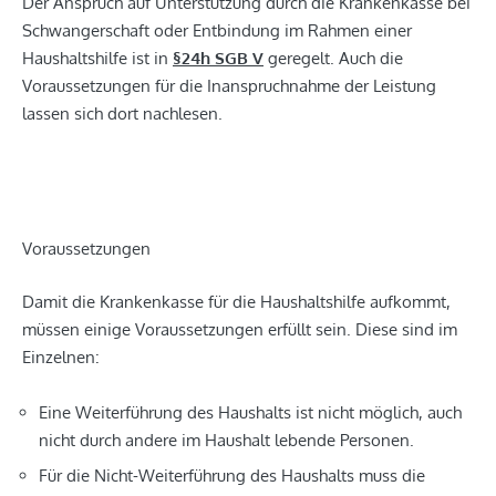
Der Anspruch auf Unterstützung durch die Krankenkasse bei
Schwangerschaft oder Entbindung im Rahmen einer
Haushaltshilfe ist in
§24h SGB V
geregelt. Auch die
Voraussetzungen für die Inanspruchnahme der Leistung
lassen sich dort nachlesen.
Voraussetzungen
Damit die Krankenkasse für die Haushaltshilfe aufkommt,
müssen einige Voraussetzungen erfüllt sein. Diese sind im
Einzelnen:
Eine Weiterführung des Haushalts ist nicht möglich, auch
nicht durch andere im Haushalt lebende Personen.
Für die Nicht-Weiterführung des Haushalts muss die