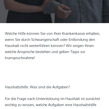
Welche Hilfe können Sie von Ihrer Krankenkasse erhalten,
wenn Sie durch Schwangerschaft oder Entbindung den
Haushalt nicht weiterführen können? Wir zeigen Ihnen
welche Ansprüche bestehen und geben Tipps zur
Inanspruchnahme!
Haushaltshilfe: Was sind die Aufgaben?
Für die Frage nach Unterstützung im Haushalt ist zunächst
wichtig zu wissen, welche Aufgaben eine Haushaltshilfe