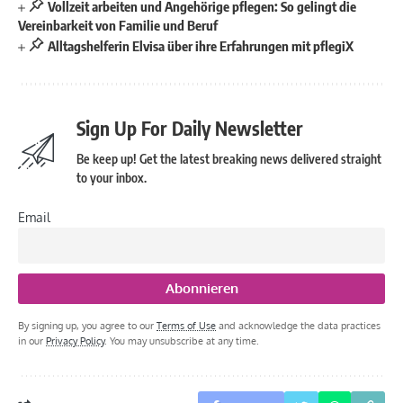
Vollzeit arbeiten und Angehörige pflegen: So gelingt die
Vereinbarkeit von Familie und Beruf
Alltagshelferin Elvisa über ihre Erfahrungen mit pflegiX
Sign Up For Daily Newsletter
Be keep up! Get the latest breaking news delivered straight
to your inbox.
Email
By signing up, you agree to our
Terms of Use
and acknowledge the data practices
in our
Privacy Policy
. You may unsubscribe at any time.