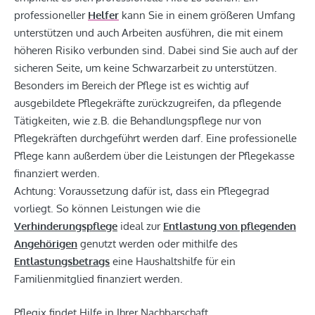
professioneller
Helfer
kann Sie in einem größeren Umfang
unterstützen und auch Arbeiten ausführen, die mit einem
höheren Risiko verbunden sind. Dabei sind Sie auch auf der
sicheren Seite, um keine Schwarzarbeit zu unterstützen.
Besonders im Bereich der Pflege ist es wichtig auf
ausgebildete Pflegekräfte zurückzugreifen, da pflegende
Tätigkeiten, wie z.B. die Behandlungspflege nur von
Pflegekräften durchgeführt werden darf. Eine professionelle
Pflege kann außerdem über die Leistungen der Pflegekasse
finanziert werden.
Achtung: Voraussetzung dafür ist, dass ein Pflegegrad
vorliegt. So können Leistungen wie die
Verhinderungspflege
ideal zur
Entlastung von pflegenden
Angehörigen
genutzt werden oder mithilfe des
Entlastungsbetrags
eine Haushaltshilfe für ein
Familienmitglied finanziert werden.
Pflegix findet Hilfe in Ihrer Nachbarschaft