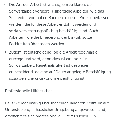
Die
Art der Arbeit
ist wichtig, um zu klären, ob
Schwarzarbeit vorliegt. Risikoreiche Arbeiten, wie das
Schneiden von hohen Bäumen, müssen Profis überlassen
werden, die für diese Arbeit entlohnt werden und
sozialversicherungspflichtig beschäftigt sind. Auch
Arbeiten, wie die Erneuerung der Elektrik sollte
Fachkräften überlassen werden.
Zudem ist entscheidend, ob die Arbeit regelmäßig
durchgeführt wird, denn dies ist ein Indiz für
Schwarzarbeit.
Regelmäßigkeit
ist deswegen
entscheidend, da eine auf Dauer angelegte Beschäftigung
sozialversicherungs- und meldepflichtig ist.
Professionelle Hilfe suchen
Falls Sie regelmäßig und über einen längeren Zeitraum auf
Unterstützung in häuslicher Umgebung angewiesen sind,
empfiehlt es sich professionelle Hilfe zu suchen. Ein