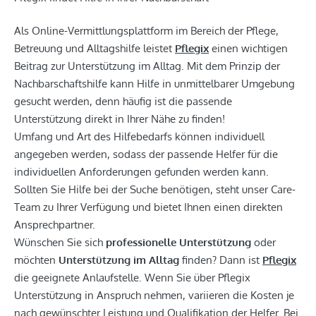
Als Online-Vermittlungsplattform im Bereich der Pflege,
Betreuung und Alltagshilfe leistet
Pflegix
einen wichtigen
Beitrag zur Unterstützung im Alltag. Mit dem Prinzip der
Nachbarschaftshilfe kann Hilfe in unmittelbarer Umgebung
gesucht werden, denn häufig ist die passende
Unterstützung direkt in Ihrer Nähe zu finden!
Umfang und Art des Hilfebedarfs können individuell
angegeben werden, sodass der passende Helfer für die
individuellen Anforderungen gefunden werden kann.
Sollten Sie Hilfe bei der Suche benötigen, steht unser Care-
Team zu Ihrer Verfügung und bietet Ihnen einen direkten
Ansprechpartner.
Wünschen Sie sich
professionelle Unterstützung
oder
möchten
Unterstützung im Alltag
finden? Dann ist
Pflegix
die geeignete Anlaufstelle. Wenn Sie über Pflegix
Unterstützung in Anspruch nehmen, variieren die Kosten je
nach gewünschter Leistung und Qualifikation der Helfer. Bei