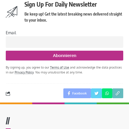
Sign Up For Daily Newsletter
Be keep up! Get the latest breaking news delivered straight
to your inbox.
Email
By signing up, you agree to our
Terms of Use
and acknowledge the data practices
in our
Privacy Policy
. You may unsubscribe at any time.
Facebook
//