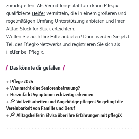
zurückgreifen. Als Vermittlungsplattform kann Pflegix
qualifizierte
Helfer
vermitteln, die in einem größeren und
regelmäßigen Umfang Unterstützung anbieten und Ihren
Alltag Stück für Stück erleichtern.
Wollen Sie auch Ihre Hilfe anbieten? Dann werden Sie jetzt
Teil des Pflegix-Netzwerks und registrieren Sie sich als
Helfer
bei Pflegix.
Das könnte dir gefallen
Pflege 2024
Was macht eine Seniorenbetreuung?
Herzinfarkt Symptome rechtzeitig erkennen
Vollzeit arbeiten und Angehörige pflegen: So gelingt die
Vereinbarkeit von Familie und Beruf
Alltagshelferin Elvisa über ihre Erfahrungen mit pflegiX