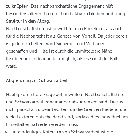
zu knüpfen. Das nachbarschaftliche Engagement hilft
besonders älteren Leuten fit und aktiv zu bleiben und bringt
Struktur in den Alltag.
Nachbarschaftshilfe ist sowohl für den Einzelnen, als auch
für die Nachbarschaft als Ganzes von Vorteil. Da jeder bereit
ist jedem zu helfen, wird Sicherheit und Vertrauen
geschaffen und Hilfe ist durch die unmittelbare Nähe
flexibler und individueller möglich, als es sonst der Fall
wäre.
Abgrenzung zur Schwarzarbeit
Häufig kommt die Frage auf, inwiefern Nachbarschaftshilfe
und Schwarzarbeit voneinander abzugrenzen sind. Dies ist
nicht pauschal zu beantworten, da die Grenzen fließend und
viele Faktoren entscheidend sind, sodass dies individuell im
Einzelfall entschieden werden muss.
Ein eindeutiges Kriterium von Schwarzarbeit ist die