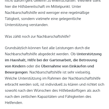
nicht darum geht Gewinn zu erwirtschaften. Vielmehr steht
hier die Hilfsbereitschaft im Mittelpunkt. Unter
Nachbarschaftshilfe wird weniger eine regelmäßige
Tätigkeit, sondern vielmehr eine gelegentliche
Unterstützung verstanden.
Was zählt noch zur Nachbarschaftshilfe?
Grundsätzlich können fast alle Leistungen durch die
Nachbarschaftshilfe abgedeckt werden. Ob
Unterstützung
im Haushalt, Hilfe bei der Gartenarbeit, die Betreuung
von Kindern
oder die
Übernahme von Einkäufen und
Besorgungen
: Nachbarschaftshilfe ist sehr vielseitig.
Welche Unterstützung im Rahmen der Nachbarschaftshilfe
erbracht werden soll, ist individuell zu klären und richtet sich
sowohl nach den Wünschen des Hilfebedürftigen als auch
nach den zeitlichen Kapazitäten und Fähigkeiten des
Helfenden.