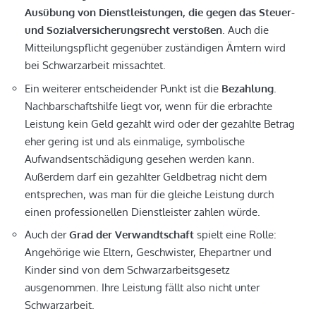
Ausübung von Dienstleistungen, die gegen das Steuer-
und Sozialversicherungsrecht verstoßen
. Auch die
Mitteilungspflicht gegenüber zuständigen Ämtern wird
bei Schwarzarbeit missachtet.
Ein weiterer entscheidender Punkt ist die
Bezahlung
.
Nachbarschaftshilfe liegt vor, wenn für die erbrachte
Leistung kein Geld gezahlt wird oder der gezahlte Betrag
eher gering ist und als einmalige, symbolische
Aufwandsentschädigung gesehen werden kann.
Außerdem darf ein gezahlter Geldbetrag nicht dem
entsprechen, was man für die gleiche Leistung durch
einen professionellen Dienstleister zahlen würde.
Auch der
Grad der Verwandtschaft
spielt eine Rolle:
Angehörige wie Eltern, Geschwister, Ehepartner und
Kinder sind von dem Schwarzarbeitsgesetz
ausgenommen. Ihre Leistung fällt also nicht unter
Schwarzarbeit.