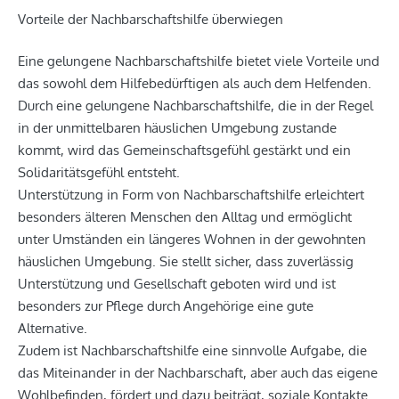
Vorteile der Nachbarschaftshilfe überwiegen
Eine gelungene Nachbarschaftshilfe bietet viele Vorteile und
das sowohl dem Hilfebedürftigen als auch dem Helfenden.
Durch eine gelungene Nachbarschaftshilfe, die in der Regel
in der unmittelbaren häuslichen Umgebung zustande
kommt, wird das Gemeinschaftsgefühl gestärkt und ein
Solidaritätsgefühl entsteht.
Unterstützung in Form von Nachbarschaftshilfe erleichtert
besonders älteren Menschen den Alltag und ermöglicht
unter Umständen ein längeres Wohnen in der gewohnten
häuslichen Umgebung. Sie stellt sicher, dass zuverlässig
Unterstützung und Gesellschaft geboten wird und ist
besonders zur Pflege durch Angehörige eine gute
Alternative.
Zudem ist Nachbarschaftshilfe eine sinnvolle Aufgabe, die
das Miteinander in der Nachbarschaft, aber auch das eigene
Wohlbefinden, fördert und dazu beiträgt, soziale Kontakte