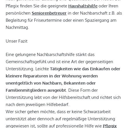
Pflegix finden Sie die geeignete
Haushaltshilfe
oder Ihren
persönlichen
Seniorenbetreuer
in der Nachbarschaft z.B. als
Begleitung für Friseurtermine oder einen Spaziergang am
Nachmittag.
Unser Fazit
Eine gelungene Nachbarschaftshilfe stärkt das
Gemeinschaftsgefühl und ist eine Art der gegenseitigen
Unterstützung. Leichte
Tätigkeiten wie das Einkaufen oder
kleinere Reparaturen in der Wohnung werden
unentgeltlich von Nachbarn, Bekannten oder
Familienmitgliedern ausgeübt
. Diese Form der
Unterstützung lebt von der Hilfsbereitschaft und richtet sich
nach dem jeweiligen Hilfebedarf.
Wer sicher gehen möchte, dass er keine Schwarzarbeit
unterstützt aber dennoch auf regelmäßige Unterstützung
angewiesen ist, sollte auf professionelle Hilfe wie
Pflegix