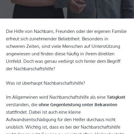
Die Hilfe von Nachbarn, Freunden oder der eigenen Familie
erfreut sich zunehmender Beliebtheit. Besonders in
schweren Zeiten, sind viele Menschen auf Unterstützung
angewiesen und finden diese häufig in ihrem direkten
Umfeld. Doch was genau verbirgt sich hinter dem Begriff
der Nachbarschaftshilfe?
Was ist überhaupt Nachbarschaftshilfe?
Im Allgemeinen wird Nachbarschaftshilfe als eine
Tätigkeit
verstanden, die
ohne Gegenleistung unter Bekannten
stattfindet. Dabei ist auch eine kleine
Aufwandsentschädigung für den Helfer durchaus nicht
unüblich. Wichtig ist, dass es bei der Nachbarschaftshilfe