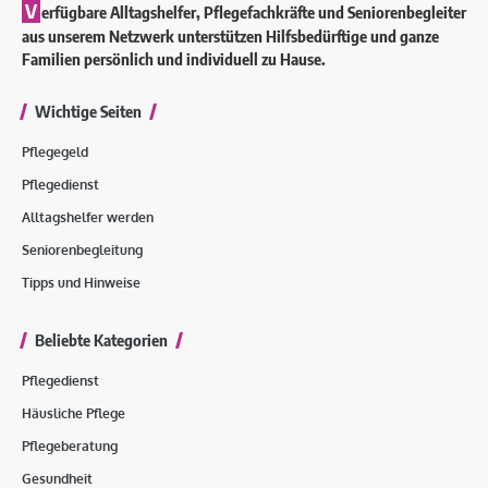
V
erfügbare Alltagshelfer, Pflegefachkräfte und Seniorenbegleiter
aus unserem Netzwerk unterstützen Hilfsbedürftige und ganze
Familien persönlich und individuell zu Hause.
Wichtige Seiten
Pflegegeld
Pflegedienst
Alltagshelfer werden
Seniorenbegleitung
Tipps und Hinweise
Beliebte Kategorien
Pflegedienst
Häusliche Pflege
Pflegeberatung
Gesundheit