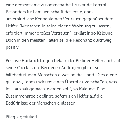
eine gemeinsame Zusammenarbeit zustande kommt.
Besonders für Familien schafft das erste, ganz
unverbindliche Kennenlernen Vertrauen gegenüber dem
Helfer. “Menschen in seine eigene Wohnung zu lassen,
erfordert immer großes Vertrauen”, erklärt Ingo Kaldune.
Doch in den meisten Fällen sei die Resonanz durchweg
positiv.
Positive Rückmeldungen bekam der Berliner Helfer auch auf
seine Checklisten. Bei neuen Aufträgen gibt er so
hilfebedürftigen Menschen etwas an die Hand. Dies diene
gut dazu, “damit wir uns einen Überblick verschaffen, was
im Haushalt gemacht werden soll”, so Kaldune. Eine
Zusammenarbeit gelingt, sofern sich Helfer auf die
Bedürfnisse der Menschen einlassen.
Pflegix gratuliert