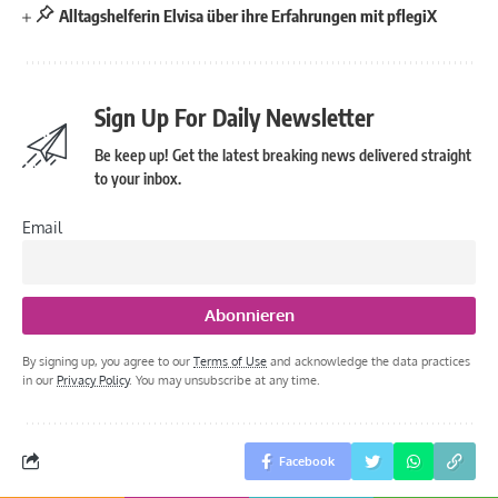
Alltagshelferin Elvisa über ihre Erfahrungen mit pflegiX
Sign Up For Daily Newsletter
Be keep up! Get the latest breaking news delivered straight
to your inbox.
Email
By signing up, you agree to our
Terms of Use
and acknowledge the data practices
in our
Privacy Policy
. You may unsubscribe at any time.
Facebook