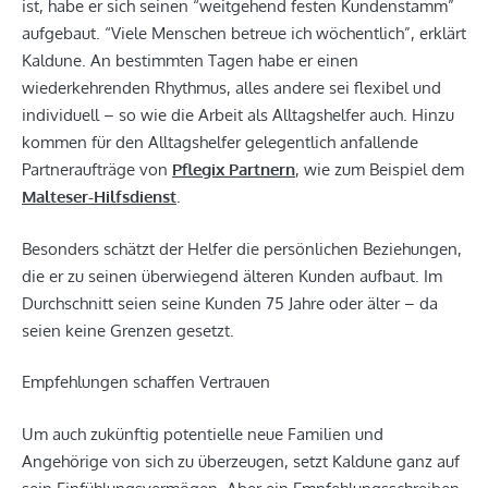
ist, habe er sich seinen “weitgehend festen Kundenstamm”
aufgebaut. “Viele Menschen betreue ich wöchentlich”, erklärt
Kaldune. An bestimmten Tagen habe er einen
wiederkehrenden Rhythmus, alles andere sei flexibel und
individuell – so wie die Arbeit als Alltagshelfer auch. Hinzu
kommen für den Alltagshelfer gelegentlich anfallende
Partneraufträge von
Pflegix Partnern
, wie zum Beispiel dem
Malteser-Hilfsdienst
.
Besonders schätzt der Helfer die persönlichen Beziehungen,
die er zu seinen überwiegend älteren Kunden aufbaut. Im
Durchschnitt seien seine Kunden 75 Jahre oder älter – da
seien keine Grenzen gesetzt.
Empfehlungen schaffen Vertrauen
Um auch zukünftig potentielle neue Familien und
Angehörige von sich zu überzeugen, setzt Kaldune ganz auf