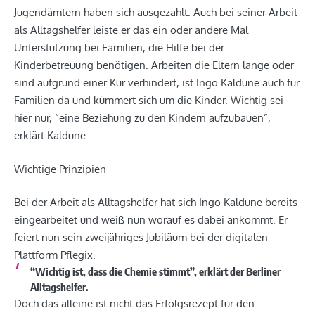
Jugendämtern haben sich ausgezahlt. Auch bei seiner Arbeit
als Alltagshelfer leiste er das ein oder andere Mal
Unterstützung bei Familien, die Hilfe bei der
Kinderbetreuung benötigen. Arbeiten die Eltern lange oder
sind aufgrund einer Kur verhindert, ist Ingo Kaldune auch für
Familien da und kümmert sich um die Kinder. Wichtig sei
hier nur, “eine Beziehung zu den Kindern aufzubauen”,
erklärt Kaldune.
Wichtige Prinzipien
Bei der Arbeit als Alltagshelfer hat sich Ingo Kaldune bereits
eingearbeitet und weiß nun worauf es dabei ankommt. Er
feiert nun sein zweijähriges Jubiläum bei der digitalen
Plattform Pflegix.
“Wichtig ist, dass die Chemie stimmt”, erklärt der Berliner
Alltagshelfer.
Doch das alleine ist nicht das Erfolgsrezept für den