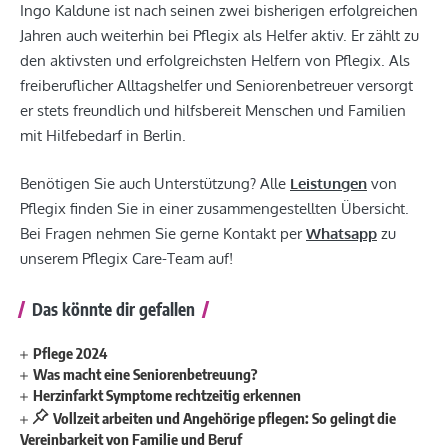
Ingo Kaldune ist nach seinen zwei bisherigen erfolgreichen
Jahren auch weiterhin bei Pflegix als Helfer aktiv. Er zählt zu
den aktivsten und erfolgreichsten Helfern von Pflegix. Als
freiberuflicher Alltagshelfer und Seniorenbetreuer versorgt
er stets freundlich und hilfsbereit Menschen und Familien
mit Hilfebedarf in Berlin.
Benötigen Sie auch Unterstützung? Alle
Leistungen
von
Pflegix finden Sie in einer zusammengestellten Übersicht.
Bei Fragen nehmen Sie gerne Kontakt per
Whatsapp
zu
unserem Pflegix Care-Team auf!
Das könnte dir gefallen
Pflege 2024
Was macht eine Seniorenbetreuung?
Herzinfarkt Symptome rechtzeitig erkennen
Vollzeit arbeiten und Angehörige pflegen: So gelingt die
Vereinbarkeit von Familie und Beruf