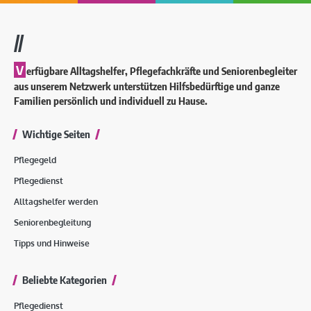
//
V
erfügbare Alltagshelfer, Pflegefachkräfte und Seniorenbegleiter
aus unserem Netzwerk unterstützen Hilfsbedürftige und ganze
Familien persönlich und individuell zu Hause.
Wichtige Seiten
Pflegegeld
Pflegedienst
Alltagshelfer werden
Seniorenbegleitung
Tipps und Hinweise
Beliebte Kategorien
Pflegedienst