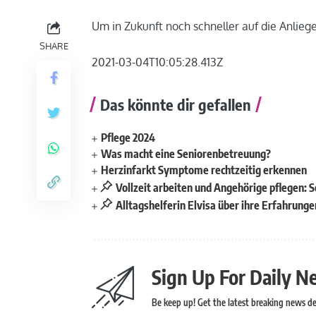
Um in Zukunft noch schneller auf die Anli
SHARE
2021-03-04T10:05:28.413Z
Das könnte dir gefallen
Pflege 2024
Was macht eine Seniorenbetreuung?
Herzinfarkt Symptome rechtzeitig erkennen
Vollzeit arbeiten und Angehörige pflegen: S
Alltagshelferin Elvisa über ihre Erfahrunge
Sign Up For Daily N
Be keep up! Get the latest breaking news del