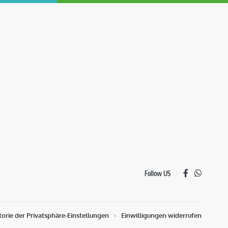
Follow US
torie der Privatsphäre-Einstellungen
Einwilligungen widerrufen