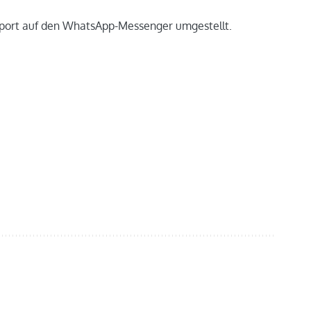
upport auf den WhatsApp-Messenger umgestellt.