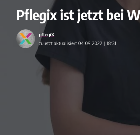
Pflegix ist jetzt bei
pflegiX
zuletzt aktualisiert 04.09.2022 | 18:31