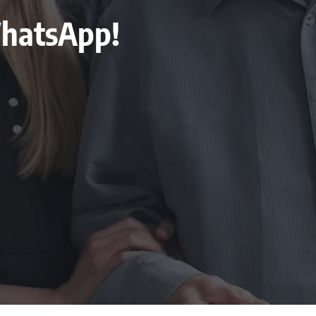
 WhatsApp!