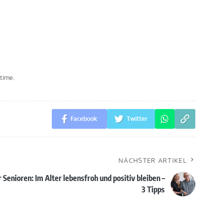
time.
Facebook
Twitter
NÄCHSTER ARTIKEL
 Senioren: Im Alter lebensfroh und positiv bleiben –
3 Tipps