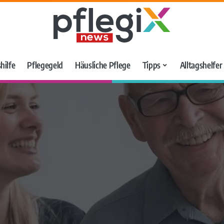
hilfe
Pflegegeld
Häusliche Pflege
Tipps
Alltagshelfe