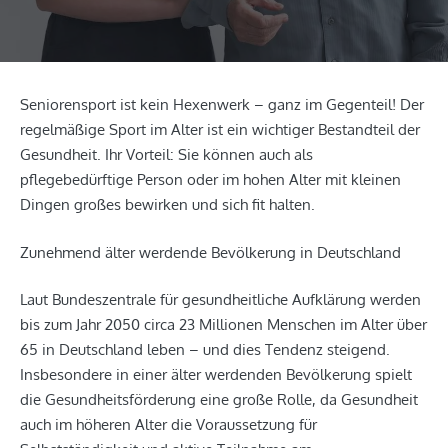
Seniorensport ist kein Hexenwerk – ganz im Gegenteil! Der
regelmäßige Sport im Alter ist ein wichtiger Bestandteil der
Gesundheit. Ihr Vorteil: Sie können auch als
pflegebedürftige Person oder im hohen Alter mit kleinen
Dingen großes bewirken und sich fit halten.
Zunehmend älter werdende Bevölkerung in Deutschland
Laut Bundeszentrale für gesundheitliche Aufklärung werden
bis zum Jahr 2050 circa 23 Millionen Menschen im Alter über
65 in Deutschland leben – und dies Tendenz steigend.
Insbesondere in einer älter werdenden Bevölkerung spielt
die Gesundheitsförderung eine große Rolle, da Gesundheit
auch im höheren Alter die Voraussetzung für