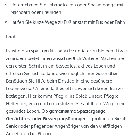
Unternehmen Sie Fahrradtouren oder Spaziergänge mit
Nachbarn oder Freunden.
Laufen Sie kurze Wege zu Fuß anstatt mit Bus oder Bahn.
Fazit
Es ist nie zu spät, um fit und aktiv im Alter zu bleiben. Etwas
zu ändern bietet Ihnen ausschließlich Vorteile. Machen Sie
den ersten Schritt in ein bewegtes, aktives Leben und
erfreuen Sie sich so lange wie möglich Ihrer Gesundheit.
Benötigen Sie Hilfe beim Einstieg in eine gesündere
Lebensweise? Alleine fällt es oft schwer sich körperlich zu
betätigen. Hier kommt Pflegix ins Spiel: Unsere Pflegix-
Helfer begleiten und unterstützen Sie auf Ihrem Weg in ein
gesundes Leben. Ob
gemeinsame Spaziergänge,
Gedächtnis- oder Bewegungsübungen
– profitieren Sie als
Senior oder pflegender Angehöriger von den vielfältigen
Angeboten bei Pflegix.