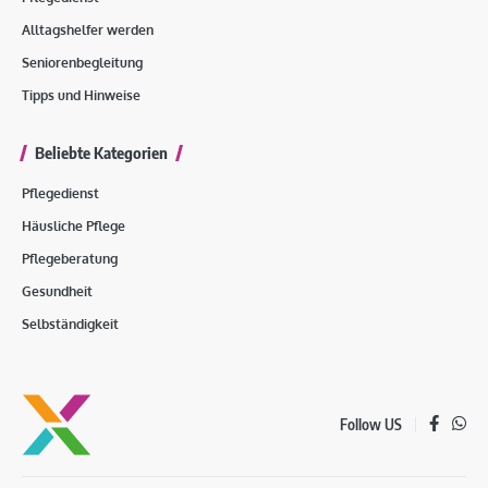
Alltagshelfer werden
Seniorenbegleitung
Tipps und Hinweise
Beliebte Kategorien
Pflegedienst
Häusliche Pflege
Pflegeberatung
Gesundheit
Selbständigkeit
Follow US