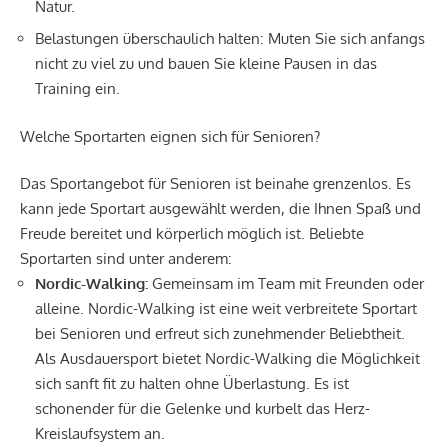
Natur.
Belastungen überschaulich halten: Muten Sie sich anfangs
nicht zu viel zu und bauen Sie kleine Pausen in das
Training ein.
Welche Sportarten eignen sich für Senioren?
Das Sportangebot für Senioren ist beinahe grenzenlos. Es
kann jede Sportart ausgewählt werden, die Ihnen Spaß und
Freude bereitet und körperlich möglich ist. Beliebte
Sportarten sind unter anderem:
Nordic-Walking:
Gemeinsam im Team mit Freunden oder
alleine. Nordic-Walking ist eine weit verbreitete Sportart
bei Senioren und erfreut sich zunehmender Beliebtheit.
Als Ausdauersport bietet Nordic-Walking die Möglichkeit
sich sanft fit zu halten ohne Überlastung. Es ist
schonender für die Gelenke und kurbelt das Herz-
Kreislaufsystem an.