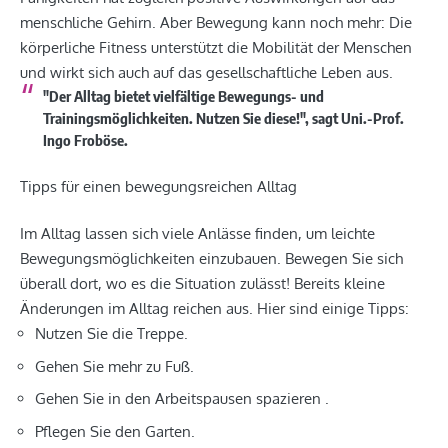
menschliche Gehirn. Aber Bewegung kann noch mehr: Die
körperliche Fitness unterstützt die Mobilität der Menschen
und wirkt sich auch auf das gesellschaftliche Leben aus.
"Der Alltag bietet vielfältige Bewegungs- und
Trainingsmöglichkeiten. Nutzen Sie diese!", sagt Uni.-Prof.
Ingo Froböse.
Tipps für einen bewegungsreichen Alltag
Im Alltag lassen sich viele Anlässe finden, um leichte
Bewegungsmöglichkeiten einzubauen. Bewegen Sie sich
überall dort, wo es die Situation zulässt! Bereits kleine
Änderungen im Alltag reichen aus. Hier sind einige Tipps:
Nutzen Sie die Treppe.
Gehen Sie mehr zu Fuß.
Gehen Sie in den Arbeitspausen spazieren .
Pflegen Sie den Garten.