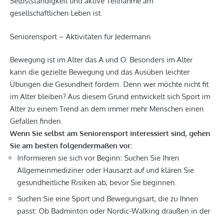
Selbstständigkeit und aktive Teilnahme am
gesellschaftlichen Leben ist.
Seniorensport – Aktivitäten für Jedermann
Bewegung ist im Alter das A und O. Besonders im Alter
kann die gezielte Bewegung und das Ausüben leichter
Übungen die Gesundheit fördern. Denn wer möchte nicht fit
im Alter bleiben? Aus diesem Grund entwickelt sich Sport im
Alter zu einem Trend an dem immer mehr Menschen einen
Gefallen finden.
Wenn Sie selbst am Seniorensport interessiert sind, gehen
Sie am besten folgendermaßen vor:
Informieren sie sich vor Beginn: Suchen Sie Ihren
Allgemeinmediziner oder Hausarzt auf und klären Sie
gesundheitliche Risiken ab, bevor Sie beginnen.
Suchen Sie eine Sport und Bewegungsart, die zu Ihnen
passt: Ob Badminton oder Nordic-Walking draußen in der