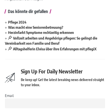
Das könnte dir gefallen
Pflege 2024
Was macht eine Seniorenbetreuung?
Herzinfarkt Symptome rechtzeitig erkennen
Vollzeit arbeiten und Angehörige pflegen: So gelingt die
Vereinbarkeit von Familie und Beruf
Alltagshelferin Elvisa über ihre Erfahrungen mit pflegiX
Sign Up For Daily Newsletter
Be keep up! Get the latest breaking news delivered straight
to your inbox.
Email