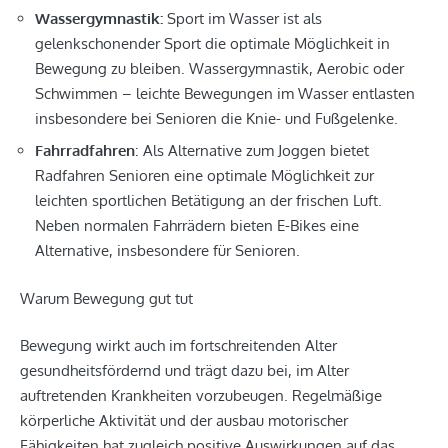
Wassergymnastik:
Sport im Wasser ist als
gelenkschonender Sport die optimale Möglichkeit in
Bewegung zu bleiben. Wassergymnastik, Aerobic oder
Schwimmen – leichte Bewegungen im Wasser entlasten
insbesondere bei Senioren die Knie- und Fußgelenke.
Fahrradfahren
: Als Alternative zum Joggen bietet
Radfahren Senioren eine optimale Möglichkeit zur
leichten sportlichen Betätigung an der frischen Luft.
Neben normalen Fahrrädern bieten E-Bikes eine
Alternative, insbesondere für Senioren.
Warum Bewegung gut tut
Bewegung wirkt auch im fortschreitenden Alter
gesundheitsfördernd und trägt dazu bei, im Alter
auftretenden Krankheiten vorzubeugen. Regelmäßige
körperliche Aktivität und der ausbau motorischer
Fähigkeiten hat zugleich positive Auswirkungen auf das