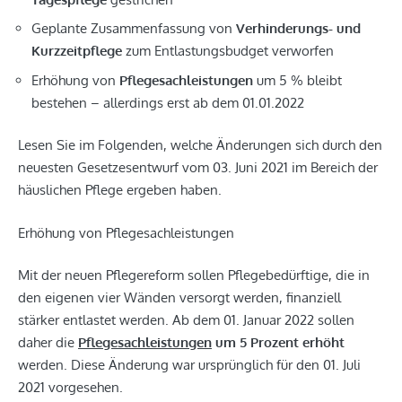
Geplante Zusammenfassung von
Verhinderungs- und
Kurzzeitpflege
zum Entlastungsbudget verworfen
Erhöhung von
Pflegesachleistungen
um 5 % bleibt
bestehen – allerdings erst ab dem 01.01.2022
Lesen Sie im Folgenden, welche Änderungen sich durch den
neuesten Gesetzesentwurf vom 03. Juni 2021 im Bereich der
häuslichen Pflege ergeben haben.
Erhöhung von Pflegesachleistungen
Mit der neuen Pflegereform sollen Pflegebedürftige, die in
den eigenen vier Wänden versorgt werden, finanziell
stärker entlastet werden. Ab dem 01. Januar 2022 sollen
daher die
Pflegesachleistungen
um 5 Prozent erhöht
werden. Diese Änderung war ursprünglich für den 01. Juli
2021 vorgesehen.