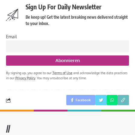
Sign Up For Daily Newsletter
Be keep up! Get the latest breaking news delivered straight
to your inbox.
Email
By signing up, you agree to our
Terms of Use
and acknowledge the data practices
in our
Privacy Policy
. You may unsubscribe at any time.
Facebook
//