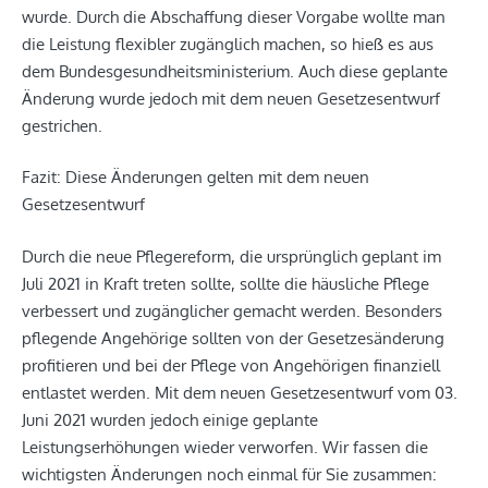
wurde. Durch die Abschaffung dieser Vorgabe wollte man
die Leistung flexibler zugänglich machen, so hieß es aus
dem Bundesgesundheitsministerium. Auch diese geplante
Änderung wurde jedoch mit dem neuen Gesetzesentwurf
gestrichen.
Fazit: Diese Änderungen gelten mit dem neuen
Gesetzesentwurf
Durch die neue Pflegereform, die ursprünglich geplant im
Juli 2021 in Kraft treten sollte, sollte die häusliche Pflege
verbessert und zugänglicher gemacht werden. Besonders
pflegende Angehörige sollten von der Gesetzesänderung
profitieren und bei der Pflege von Angehörigen finanziell
entlastet werden. Mit dem neuen Gesetzesentwurf vom 03.
Juni 2021 wurden jedoch einige geplante
Leistungserhöhungen wieder verworfen. Wir fassen die
wichtigsten Änderungen noch einmal für Sie zusammen: