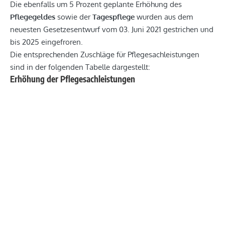
Die ebenfalls um 5 Prozent geplante Erhöhung des
Pflegegeldes
sowie der
Tagespflege
wurden aus dem
neuesten Gesetzesentwurf vom 03. Juni 2021 gestrichen und
bis 2025 eingefroren.
Die entsprechenden Zuschläge für Pflegesachleistungen
sind in der folgenden Tabelle dargestellt:
Erhöhung der Pflegesachleistungen