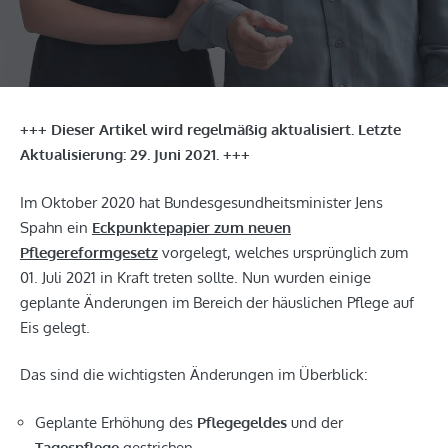
+++ Dieser Artikel wird regelmäßig aktualisiert. Letzte
Aktualisierung: 29. Juni 2021. +++
Im Oktober 2020 hat Bundesgesundheitsminister Jens
Spahn ein
Eckpunktepapier zum neuen
Pflegereformgesetz
vorgelegt, welches ursprünglich zum
01. Juli 2021 in Kraft treten sollte. Nun wurden einige
geplante Änderungen im Bereich der häuslichen Pflege auf
Eis gelegt.
Das sind die wichtigsten Änderungen im Überblick:
Geplante Erhöhung des
Pflegegeldes
und der
Tagespflege
gestrichen