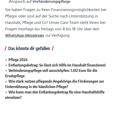
Anspruch auf
Verhinderungspflege
Sie haben Fragen zu Ihren Finanzierungsmöglichkeiten bei
Pflegix oder sind auf der Suche nach Unterstützung in
Haushalt, Pflege und Co? Unser Care-Team steht Ihnen bei
Fragen montags bis freitags von 8 bis 18 Uhr über den
WhatsApp-Messenger
zur Verfügung.
Das könnte dir gefallen
Pflege 2024
Entlastungsbetrag: So lässt sich Hilfe im Haushalt finanzieren!
Verhinderungspflege voll ausschöpfen: 1.612 Euro für die
Ersatzpflege
Wie stark nutzen pflegende Angehörige die Förderungen zur
Unterstützung in der häuslichen Pflege?
Wie kann man den Entlastungsbetrag für eine Haushaltshilfe
einsetzen?