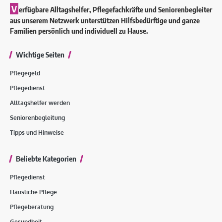
V
erfügbare Alltagshelfer, Pflegefachkräfte und Seniorenbegleiter
aus unserem Netzwerk unterstützen Hilfsbedürftige und ganze
Familien persönlich und individuell zu Hause.
Wichtige Seiten
Pflegegeld
Pflegedienst
Alltagshelfer werden
Seniorenbegleitung
Tipps und Hinweise
Beliebte Kategorien
Pflegedienst
Häusliche Pflege
Pflegeberatung
Gesundheit