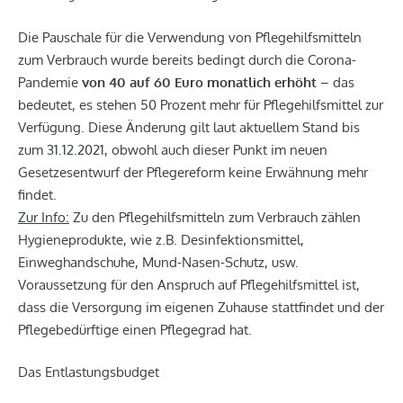
Die Pauschale für die Verwendung von Pflegehilfsmitteln
zum Verbrauch wurde bereits bedingt durch die Corona-
Pandemie
von 40 auf 60 Euro monatlich
erhöht
– das
bedeutet, es stehen 50 Prozent mehr für Pflegehilfsmittel zur
Verfügung. Diese Änderung gilt laut aktuellem Stand bis
zum 31.12.2021, obwohl auch dieser Punkt im neuen
Gesetzesentwurf der Pflegereform keine Erwähnung mehr
findet.
Zur Info:
Zu den Pflegehilfsmitteln zum Verbrauch zählen
Hygieneprodukte, wie z.B. Desinfektionsmittel,
Einweghandschuhe, Mund-Nasen-Schutz, usw.
Voraussetzung für den Anspruch auf Pflegehilfsmittel ist,
dass die Versorgung im eigenen Zuhause stattfindet und der
Pflegebedürftige einen Pflegegrad hat.
Das Entlastungsbudget